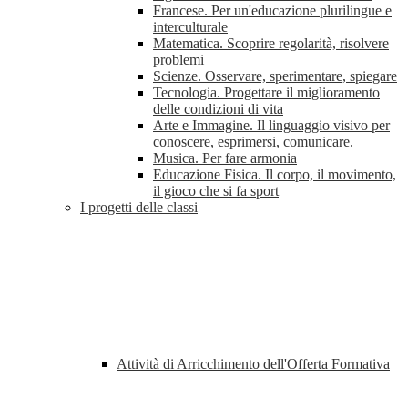
Francese. Per un'educazione plurilingue e
interculturale
Matematica. Scoprire regolarità, risolvere
problemi
Scienze. Osservare, sperimentare, spiegare
Tecnologia. Progettare il miglioramento
delle condizioni di vita
Arte e Immagine. Il linguaggio visivo per
conoscere, esprimersi, comunicare.
Musica. Per fare armonia
Educazione Fisica. Il corpo, il movimento,
il gioco che si fa sport
I progetti delle classi
Attività di Arricchimento dell'Offerta Formativa