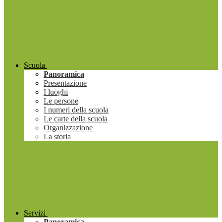
Scuola
Panoramica
Presentazione
I luoghi
Le persone
I numeri della scuola
Le carte della scuola
Organizzazione
La storia
Servizi
Panoramica