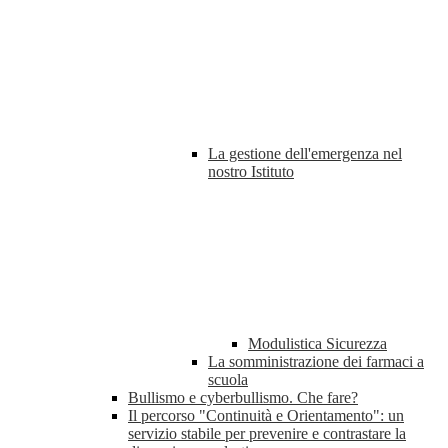
La gestione dell'emergenza nel
nostro Istituto
Modulistica Sicurezza
La somministrazione dei farmaci a
scuola
Bullismo e cyberbullismo. Che fare?
Il percorso "Continuità e Orientamento": un
servizio stabile per prevenire e contrastare la