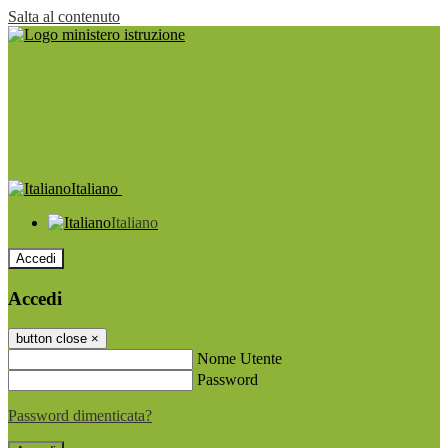
Salta al contenuto
Italiano
Italiano
Accedi
Accedi
button close
×
Nome Utente
Password
Password dimenticata?