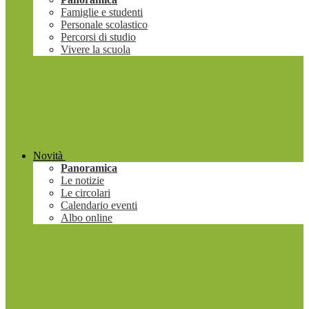
Famiglie e studenti
Personale scolastico
Percorsi di studio
Vivere la scuola
Novità
Panoramica
Le notizie
Le circolari
Calendario eventi
Albo online