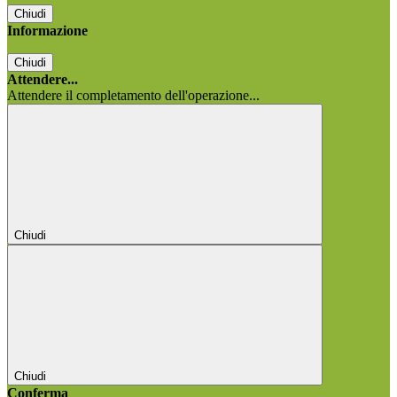
Chiudi
Informazione
Chiudi
Attendere...
Attendere il completamento dell'operazione...
Chiudi
Chiudi
Conferma