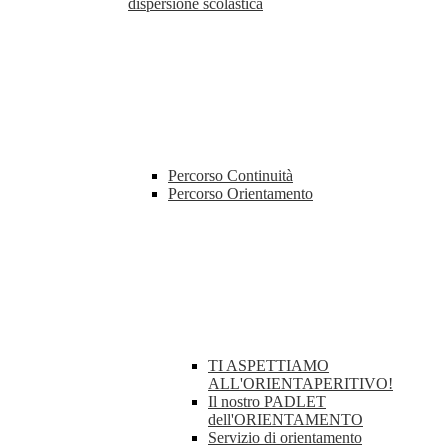
dispersione scolastica
Percorso Continuità
Percorso Orientamento
TI ASPETTIAMO
ALL'ORIENTAPERITIVO!
Il nostro PADLET
dell'ORIENTAMENTO
Servizio di orientamento