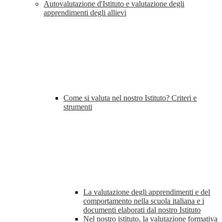
Autovalutazione d'Istituto e valutazione degli
apprendimenti degli allievi
Come si valuta nel nostro Istituto? Criteri e
strumenti
La valutazione degli apprendimenti e del
comportamento nella scuola italiana e i
documenti elaborati dal nostro Istituto
Nel nostro istituto, la valutazione formativa