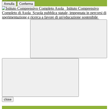
Annulla
Conferma
Istituto Comprensivo
Completo di Asola
Scuola pubblica statale, impegnata in percorsi di
sperimentazione e ricerca a favore di un'educazione sostenibile
close