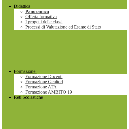
Didattica
Panoramica
Offerta formativa
I progetti delle classi
Processi di Valutazione ed Esame di Stato
Formazione
Formazione Docenti
Formazione Genitori
Formazione ATA
Formazione AMBITO 19
Reti Scolastiche