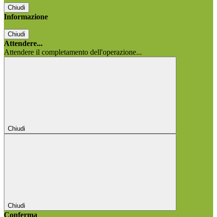
Chiudi
Informazione
Chiudi
Attendere...
Attendere il completamento dell'operazione...
Chiudi
Chiudi
Conferma