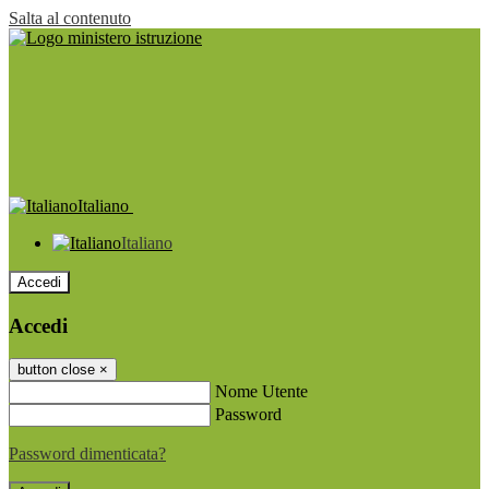
Salta al contenuto
Italiano
Italiano
Accedi
Accedi
button close
×
Nome Utente
Password
Password dimenticata?