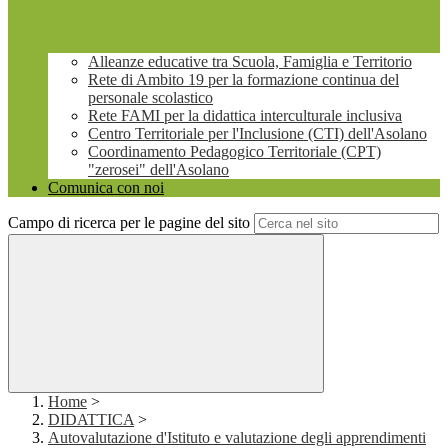
Alleanze educative tra Scuola, Famiglia e Territorio
Rete di Ambito 19 per la formazione continua del
personale scolastico
Rete FAMI per la didattica interculturale inclusiva
Centro Territoriale per l'Inclusione (CTI) dell'Asolano
Coordinamento Pedagogico Territoriale (CPT)
"zerosei" dell'Asolano
Comunica con noi
Campo di ricerca per le pagine del sito
Home
>
DIDATTICA
>
Autovalutazione d'Istituto e valutazione degli apprendimenti