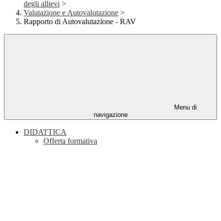
degli allievi
>
Valutazione e Autovalutazione
>
Rapporto di Autovalutazione - RAV
Menu di
navigazione
DIDATTICA
Offerta formativa