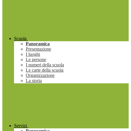
Scuola
Panoramica
Presentazione
I luoghi
Le persone
I numeri della scuola
Le carte della scuola
Organizzazione
La storia
Servizi
Panoramica