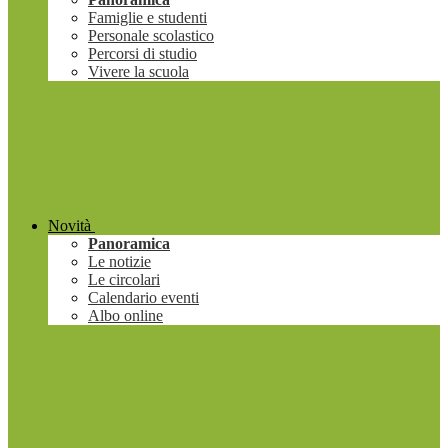
Famiglie e studenti
Personale scolastico
Percorsi di studio
Vivere la scuola
Novità
Panoramica
Le notizie
Le circolari
Calendario eventi
Albo online