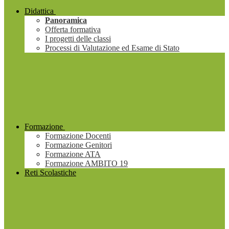
Didattica
Panoramica
Offerta formativa
I progetti delle classi
Processi di Valutazione ed Esame di Stato
Formazione
Formazione Docenti
Formazione Genitori
Formazione ATA
Formazione AMBITO 19
Reti Scolastiche