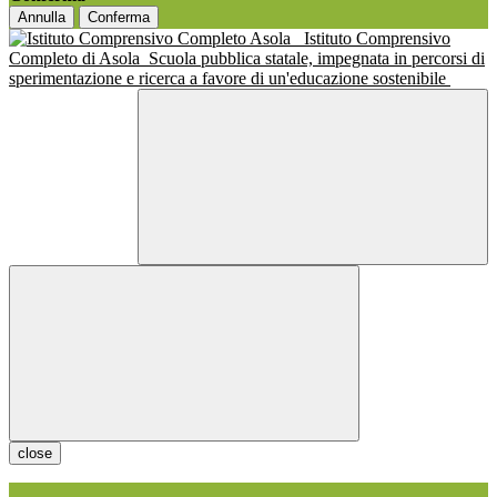
Annulla
Conferma
Istituto Comprensivo
Completo di Asola
Scuola pubblica statale, impegnata in percorsi di
sperimentazione e ricerca a favore di un'educazione sostenibile
close