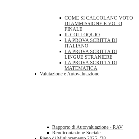
COME SI CALCOLANO VOTO
DI AMMISSIONE E VOTO
FINALE
IL COLLOQUIO
LA PROVA SCRITTA DI
ITALIANO
LA PROVA SCRITTA DI
LINGUE STRANIERE
LA PROVA SCRITTA DI
MATEMATICA
Valutazione e Autovalutazione
Rapporto di Autovalutazione - RAV
Rendicontazione Sociale
Piano di Miglioramento 2025 -'28