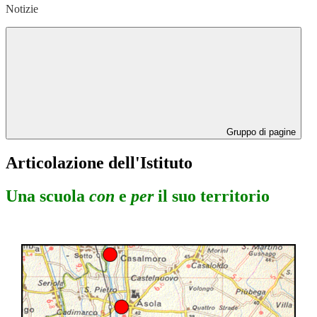
Notizie
Gruppo di pagine
Articolazione dell'Istituto
Una scuola
con
e
per
il suo territorio