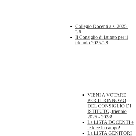
Collegio Docenti a.s. 2025-
'26
Il Consiglio di Istituto per il
triennio 2025-'28
VIENI A VOTARE
PER IL RINNOVO
DEL CONSIGLIO DI
ISTITUTO, triennio
2025 - 2028!
La LISTA DOCENTI e
le idee in campo!
La LISTA GENITORI