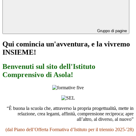
Gruppo di pagine
Qui comincia un'avventura, e la vivremo
INSIEME!
Benvenuti sul sito dell'Istituto
Comprensivo di Asola!
“È buona la scuola che, attraverso la propria progettualità, mette in
relazione, crea legami, affinità, comprensione reciproca; apre
all’altro, al diverso, al nuovo”
(dal Piano dell’Offerta Formativa d’Istituto per il triennio 2025-'28)