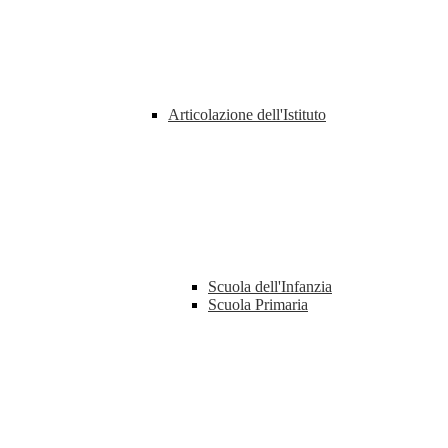
Articolazione dell'Istituto
Scuola dell'Infanzia
Scuola Primaria