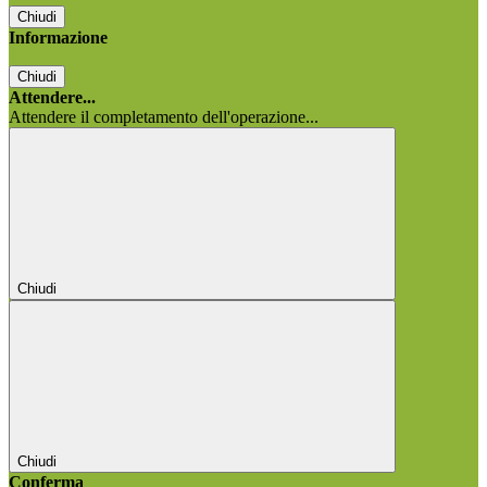
Chiudi
Informazione
Chiudi
Attendere...
Attendere il completamento dell'operazione...
Chiudi
Chiudi
Conferma