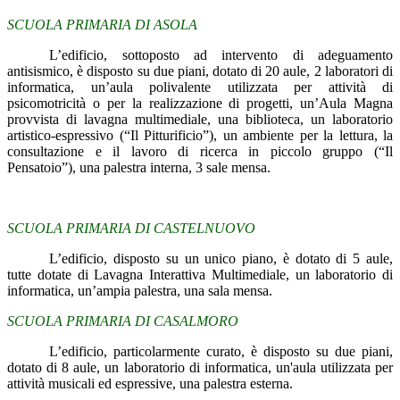
SCUOLA PRIMARIA DI ASOLA
L’edificio, sottoposto ad intervento di adeguamento
antisismico, è disposto su due piani, dotato di 20 aule, 2 laboratori di
informatica, un’aula polivalente utilizzata per attività di
psicomotricità o per la realizzazione di progetti, un’Aula Magna
provvista di lavagna multimediale, una biblioteca, un laboratorio
artistico-espressivo (“Il Pitturificio”), un ambiente per la lettura, la
consultazione e il lavoro di ricerca in piccolo gruppo (“Il
Pensatoio”), una palestra interna, 3 sale mensa.
SCUOLA PRIMARIA DI CASTELNUOVO
L’edificio, disposto su un unico piano, è dotato di 5 aule,
tutte dotate di Lavagna Interattiva Multimediale, un laboratorio di
informatica, un’ampia palestra, una sala mensa.
SCUOLA PRIMARIA DI CASALMORO
L’edificio, particolarmente curato, è disposto su due piani,
dotato di 8 aule, un laboratorio di informatica, un'aula utilizzata per
attività musicali ed espressive, una palestra esterna.