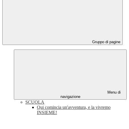
Gruppo di pagine
Menu di
navigazione
SCUOLA
Qui comincia un'avventura, e la vivremo
INSIEME!