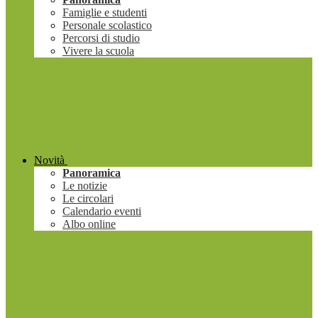
Famiglie e studenti
Personale scolastico
Percorsi di studio
Vivere la scuola
Novità
Panoramica
Le notizie
Le circolari
Calendario eventi
Albo online