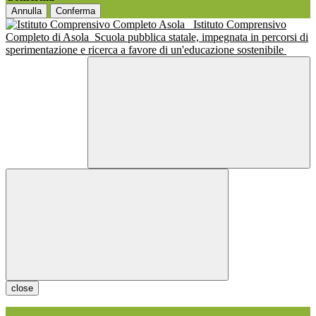
Annulla
Conferma
Istituto Comprensivo
Completo di Asola
Scuola pubblica statale, impegnata in percorsi di
sperimentazione e ricerca a favore di un'educazione sostenibile
close