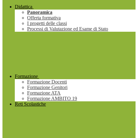
Didattica
Panoramica
Offerta formativa
I progetti delle classi
Processi di Valutazione ed Esame di Stato
Formazione
Formazione Docenti
Formazione Genitori
Formazione ATA
Formazione AMBITO 19
Reti Scolastiche