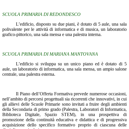
SCUOLA PRIMARIA DI REDONDESCO
L’edificio, disposto su due piani, è dotato di 5 aule, una sala
polivalente per le attività di informatica e di musica, un laboratorio
grafico-pittorico, una sala mensa e una palestra interna.
SCUOLA PRIMARIA DI MARIANA MANTOVANA
L’edificio si sviluppa su un unico piano ed è dotato di 5
aule, un laboratorio di informatica, una sala mensa, un ampio salone
centrale, una palestra esterna.
Il Piano dell’Offerta Formativa prevede numerose occasioni,
nell’ambito di percorsi progettuali sia ricorrenti che innovativi, in cui
gli allievi delle Scuole Primarie sono invitati a fruire degli ambienti
della Secondaria di primo grado (Palestra, Laboratori di Informatica,
Biblioteca Digitale, Spazio STEM), in una prospettiva di
promozione della continuità educativa e didattica e di progressiva
acquisizione dello specifico formativo proprio di ciascuna delle