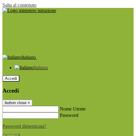
Salta al contenuto
Italiano
Italiano
Accedi
Accedi
button close
×
Nome Utente
Password
Password dimenticata?