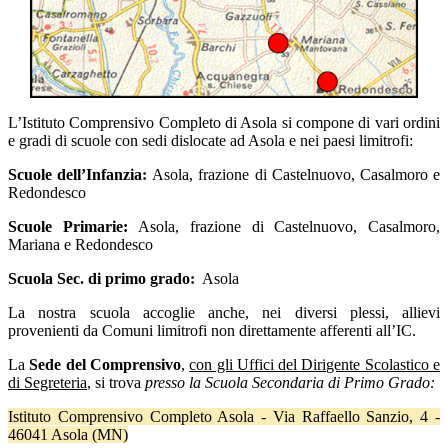
L’Istituto Comprensivo Completo di Asola si compone di vari ordini
e gradi di scuole con sedi dislocate ad Asola e nei paesi limitrofi:
Scuole dell’Infanzia:
Asola, frazione di Castelnuovo, Casalmoro e
Redondesco
Scuole Primarie:
Asola, frazione di Castelnuovo, Casalmoro,
Mariana e Redondesco
Scuola Sec. di primo grado:
Asola
La nostra scuola accoglie anche, nei diversi plessi, allievi
provenienti da Comuni limitrofi non direttamente afferenti all’IC.
La
Sede del Comprensivo
,
con gli Uffici del Dirigente Scolastico e
di Segreteria
, si trova
presso la Scuola Secondaria di Primo Grado:
Istituto Comprensivo Completo Asola - Via Raffaello Sanzio, 4 -
46041 Asola (MN)