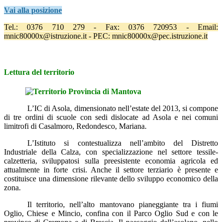
Vai alla posizione
Tel.: 0376 710 279 - Fax: 0376 720953 - Email:
mnic80000x@istruzione.it - PEC: mnic80000x@pec.istruzione.it
Lettura del territorio
L’IC di Asola, dimensionato nell’estate del 2013, si
compone
di tre ordini di scuole con sedi dislocate ad Asola e nei comuni
limitrofi di Casalmoro, Redondesco, Mariana.
L’Istituto
si contestualizza nell’ambito del Distretto
Industriale della Calza, con specializzazione nel settore tessile-
calzetteria, sviluppatosi sulla preesistente economia agricola ed
attualmente in forte crisi. Anche il settore terziario è presente e
costituisce una dimensione rilevante dello sviluppo economico della
zona.
Il territorio, nell’alto mantovano pianeggiante tra i fiumi
Oglio, Chiese e Mincio, confina con il Parco Oglio Sud e con le