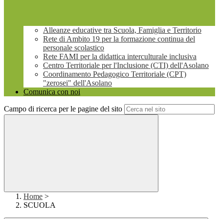
Alleanze educative tra Scuola, Famiglia e Territorio
Rete di Ambito 19 per la formazione continua del
personale scolastico
Rete FAMI per la didattica interculturale inclusiva
Centro Territoriale per l'Inclusione (CTI) dell'Asolano
Coordinamento Pedagogico Territoriale (CPT)
"zerosei" dell'Asolano
Comunica con noi
Campo di ricerca per le pagine del sito
Home
>
SCUOLA