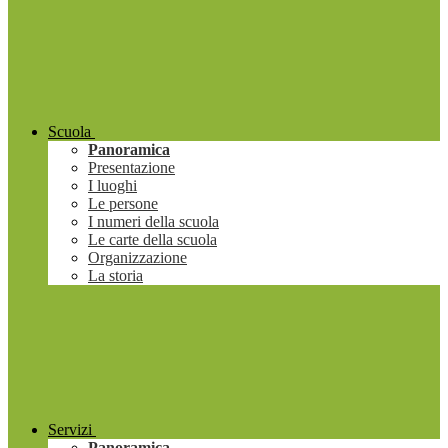
Scuola
Panoramica
Presentazione
I luoghi
Le persone
I numeri della scuola
Le carte della scuola
Organizzazione
La storia
Servizi
Panoramica