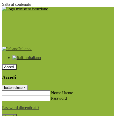
Salta al contenuto
Italiano
Italiano
Accedi
Accedi
button close
×
Nome Utente
Password
Password dimenticata?