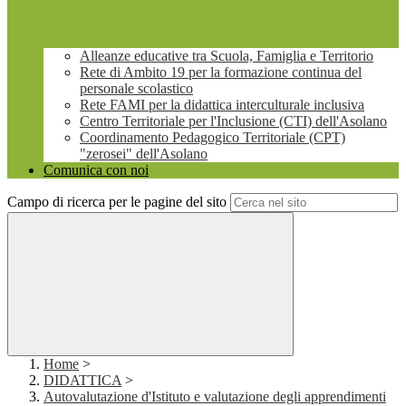
Alleanze educative tra Scuola, Famiglia e Territorio
Rete di Ambito 19 per la formazione continua del
personale scolastico
Rete FAMI per la didattica interculturale inclusiva
Centro Territoriale per l'Inclusione (CTI) dell'Asolano
Coordinamento Pedagogico Territoriale (CPT)
"zerosei" dell'Asolano
Comunica con noi
Campo di ricerca per le pagine del sito
Home
>
DIDATTICA
>
Autovalutazione d'Istituto e valutazione degli apprendimenti