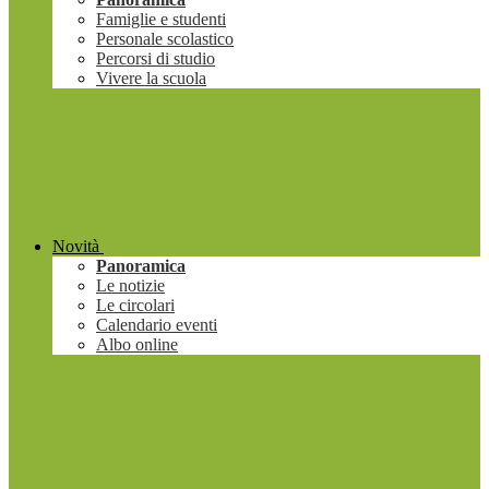
Famiglie e studenti
Personale scolastico
Percorsi di studio
Vivere la scuola
Novità
Panoramica
Le notizie
Le circolari
Calendario eventi
Albo online