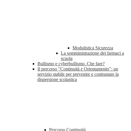
Modulistica Sicurezza
La somministrazione dei farmaci a
scuola
Bullismo e cyberbullismo. Che fare?
Il percorso "Continuità e Orientamento": un
servizio stabile per prevenire e contrastare la
dispersione scolastica
Percorso Continuità