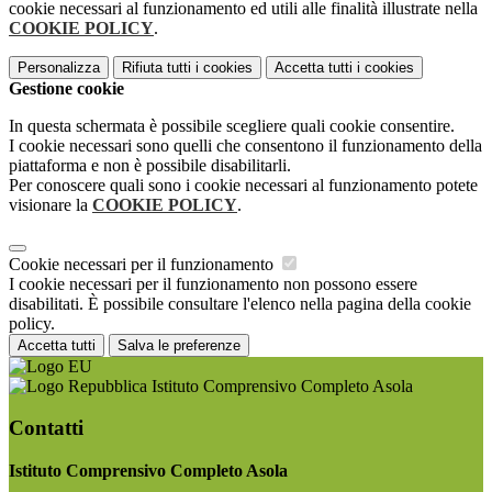
cookie necessari al funzionamento ed utili alle finalità illustrate nella
COOKIE POLICY
.
Personalizza
Rifiuta tutti
i cookies
Accetta tutti
i cookies
Gestione cookie
In questa schermata è possibile scegliere quali cookie consentire.
I cookie necessari sono quelli che consentono il funzionamento della
piattaforma e non è possibile disabilitarli.
Per conoscere quali sono i cookie necessari al funzionamento potete
visionare la
COOKIE POLICY
.
Cookie necessari per il funzionamento
I cookie necessari per il funzionamento non possono essere
disabilitati. È possibile consultare l'elenco nella pagina della cookie
policy.
Accetta tutti
Salva le preferenze
Istituto Comprensivo Completo Asola
Contatti
Istituto Comprensivo Completo Asola