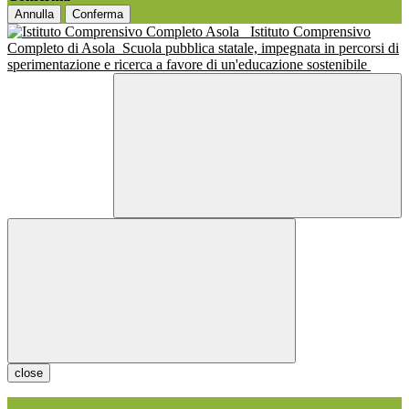
Annulla
Conferma
Istituto Comprensivo
Completo di Asola
Scuola pubblica statale, impegnata in percorsi di
sperimentazione e ricerca a favore di un'educazione sostenibile
close