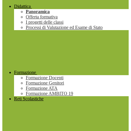
Didattica
Panoramica
Offerta formativa
I progetti delle classi
Processi di Valutazione ed Esame di Stato
Formazione
Formazione Docenti
Formazione Genitori
Formazione ATA
Formazione AMBITO 19
Reti Scolastiche