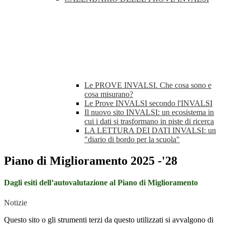
Le PROVE INVALSI. Che cosa sono e
cosa misurano?
Le Prove INVALSI secondo l'INVALSI
Il nuovo sito INVALSI: un ecosistema in
cui i dati si trasformano in piste di ricerca
LA LETTURA DEI DATI INVALSI: un
"diario di bordo per la scuola"
Piano di Miglioramento 2025 -'28
Dagli esiti dell’autovalutazione al Piano di
Miglioramento
Notizie
Questo sito o gli strumenti terzi da questo utilizzati si avvalgono di