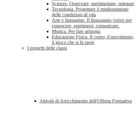
Scienze. Osservare, sperimentare, spiegare
Tecnologia. Progettare il miglioramento
delle condizioni di vita
Arte e Immagine. Il linguaggio visivo per
conoscere, esprimersi, comunicare.
Musica. Per fare armonia
Educazione Fisica. Il corpo, il movimento,
il gioco che si fa sport
I progetti delle classi
Attività di Arricchimento dell'Offerta Formativa