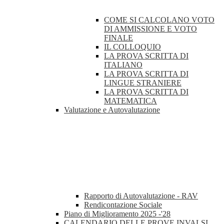
COME SI CALCOLANO VOTO
DI AMMISSIONE E VOTO
FINALE
IL COLLOQUIO
LA PROVA SCRITTA DI
ITALIANO
LA PROVA SCRITTA DI
LINGUE STRANIERE
LA PROVA SCRITTA DI
MATEMATICA
Valutazione e Autovalutazione
Rapporto di Autovalutazione - RAV
Rendicontazione Sociale
Piano di Miglioramento 2025 -'28
CALENDARIO DELLE PROVE INVALSI