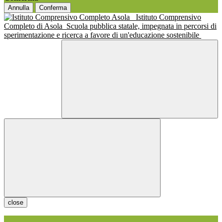
Annulla
Conferma
Istituto Comprensivo
Completo di Asola
Scuola pubblica statale, impegnata in percorsi di
sperimentazione e ricerca a favore di un'educazione sostenibile
close