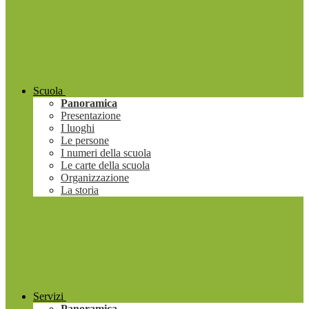
Scuola
Panoramica
Presentazione
I luoghi
Le persone
I numeri della scuola
Le carte della scuola
Organizzazione
La storia
Servizi
Panoramica