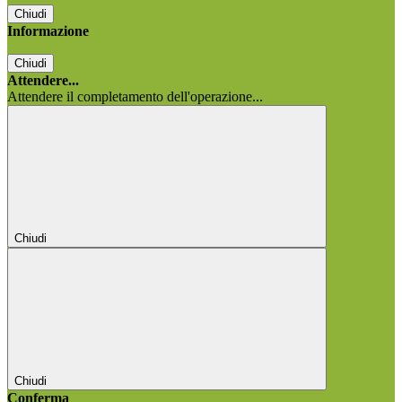
Chiudi
Informazione
Chiudi
Attendere...
Attendere il completamento dell'operazione...
Chiudi
Chiudi
Conferma