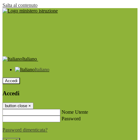
Salta al contenuto
Italiano
Italiano
Accedi
Accedi
button close
×
Nome Utente
Password
Password dimenticata?