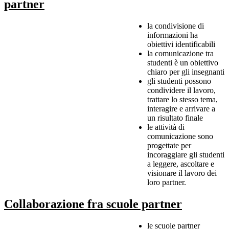
partner
la condivisione di
informazioni ha
obiettivi identificabili
la comunicazione tra
studenti è un obiettivo
chiaro per gli insegnanti
gli studenti possono
condividere il lavoro,
trattare lo stesso tema,
interagire e arrivare a
un risultato finale
le attività di
comunicazione sono
progettate per
incoraggiare gli studenti
a leggere, ascoltare e
visionare il lavoro dei
loro partner.
Collaborazione fra scuole partner
le scuole partner