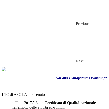
Previous
Next
Vai alla Piattaforma eTwinning!
L'IC di ASOLA ha ottenuto,
nell'a.s. 2017-'18, un
Certificato di Qualità nazionale
nell'ambito delle attività eTwinning;