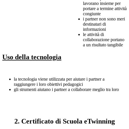
lavorano insieme per
portare a termine attività
congiunte
i partner non sono meri
destinatari di
informazioni
le attività di
collaborazione portano
a un risultato tangibile
Uso della tecnologia
la tecnologia viene utilizzata per aiutare i partner a
raggiungere i loro obiettivi pedagogici
gli strumenti aiutano i partner a collaborare meglio tra loro
2. Certificato di Scuola eTwinning