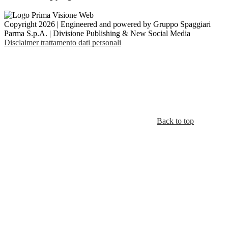
Copyright 2026 | Engineered and powered by Gruppo Spaggiari
Parma S.p.A. | Divisione Publishing & New Social Media
Disclaimer trattamento dati personali
Back to top