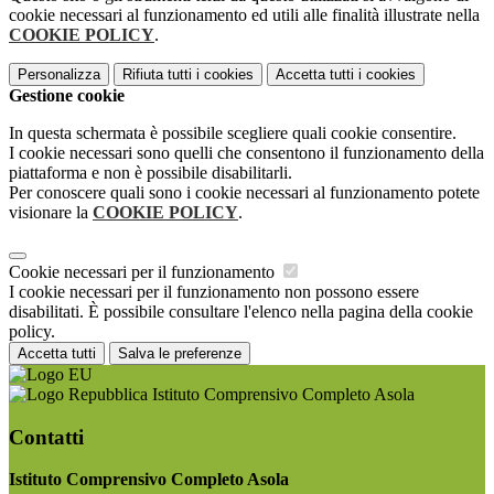
cookie necessari al funzionamento ed utili alle finalità illustrate nella
COOKIE POLICY
.
Personalizza
Rifiuta tutti
i cookies
Accetta tutti
i cookies
Gestione cookie
In questa schermata è possibile scegliere quali cookie consentire.
I cookie necessari sono quelli che consentono il funzionamento della
piattaforma e non è possibile disabilitarli.
Per conoscere quali sono i cookie necessari al funzionamento potete
visionare la
COOKIE POLICY
.
Cookie necessari per il funzionamento
I cookie necessari per il funzionamento non possono essere
disabilitati. È possibile consultare l'elenco nella pagina della cookie
policy.
Accetta tutti
Salva le preferenze
Istituto Comprensivo Completo Asola
Contatti
Istituto Comprensivo Completo Asola