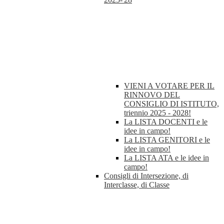
VIENI A VOTARE PER IL
RINNOVO DEL
CONSIGLIO DI ISTITUTO,
triennio 2025 - 2028!
La LISTA DOCENTI e le
idee in campo!
La LISTA GENITORI e le
idee in campo!
La LISTA ATA e le idee in
campo!
Consigli di Intersezione, di
Interclasse, di Classe