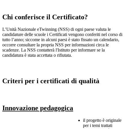
Chi conferisce il Certificato?
L’Unità Nazionale eTwinning (NSS) di ogni paese valuta le
candidature delle scuole i Certificati vengono conferiti nel corso di
tutto l’anno; siccome in alcuni paesi è stato fissato un calendario,
occorre consultare la propria NSS per informazioni circa le
scadenze. La NSS contatterà l'Istituto per informare se la
candidatura è stata accettata o rifiutata.
Criteri per i certificati di qualità
Innovazione pedagogica
il progetto è originale
per i temi trattati