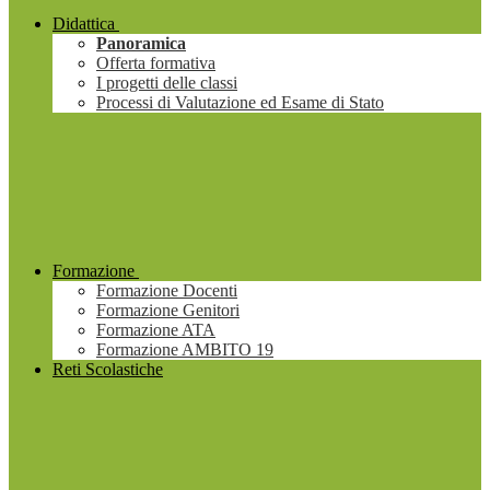
Didattica
Panoramica
Offerta formativa
I progetti delle classi
Processi di Valutazione ed Esame di Stato
Formazione
Formazione Docenti
Formazione Genitori
Formazione ATA
Formazione AMBITO 19
Reti Scolastiche