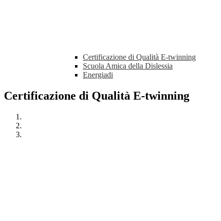
Certificazione di Qualità E-twinning
Scuola Amica della Dislessia
Energiadi
Certificazione di Qualità E-twinning