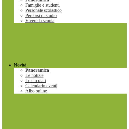
Famiglie e studenti
Personale scolastico
Percorsi di studio
Vivere la scuola
Novità
Panoramica
Le notizie
Le circolari
Calendario eventi
Albo online