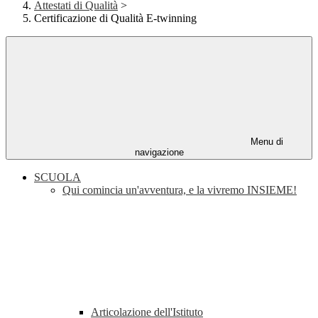
Attestati di Qualità
>
Certificazione di Qualità E-twinning
Menu di
navigazione
SCUOLA
Qui comincia un'avventura, e la vivremo INSIEME!
Articolazione dell'Istituto