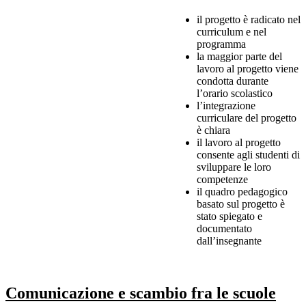
il progetto è radicato nel
curriculum e nel
programma
la maggior parte del
lavoro al progetto viene
condotta durante
l’orario scolastico
l’integrazione
curriculare del progetto
è chiara
il lavoro al progetto
consente agli studenti di
sviluppare le loro
competenze
il quadro pedagogico
basato sul progetto è
stato spiegato e
documentato
dall’insegnante
Comunicazione e scambio fra le scuole