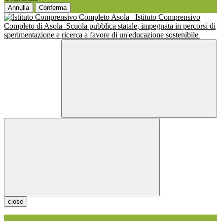
Annulla
Conferma
Istituto Comprensivo
Completo di Asola
Scuola pubblica statale, impegnata in percorsi di
sperimentazione e ricerca a favore di un'educazione sostenibile
close