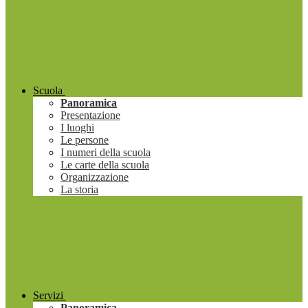
Scuola
Panoramica
Presentazione
I luoghi
Le persone
I numeri della scuola
Le carte della scuola
Organizzazione
La storia
Servizi
Panoramica