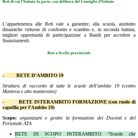
Reti di cui l’Istituto fa parte, con delibera del Consiglio d’Istituto
L’appartenenza alle Reti vale a garantire, alla scuola, anzitutto
dinamiche virtuose di confronto e scambio e, in seconda battuta,
migliori opportunità di partecipazione a Bandi per accedere a
finanziamenti.
Reti a livello provinciale
-
RETE D’AMBITO 19
Struttura di raccordo di tutte le scuole dell’ambito 19 (centro
Mantova e alto mantovano)
-
RETE INTERAMBITO FORMAZIONE (con ruolo di
capofila per l’Ambito 19)
Scopo:
organizzare e gestire la formazione dei Docenti e del
Personale ATA
RETE DI SCOPO INTERAMBITO “Scuole che