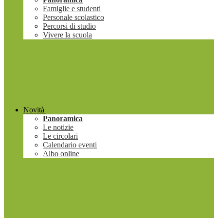
Famiglie e studenti
Personale scolastico
Percorsi di studio
Vivere la scuola
Novità
Panoramica
Le notizie
Le circolari
Calendario eventi
Albo online