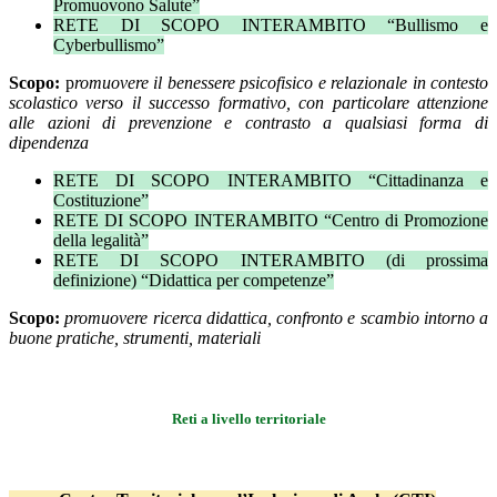
Promuovono Salute”
RETE DI SCOPO INTERAMBITO “Bullismo e
Cyberbullismo”
Scopo:
p
romuovere il benessere psicofisico e relazionale in contesto
scolastico verso il successo formativo, con particolare attenzione
alle azioni di prevenzione e contrasto a qualsiasi forma di
dipendenza
RETE DI SCOPO INTERAMBITO “Cittadinanza e
Costituzione”
RETE DI SCOPO INTERAMBITO “Centro di Promozione
della legalità”
RETE DI SCOPO INTERAMBITO (di prossima
definizione) “Didattica per competenze”
Scopo:
promuovere ricerca didattica, confronto e scambio intorno a
buone pratiche, strumenti, materiali
Reti a livello territoriale