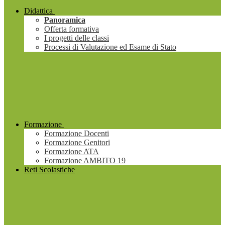
Didattica
Panoramica
Offerta formativa
I progetti delle classi
Processi di Valutazione ed Esame di Stato
Formazione
Formazione Docenti
Formazione Genitori
Formazione ATA
Formazione AMBITO 19
Reti Scolastiche