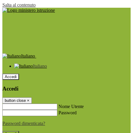
Salta al contenuto
Italiano
Italiano
Accedi
Accedi
button close
×
Nome Utente
Password
Password dimenticata?