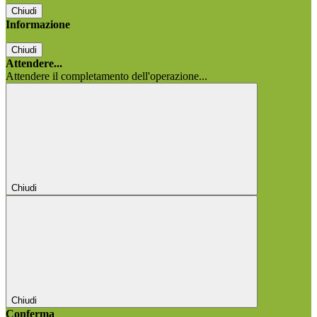
Chiudi
Informazione
Chiudi
Attendere...
Attendere il completamento dell'operazione...
Chiudi
Chiudi
Conferma