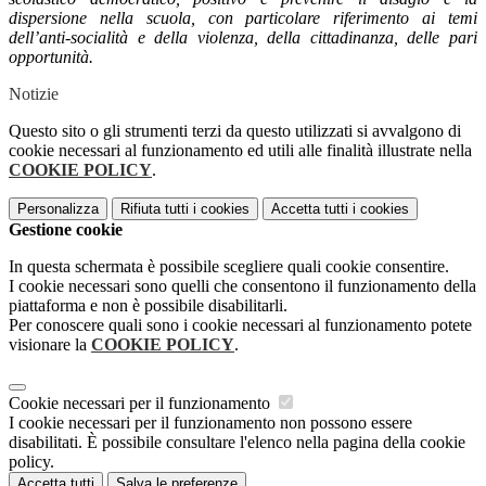
dispersione nella scuola, con particolare riferimento ai temi
dell’anti-socialità e della violenza, della cittadinanza, delle pari
opportunità.
Notizie
Questo sito o gli strumenti terzi da questo utilizzati si avvalgono di
cookie necessari al funzionamento ed utili alle finalità illustrate nella
COOKIE POLICY
.
Personalizza
Rifiuta tutti
i cookies
Accetta tutti
i cookies
Gestione cookie
In questa schermata è possibile scegliere quali cookie consentire.
I cookie necessari sono quelli che consentono il funzionamento della
piattaforma e non è possibile disabilitarli.
Per conoscere quali sono i cookie necessari al funzionamento potete
visionare la
COOKIE POLICY
.
Cookie necessari per il funzionamento
I cookie necessari per il funzionamento non possono essere
disabilitati. È possibile consultare l'elenco nella pagina della cookie
policy.
Accetta tutti
Salva le preferenze