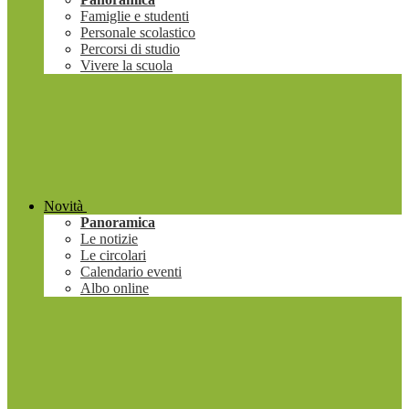
Famiglie e studenti
Personale scolastico
Percorsi di studio
Vivere la scuola
Novità
Panoramica
Le notizie
Le circolari
Calendario eventi
Albo online