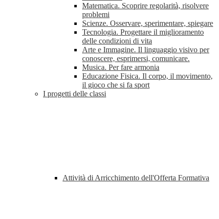
Matematica. Scoprire regolarità, risolvere
problemi
Scienze. Osservare, sperimentare, spiegare
Tecnologia. Progettare il miglioramento
delle condizioni di vita
Arte e Immagine. Il linguaggio visivo per
conoscere, esprimersi, comunicare.
Musica. Per fare armonia
Educazione Fisica. Il corpo, il movimento,
il gioco che si fa sport
I progetti delle classi
Attività di Arricchimento dell'Offerta Formativa