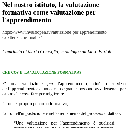
Nel nostro istituto, la valutazione
formativa come valutazione per
l'apprendimento
https://www.invalsiopen.it/valutazione-per-apprendimento-
caratteristiche-finalita/
Contributo di Mario Comoglio, in dialogo con Luisa Bartoli
CHE COS'E' LA VALUTAZIONE FORMATIVA?
E' una valutazione
per
l'apprendimento, cioè a servizio
dell'apprendimento: alunno e insegnante possono avvalersene per
capire che cosa fare per migliorare
l'uno nel proprio percorso formativo,
l'altro nell'impostazione e nell'orientamento del processo didattico.
“Una valutazione per l’apprendimento è qualsiasi