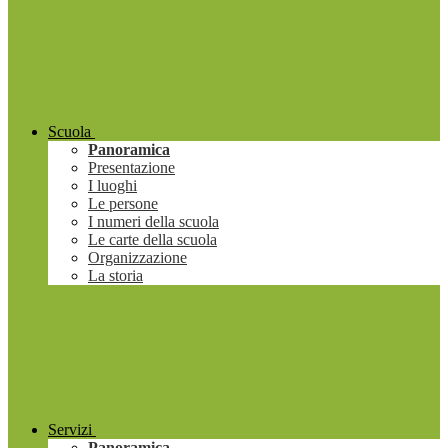
Scuola
Panoramica
Presentazione
I luoghi
Le persone
I numeri della scuola
Le carte della scuola
Organizzazione
La storia
Servizi
Panoramica