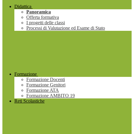
Didattica
Panoramica
Offerta formativa
I progetti delle classi
Processi di Valutazione ed Esame di Stato
Formazione
Formazione Docenti
Formazione Genitori
Formazione ATA
Formazione AMBITO 19
Reti Scolastiche