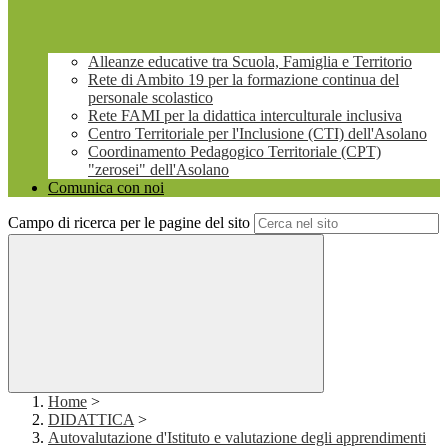
Alleanze educative tra Scuola, Famiglia e Territorio
Rete di Ambito 19 per la formazione continua del
personale scolastico
Rete FAMI per la didattica interculturale inclusiva
Centro Territoriale per l'Inclusione (CTI) dell'Asolano
Coordinamento Pedagogico Territoriale (CPT)
"zerosei" dell'Asolano
Comunica con noi
Campo di ricerca per le pagine del sito
Home
>
DIDATTICA
>
Autovalutazione d'Istituto e valutazione degli apprendimenti