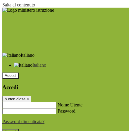
Salta al contenuto
Italiano
Italiano
Accedi
Accedi
button close
×
Nome Utente
Password
Password dimenticata?