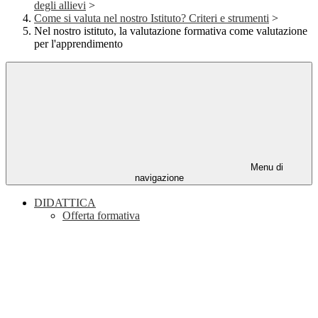
degli allievi
>
Come si valuta nel nostro Istituto? Criteri e strumenti
>
Nel nostro istituto, la valutazione formativa come valutazione
per l'apprendimento
Menu di
navigazione
DIDATTICA
Offerta formativa