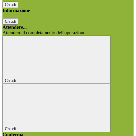
Chiudi
Informazione
Chiudi
Attendere...
Attendere il completamento dell'operazione...
Chiudi
Chiudi
Conferma