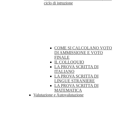
ciclo di istruzione
COME SI CALCOLANO VOTO
DI AMMISSIONE E VOTO
FINALE
IL COLLOQUIO
LA PROVA SCRITTA DI
ITALIANO
LA PROVA SCRITTA DI
LINGUE STRANIERE
LA PROVA SCRITTA DI
MATEMATICA
Valutazione e Autovalutazione