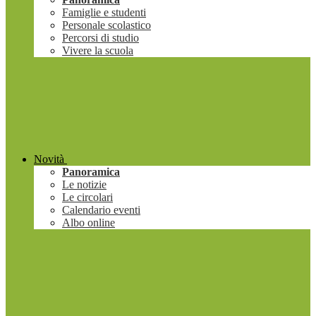
Famiglie e studenti
Personale scolastico
Percorsi di studio
Vivere la scuola
Novità
Panoramica
Le notizie
Le circolari
Calendario eventi
Albo online