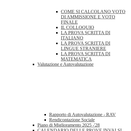
COME SI CALCOLANO VOTO
DI AMMISSIONE E VOTO
FINALE
IL COLLOQUIO
LA PROVA SCRITTA DI
ITALIANO
LA PROVA SCRITTA DI
LINGUE STRANIERE
LA PROVA SCRITTA DI
MATEMATICA
Valutazione e Autovalutazione
Rapporto di Autovalutazione - RAV
Rendicontazione Sociale
Piano di Miglioramento 2025 -'28
CALENDARIO DELLE PROVE INVALSI