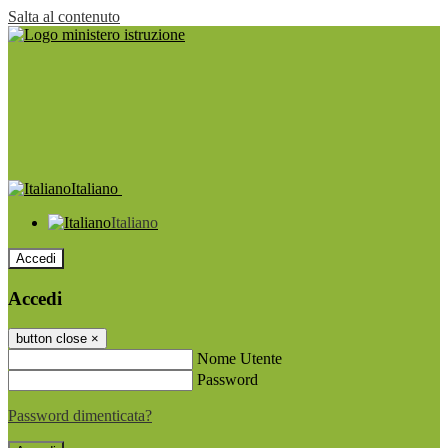
Salta al contenuto
Italiano
Italiano
Accedi
Accedi
button close
×
Nome Utente
Password
Password dimenticata?