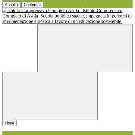
Annulla
Conferma
Istituto Comprensivo
Completo di Asola
Scuola pubblica statale, impegnata in percorsi di
sperimentazione e ricerca a favore di un'educazione sostenibile
close