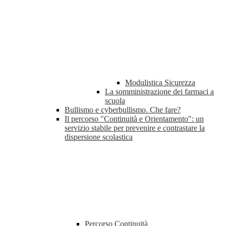
Modulistica Sicurezza
La somministrazione dei farmaci a
scuola
Bullismo e cyberbullismo. Che fare?
Il percorso "Continuità e Orientamento": un
servizio stabile per prevenire e contrastare la
dispersione scolastica
Percorso Continuità