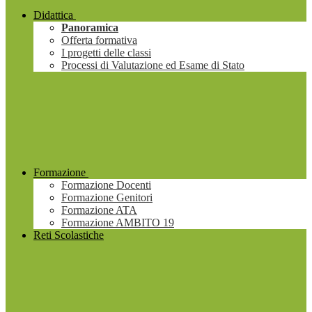
Didattica
Panoramica
Offerta formativa
I progetti delle classi
Processi di Valutazione ed Esame di Stato
Formazione
Formazione Docenti
Formazione Genitori
Formazione ATA
Formazione AMBITO 19
Reti Scolastiche