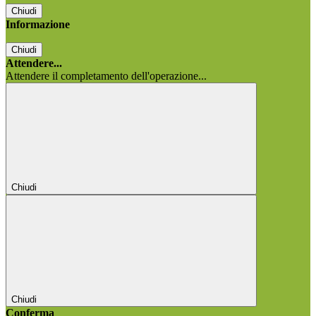
Chiudi
Informazione
Chiudi
Attendere...
Attendere il completamento dell'operazione...
Chiudi
Chiudi
Conferma