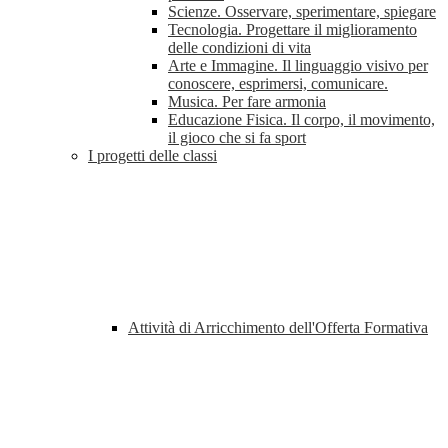
Scienze. Osservare, sperimentare, spiegare
Tecnologia. Progettare il miglioramento
delle condizioni di vita
Arte e Immagine. Il linguaggio visivo per
conoscere, esprimersi, comunicare.
Musica. Per fare armonia
Educazione Fisica. Il corpo, il movimento,
il gioco che si fa sport
I progetti delle classi
Attività di Arricchimento dell'Offerta Formativa