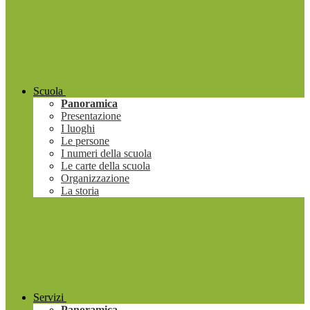
Scuola
Panoramica
Presentazione
I luoghi
Le persone
I numeri della scuola
Le carte della scuola
Organizzazione
La storia
Servizi
Panoramica