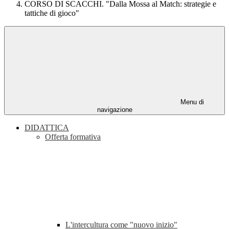
CORSO DI SCACCHI. "Dalla Mossa al Match: strategie e
tattiche di gioco"
Menu di
navigazione
DIDATTICA
Offerta formativa
L'intercultura come "nuovo inizio"