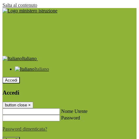
Salta al contenuto
Italiano
Italiano
Accedi
Accedi
button close
×
Nome Utente
Password
Password dimenticata?