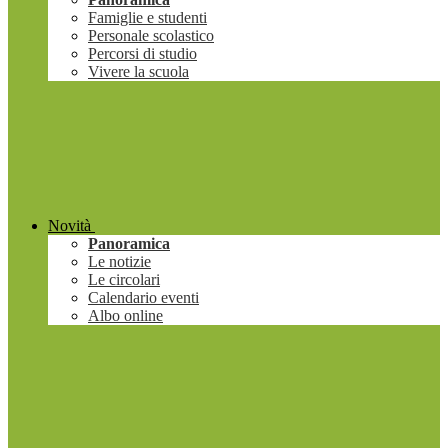
Famiglie e studenti
Personale scolastico
Percorsi di studio
Vivere la scuola
Novità
Panoramica
Le notizie
Le circolari
Calendario eventi
Albo online