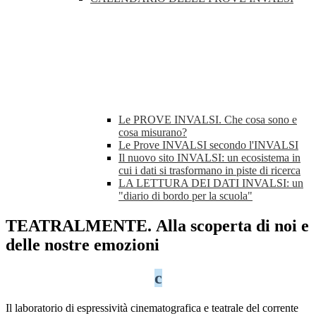
Le PROVE INVALSI. Che cosa sono e
cosa misurano?
Le Prove INVALSI secondo l'INVALSI
Il nuovo sito INVALSI: un ecosistema in
cui i dati si trasformano in piste di ricerca
LA LETTURA DEI DATI INVALSI: un
"diario di bordo per la scuola"
TEATRALMENTE. Alla scoperta di noi e
delle nostre emozioni
c
Il laboratorio di espressività cinematografica e teatrale del corrente