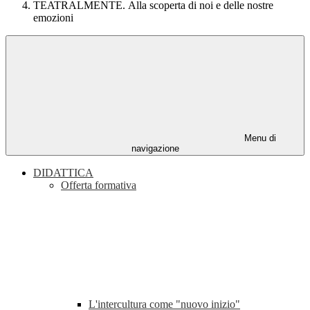
TEATRALMENTE. Alla scoperta di noi e delle nostre
emozioni
Menu di
navigazione
DIDATTICA
Offerta formativa
L'intercultura come "nuovo inizio"