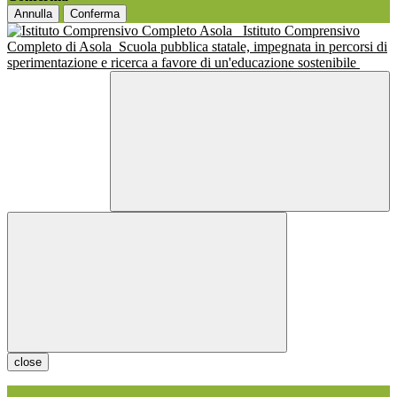
Annulla
Conferma
Istituto Comprensivo
Completo di Asola
Scuola pubblica statale, impegnata in percorsi di
sperimentazione e ricerca a favore di un'educazione sostenibile
close