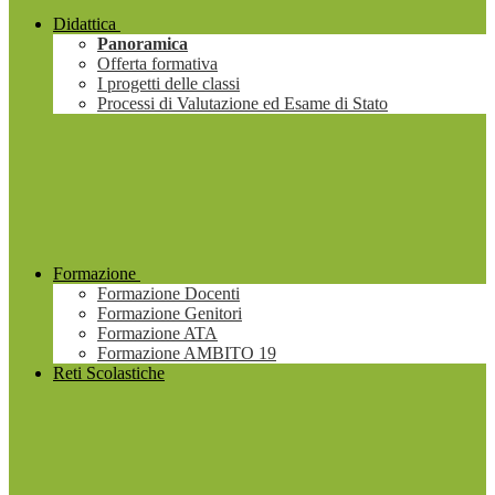
Didattica
Panoramica
Offerta formativa
I progetti delle classi
Processi di Valutazione ed Esame di Stato
Formazione
Formazione Docenti
Formazione Genitori
Formazione ATA
Formazione AMBITO 19
Reti Scolastiche