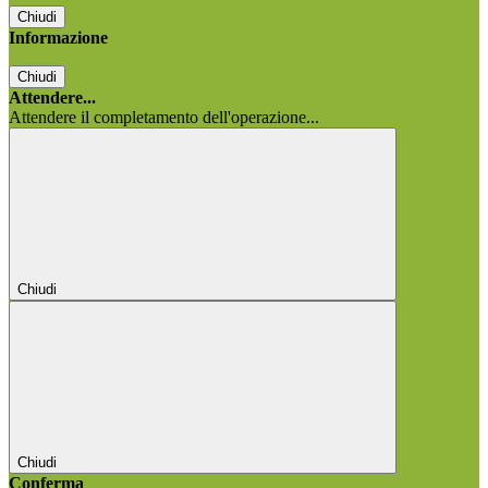
Chiudi
Informazione
Chiudi
Attendere...
Attendere il completamento dell'operazione...
Chiudi
Chiudi
Conferma