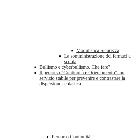
Modulistica Sicurezza
La somministrazione dei farmaci a
scuola
Bullismo e cyberbullismo. Che fare?
Il percorso "Continuità e Orientamento": un
servizio stabile per prevenire e contrastare la
dispersione scolastica
Percorso Continuità