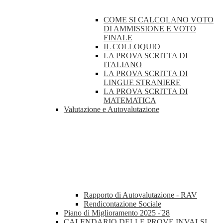
COME SI CALCOLANO VOTO
DI AMMISSIONE E VOTO
FINALE
IL COLLOQUIO
LA PROVA SCRITTA DI
ITALIANO
LA PROVA SCRITTA DI
LINGUE STRANIERE
LA PROVA SCRITTA DI
MATEMATICA
Valutazione e Autovalutazione
Rapporto di Autovalutazione - RAV
Rendicontazione Sociale
Piano di Miglioramento 2025 -'28
CALENDARIO DELLE PROVE INVALSI