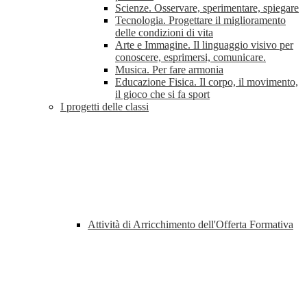
Scienze. Osservare, sperimentare, spiegare
Tecnologia. Progettare il miglioramento
delle condizioni di vita
Arte e Immagine. Il linguaggio visivo per
conoscere, esprimersi, comunicare.
Musica. Per fare armonia
Educazione Fisica. Il corpo, il movimento,
il gioco che si fa sport
I progetti delle classi
Attività di Arricchimento dell'Offerta Formativa