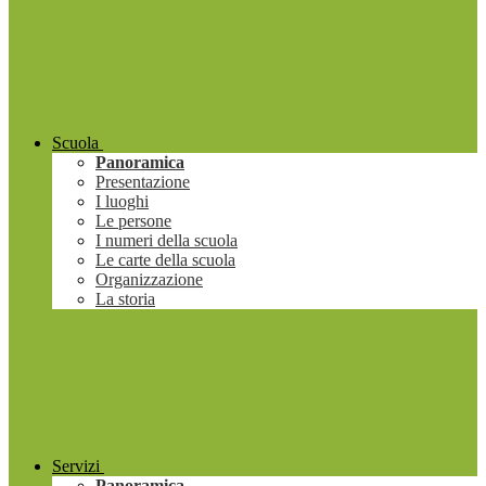
Scuola
Panoramica
Presentazione
I luoghi
Le persone
I numeri della scuola
Le carte della scuola
Organizzazione
La storia
Servizi
Panoramica