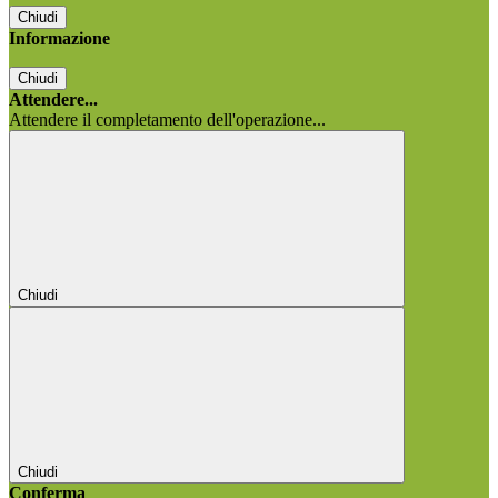
Chiudi
Informazione
Chiudi
Attendere...
Attendere il completamento dell'operazione...
Chiudi
Chiudi
Conferma