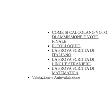
COME SI CALCOLANO VOTO
DI AMMISSIONE E VOTO
FINALE
IL COLLOQUIO
LA PROVA SCRITTA DI
ITALIANO
LA PROVA SCRITTA DI
LINGUE STRANIERE
LA PROVA SCRITTA DI
MATEMATICA
Valutazione e Autovalutazione