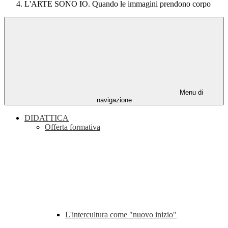
L'ARTE SONO IO. Quando le immagini prendono corpo
Menu di
navigazione
DIDATTICA
Offerta formativa
L'intercultura come "nuovo inizio"