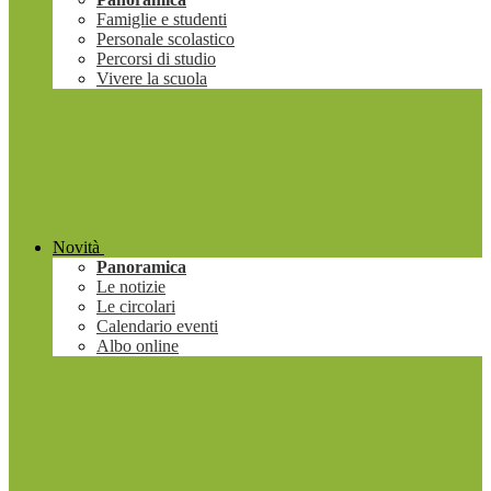
Famiglie e studenti
Personale scolastico
Percorsi di studio
Vivere la scuola
Novità
Panoramica
Le notizie
Le circolari
Calendario eventi
Albo online