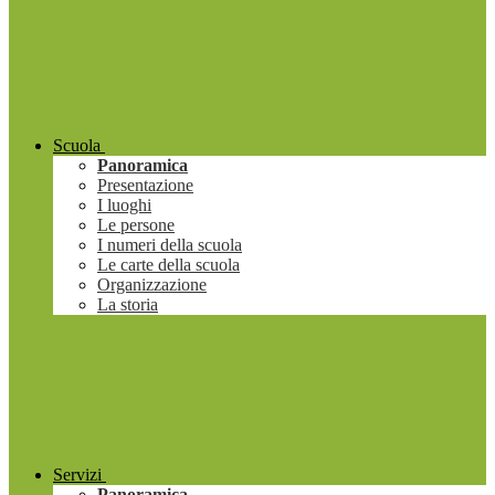
Scuola
Panoramica
Presentazione
I luoghi
Le persone
I numeri della scuola
Le carte della scuola
Organizzazione
La storia
Servizi
Panoramica