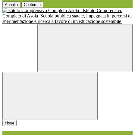
Annulla
Conferma
Istituto Comprensivo
Completo di Asola
Scuola pubblica statale, impegnata in percorsi di
sperimentazione e ricerca a favore di un'educazione sostenibile
close