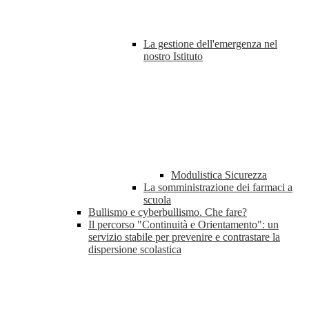
La gestione dell'emergenza nel
nostro Istituto
Modulistica Sicurezza
La somministrazione dei farmaci a
scuola
Bullismo e cyberbullismo. Che fare?
Il percorso "Continuità e Orientamento": un
servizio stabile per prevenire e contrastare la
dispersione scolastica