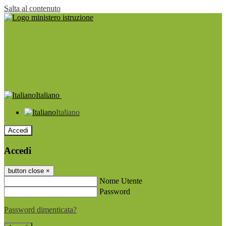
Salta al contenuto
Italiano
Italiano
Accedi
Accedi
button close
×
Nome Utente
Password
Password dimenticata?