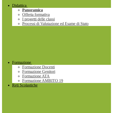
Didattica
Panoramica
Offerta formativa
I progetti delle classi
Processi di Valutazione ed Esame di Stato
Formazione
Formazione Docenti
Formazione Genitori
Formazione ATA
Formazione AMBITO 19
Reti Scolastiche