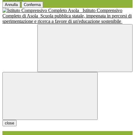
Annulla
Conferma
Istituto Comprensivo
Completo di Asola
Scuola pubblica statale, impegnata in percorsi di
sperimentazione e ricerca a favore di un'educazione sostenibile
close