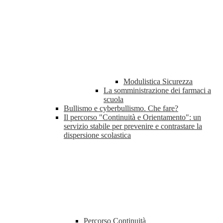
Modulistica Sicurezza
La somministrazione dei farmaci a
scuola
Bullismo e cyberbullismo. Che fare?
Il percorso "Continuità e Orientamento": un
servizio stabile per prevenire e contrastare la
dispersione scolastica
Percorso Continuità