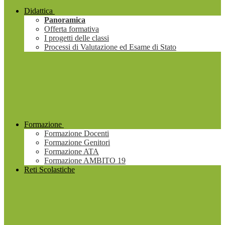
Didattica
Panoramica
Offerta formativa
I progetti delle classi
Processi di Valutazione ed Esame di Stato
Formazione
Formazione Docenti
Formazione Genitori
Formazione ATA
Formazione AMBITO 19
Reti Scolastiche