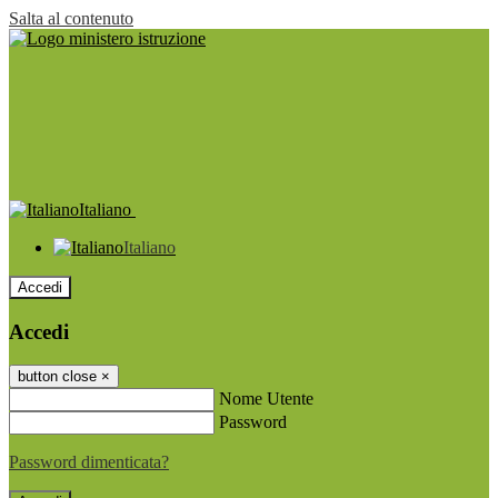
Salta al contenuto
Italiano
Italiano
Accedi
Accedi
button close
×
Nome Utente
Password
Password dimenticata?