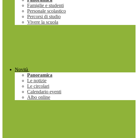
Famiglie e studenti
Personale scolastico
Percorsi di studio
Vivere la scuola
Novità
Panoramica
Le notizie
Le circolari
Calendario eventi
Albo online