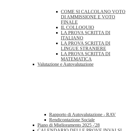
COME SI CALCOLANO VOTO
DI AMMISSIONE E VOTO
FINALE
IL COLLOQUIO
LA PROVA SCRITTA DI
ITALIANO
LA PROVA SCRITTA DI
LINGUE STRANIERE
LA PROVA SCRITTA DI
MATEMATICA
Valutazione e Autovalutazione
Rapporto di Autovalutazione - RAV
Rendicontazione Sociale
Piano di Miglioramento 2025 -'28
CALENDARIO DELLE PROVE INVALSI