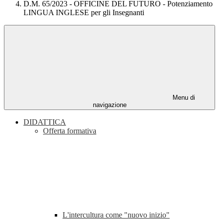
D.M. 65/2023 - OFFICINE DEL FUTURO - Potenziamento
LINGUA INGLESE per gli Insegnanti
Menu di
navigazione
DIDATTICA
Offerta formativa
L'intercultura come "nuovo inizio"