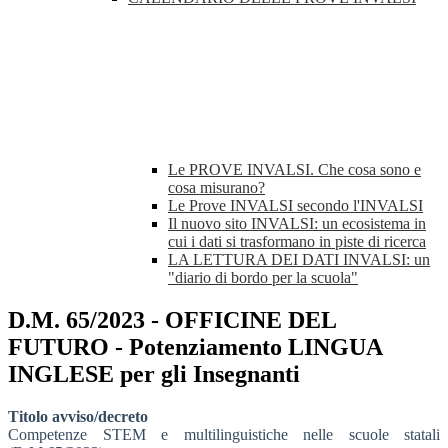
Le PROVE INVALSI. Che cosa sono e
cosa misurano?
Le Prove INVALSI secondo l'INVALSI
Il nuovo sito INVALSI: un ecosistema in
cui i dati si trasformano in piste di ricerca
LA LETTURA DEI DATI INVALSI: un
"diario di bordo per la scuola"
D.M. 65/2023 - OFFICINE DEL
FUTURO - Potenziamento LINGUA
INGLESE per gli Insegnanti
Titolo avviso/decreto
Competenze STEM e multilinguistiche nelle scuole statali