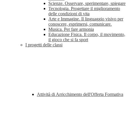
Scienze. Osservare, sperimentare, spiegare
Tecnologia. Progettare il miglioramento
delle condizioni di vita
Arte e Immagine. Il linguaggio visivo per
conoscere, esprimersi, comunicare.
Musica. Per fare armonia
Educazione Fisica. Il corpo, il movimento,
il gioco che si fa sport
I progetti delle classi
Attività di Arricchimento dell'Offerta Formativa