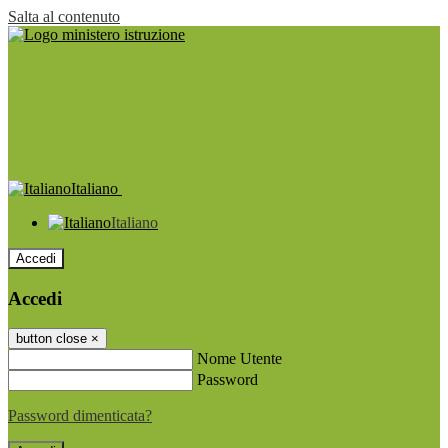
Salta al contenuto
Italiano
Italiano
Accedi
Accedi
button close
×
Nome Utente
Password
Password dimenticata?