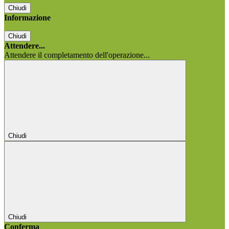
Chiudi
Informazione
Chiudi
Attendere...
Attendere il completamento dell'operazione...
Chiudi
Chiudi
Conferma