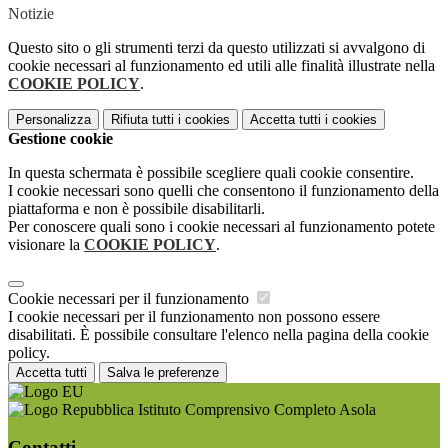
Notizie
Questo sito o gli strumenti terzi da questo utilizzati si avvalgono di
cookie necessari al funzionamento ed utili alle finalità illustrate nella
COOKIE POLICY
.
Personalizza
Rifiuta tutti
i cookies
Accetta tutti
i cookies
Gestione cookie
In questa schermata è possibile scegliere quali cookie consentire.
I cookie necessari sono quelli che consentono il funzionamento della
piattaforma e non è possibile disabilitarli.
Per conoscere quali sono i cookie necessari al funzionamento potete
visionare la
COOKIE POLICY
.
Cookie necessari per il funzionamento
I cookie necessari per il funzionamento non possono essere
disabilitati. È possibile consultare l'elenco nella pagina della cookie
policy.
Accetta tutti
Salva le preferenze
Istituto Comprensivo Completo Asola
Contatti