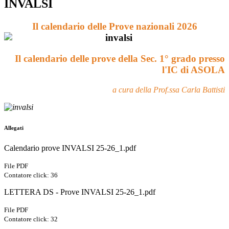
INVALSI
Il calendario delle Prove nazionali 2026
Il calendario delle prove della Sec. 1° grado presso
l'IC di ASOLA
a cura della Prof.ssa Carla Battisti
Allegati
Calendario prove INVALSI 25-26_1.pdf
File PDF
Contatore click: 36
LETTERA DS - Prove INVALSI 25-26_1.pdf
File PDF
Contatore click: 32