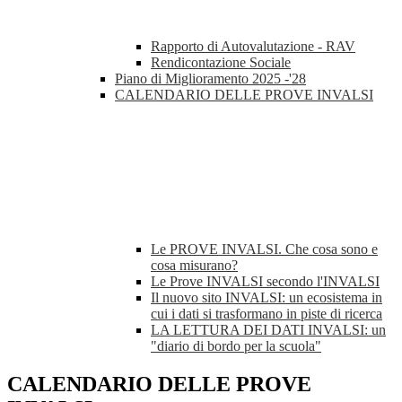
Rapporto di Autovalutazione - RAV
Rendicontazione Sociale
Piano di Miglioramento 2025 -'28
CALENDARIO DELLE PROVE INVALSI
Le PROVE INVALSI. Che cosa sono e
cosa misurano?
Le Prove INVALSI secondo l'INVALSI
Il nuovo sito INVALSI: un ecosistema in
cui i dati si trasformano in piste di ricerca
LA LETTURA DEI DATI INVALSI: un
"diario di bordo per la scuola"
CALENDARIO DELLE PROVE