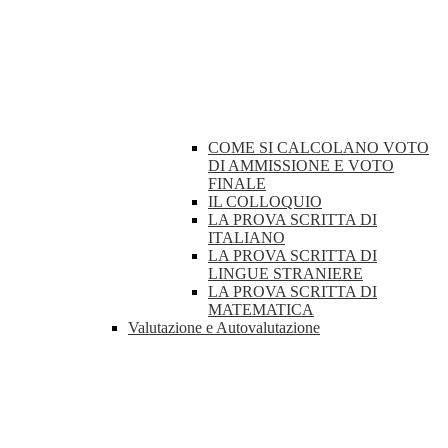
COME SI CALCOLANO VOTO
DI AMMISSIONE E VOTO
FINALE
IL COLLOQUIO
LA PROVA SCRITTA DI
ITALIANO
LA PROVA SCRITTA DI
LINGUE STRANIERE
LA PROVA SCRITTA DI
MATEMATICA
Valutazione e Autovalutazione