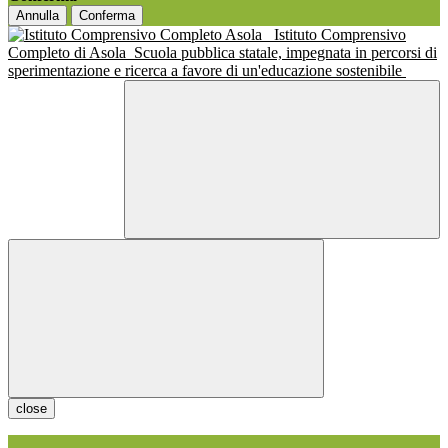
Annulla
Conferma
Istituto Comprensivo
Completo di Asola
Scuola pubblica statale, impegnata in percorsi di
sperimentazione e ricerca a favore di un'educazione sostenibile
close