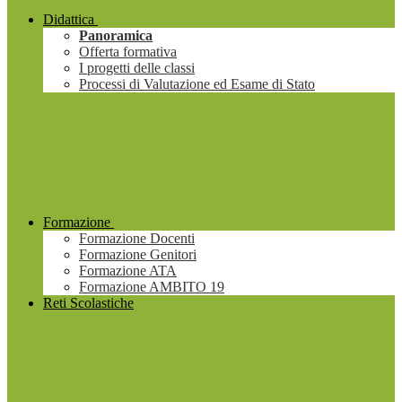
Didattica
Panoramica
Offerta formativa
I progetti delle classi
Processi di Valutazione ed Esame di Stato
Formazione
Formazione Docenti
Formazione Genitori
Formazione ATA
Formazione AMBITO 19
Reti Scolastiche