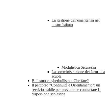
La gestione dell'emergenza nel
nostro Istituto
Modulistica Sicurezza
La somministrazione dei farmaci a
scuola
Bullismo e cyberbullismo. Che fare?
Il percorso "Continuità e Orientamento": un
servizio stabile per prevenire e contrastare la
dispersione scolastica