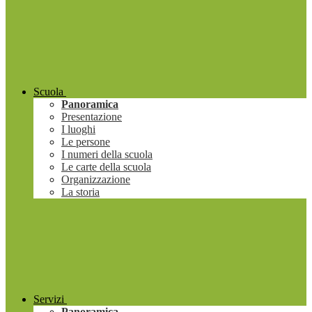
Scuola
Panoramica
Presentazione
I luoghi
Le persone
I numeri della scuola
Le carte della scuola
Organizzazione
La storia
Servizi
Panoramica