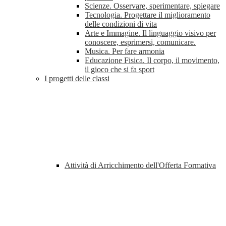
Scienze. Osservare, sperimentare, spiegare
Tecnologia. Progettare il miglioramento
delle condizioni di vita
Arte e Immagine. Il linguaggio visivo per
conoscere, esprimersi, comunicare.
Musica. Per fare armonia
Educazione Fisica. Il corpo, il movimento,
il gioco che si fa sport
I progetti delle classi
Attività di Arricchimento dell'Offerta Formativa