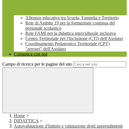
Alleanze educative tra Scuola, Famiglia e Territorio
Rete di Ambito 19 per la formazione continua del
personale scolastico
Rete FAMI per la didattica interculturale inclusiva
Centro Territoriale per l'Inclusione (CTI) dell'Asolano
Coordinamento Pedagogico Territoriale (CPT)
"zerosei" dell'Asolano
Comunica con noi
Campo di ricerca per le pagine del sito
Home
>
DIDATTICA
>
Autovalutazione d'Istituto e valutazione degli apprendimenti