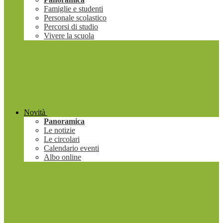
Famiglie e studenti
Personale scolastico
Percorsi di studio
Vivere la scuola
Novità
Panoramica
Le notizie
Le circolari
Calendario eventi
Albo online