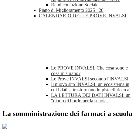
Rendicontazione Sociale
Piano di Miglioramento 2025 -'28
CALENDARIO DELLE PROVE INVALSI
Le PROVE INVALSI. Che cosa sono e
cosa misurano?
Le Prove INVALSI secondo l'INVALSI
Il nuovo sito INVALSI: un ecosistema in
cui i dati si trasformano in piste di ricerca
LA LETTURA DEI DATI INVALSI: un
"diario di bordo per la scuola"
La somministrazione dei farmaci a scuola