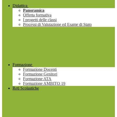
Didattica
Panoramica
Offerta formativa
I progetti delle classi
Processi di Valutazione ed Esame di Stato
Formazione
Formazione Docenti
Formazione Genitori
Formazione ATA
Formazione AMBITO 19
Reti Scolastiche