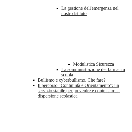
La gestione dell'emergenza nel
nostro Istituto
Modulistica Sicurezza
La somministrazione dei farmaci a
scuola
Bullismo e cyberbullismo. Che fare?
Il percorso "Continuità e Orientamento": un
servizio stabile per prevenire e contrastare la
dispersione scolastica