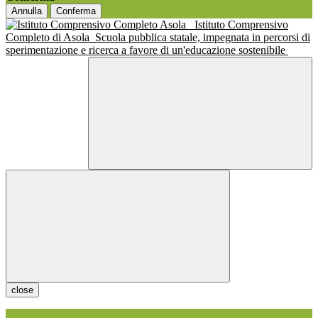
Annulla
Conferma
Istituto Comprensivo
Completo di Asola
Scuola pubblica statale, impegnata in percorsi di
sperimentazione e ricerca a favore di un'educazione sostenibile
close