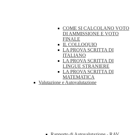
COME SI CALCOLANO VOTO
DI AMMISSIONE E VOTO
FINALE
IL COLLOQUIO
LA PROVA SCRITTA DI
ITALIANO
LA PROVA SCRITTA DI
LINGUE STRANIERE
LA PROVA SCRITTA DI
MATEMATICA
Valutazione e Autovalutazione
Rapporto di Autovalutazione - RAV