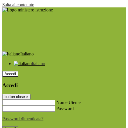
Salta al contenuto
Italiano
Italiano
Accedi
Accedi
button close
×
Nome Utente
Password
Password dimenticata?