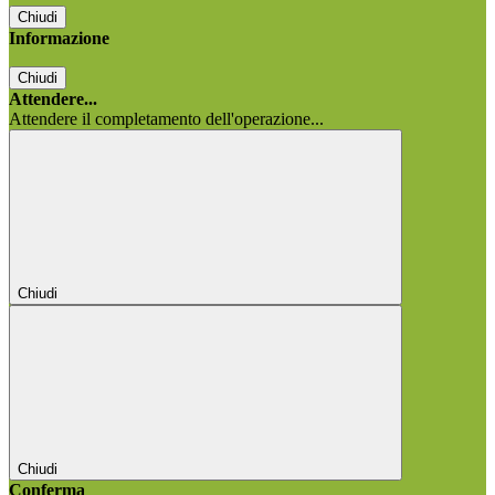
Chiudi
Informazione
Chiudi
Attendere...
Attendere il completamento dell'operazione...
Chiudi
Chiudi
Conferma