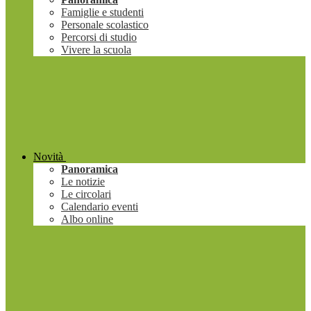
Famiglie e studenti
Personale scolastico
Percorsi di studio
Vivere la scuola
Novità
Panoramica
Le notizie
Le circolari
Calendario eventi
Albo online