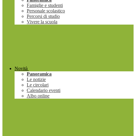
Famiglie e studenti
Personale scolastico
Percorsi di studio
Vivere la scuola
Novità
Panoramica
Le notizie
Le circolari
Calendario eventi
Albo online