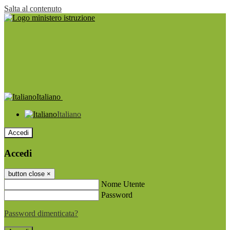
Salta al contenuto
Italiano
Italiano
Accedi
Accedi
button close
×
Nome Utente
Password
Password dimenticata?