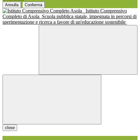
Annulla
Conferma
Istituto Comprensivo
Completo di Asola
Scuola pubblica statale, impegnata in percorsi di
sperimentazione e ricerca a favore di un'educazione sostenibile
close