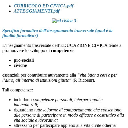
CURRICOLO ED CIVICA.pdf
ATTEGGIAMENTI.pdf
Specifico formativo dell’insegnamento trasversale (qual è la
finalità formativa?)
L’insegnamento trasversale dell’EDUCAZIONE CIVICA tende a
promuovere lo sviluppo di
competenze
pro-sociali
civiche
essenziali per contribuire attivamente alla
“vita buona
con
e
per
l’altro, all’interno di istituzioni giuste”
(P. Ricoeur).
Tali competenze:
includono
competenze personali, interpersonali e
interculturali;
riguardano
tutte le forme di comportamento che consentono
alle persone di partecipare in modo efficace e costruttivo alla
vita sociale e lavorativa;
attrezzano per partecipare appieno alla vita civile odierna