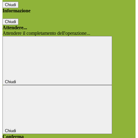
Chiudi
Informazione
Chiudi
Attendere...
Attendere il completamento dell'operazione...
Chiudi
Chiudi
Conferma