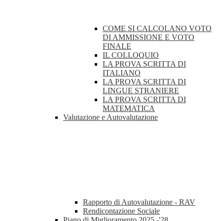
COME SI CALCOLANO VOTO
DI AMMISSIONE E VOTO
FINALE
IL COLLOQUIO
LA PROVA SCRITTA DI
ITALIANO
LA PROVA SCRITTA DI
LINGUE STRANIERE
LA PROVA SCRITTA DI
MATEMATICA
Valutazione e Autovalutazione
Rapporto di Autovalutazione - RAV
Rendicontazione Sociale
Piano di Miglioramento 2025 -'28