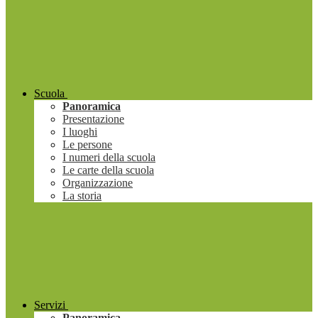
Scuola
Panoramica
Presentazione
I luoghi
Le persone
I numeri della scuola
Le carte della scuola
Organizzazione
La storia
Servizi
Panoramica