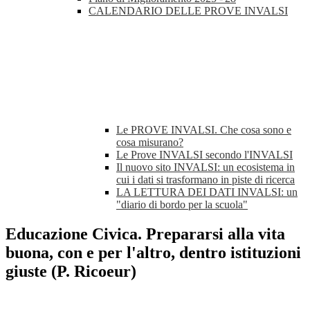
CALENDARIO DELLE PROVE INVALSI
Le PROVE INVALSI. Che cosa sono e
cosa misurano?
Le Prove INVALSI secondo l'INVALSI
Il nuovo sito INVALSI: un ecosistema in
cui i dati si trasformano in piste di ricerca
LA LETTURA DEI DATI INVALSI: un
"diario di bordo per la scuola"
Educazione Civica. Prepararsi alla vita
buona, con e per l'altro, dentro istituzioni
giuste (P. Ricoeur)