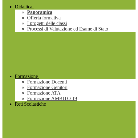
Didattica
Panoramica
Offerta formativa
I progetti delle classi
Processi di Valutazione ed Esame di Stato
Formazione
Formazione Docenti
Formazione Genitori
Formazione ATA
Formazione AMBITO 19
Reti Scolastiche