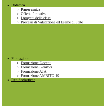
Didattica
Panoramica
Offerta formativa
I progetti delle classi
Processi di Valutazione ed Esame di Stato
Formazione
Formazione Docenti
Formazione Genitori
Formazione ATA
Formazione AMBITO 19
Reti Scolastiche