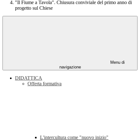
"Il Fiume a Tavola". Chiusura conviviale del primo anno di
progetto sul Chiese
Menu di
navigazione
DIDATTICA
Offerta formativa
L'intercultura come "nuovo inizio"