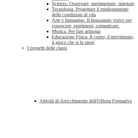
Scienze. Osservare, sperimentare, spiegare
Tecnologia. Progettare il miglioramento
delle condizioni di vita
Arte e Immagine. Il linguaggio visivo per
conoscere, esprimersi, comunicare.
Musica. Per fare armonia
Educazione Fisica. Il corpo, il movimento,
il gioco che si fa sport
I progetti delle classi
Attività di Arricchimento dell'Offerta Formativa