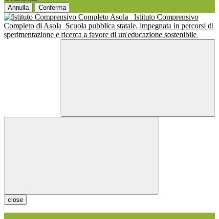
Annulla
Conferma
Istituto Comprensivo
Completo di Asola
Scuola pubblica statale, impegnata in percorsi di
sperimentazione e ricerca a favore di un'educazione sostenibile
close