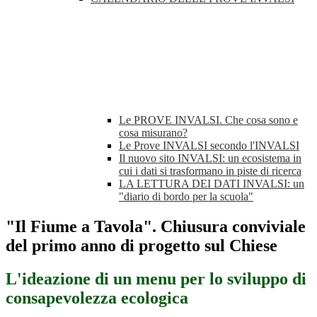
Le PROVE INVALSI. Che cosa sono e
cosa misurano?
Le Prove INVALSI secondo l'INVALSI
Il nuovo sito INVALSI: un ecosistema in
cui i dati si trasformano in piste di ricerca
LA LETTURA DEI DATI INVALSI: un
"diario di bordo per la scuola"
"Il Fiume a Tavola". Chiusura conviviale
del primo anno di progetto sul Chiese
L'ideazione di un menu per lo sviluppo di
consapevolezza ecologica