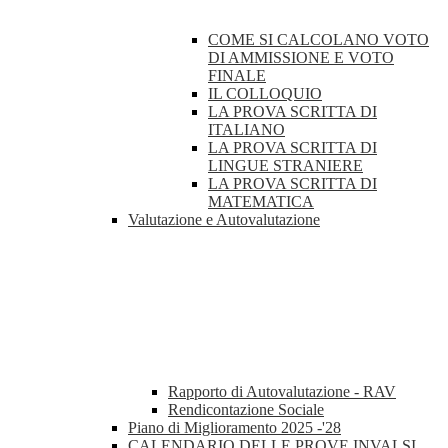
COME SI CALCOLANO VOTO
DI AMMISSIONE E VOTO
FINALE
IL COLLOQUIO
LA PROVA SCRITTA DI
ITALIANO
LA PROVA SCRITTA DI
LINGUE STRANIERE
LA PROVA SCRITTA DI
MATEMATICA
Valutazione e Autovalutazione
Rapporto di Autovalutazione - RAV
Rendicontazione Sociale
Piano di Miglioramento 2025 -'28
CALENDARIO DELLE PROVE INVALSI