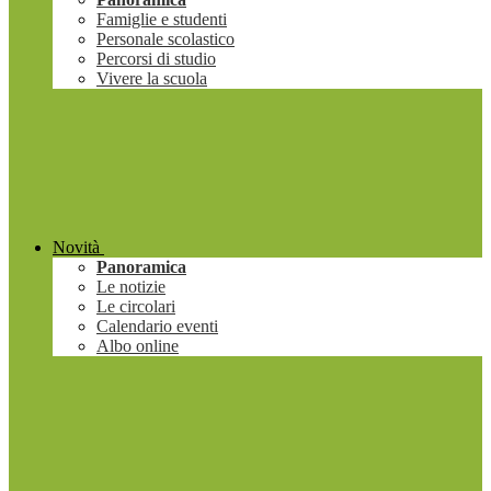
Famiglie e studenti
Personale scolastico
Percorsi di studio
Vivere la scuola
Novità
Panoramica
Le notizie
Le circolari
Calendario eventi
Albo online