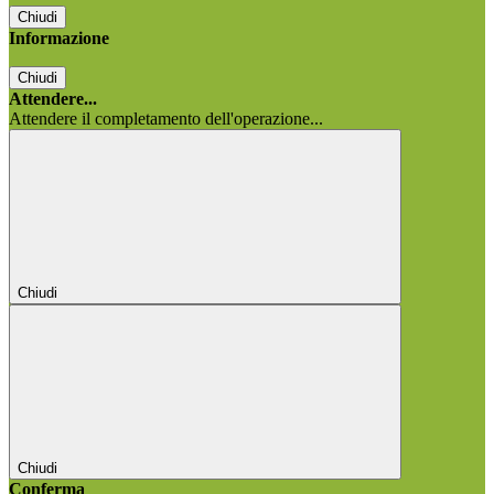
Chiudi
Informazione
Chiudi
Attendere...
Attendere il completamento dell'operazione...
Chiudi
Chiudi
Conferma