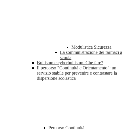
Modulistica Sicurezza
La somministrazione dei farmaci a
scuola
Bullismo e cyberbullismo. Che fare?
Il percorso "Continuità e Orientamento": un
servizio stabile per prevenire e contrastare la
dispersione scolastica
Percorso Continuità