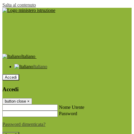
Salta al contenuto
Italiano
Italiano
Accedi
Accedi
button close
×
Nome Utente
Password
Password dimenticata?