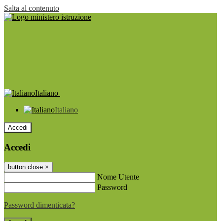
Salta al contenuto
Italiano
Italiano
Accedi
Accedi
button close
×
Nome Utente
Password
Password dimenticata?