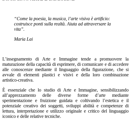
“Come la poesia, la musica, l’arte visiva è artificio:
costruisce ponti sulla realtà. Aiuta ad attraversare la
vita”.
Maria Lai
L’insegnamento di Arte e Immagine tende a promuovere la
maturazione della capacità di esprimere, di comunicare e di accedere
alle conoscenze mediante il linguaggio della figurazione, che si
avvale di elementi plastici e visivi e della loro combinazione
artistico-creativa.
È essenziale che lo studio di Arte e Immagine, sensibilizzando
all’apprezzamento delle diverse forme d’arte mediante
sperimentazione e fruizione guidata e coltivando l’estetica e il
potenziale creativo dei soggetti, sviluppi abilità e competenze di
lettura, interpretazione e utilizzo originale e critico del linguaggio
iconico e delle relative tecniche.