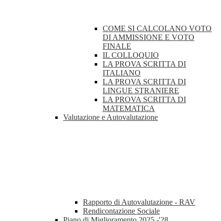
COME SI CALCOLANO VOTO
DI AMMISSIONE E VOTO
FINALE
IL COLLOQUIO
LA PROVA SCRITTA DI
ITALIANO
LA PROVA SCRITTA DI
LINGUE STRANIERE
LA PROVA SCRITTA DI
MATEMATICA
Valutazione e Autovalutazione
Rapporto di Autovalutazione - RAV
Rendicontazione Sociale
Piano di Miglioramento 2025 -'28