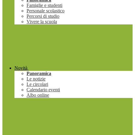
Famiglie e studenti
Personale scolastico
Percorsi di studio
Vivere la scuola
Novità
Panoramica
Le notizie
Le circolari
Calendario eventi
Albo online