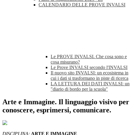
CALENDARIO DELLE PROVE INVALSI
Le PROVE INVALSI. Che cosa sono e
cosa misurano?
Le Prove INVALSI secondo l'INVALSI
Il nuovo sito INVALSI: un ecosistema in
cui i dati si trasformano in piste di ricerca
LA LETTURA DEI DATI INVALSI: un
"diario di bordo per la scuola"
Arte e Immagine. Il linguaggio visivo per
conoscere, esprimersi, comunicare.
DISCIPLINA:
ARTE E IMMAGINE