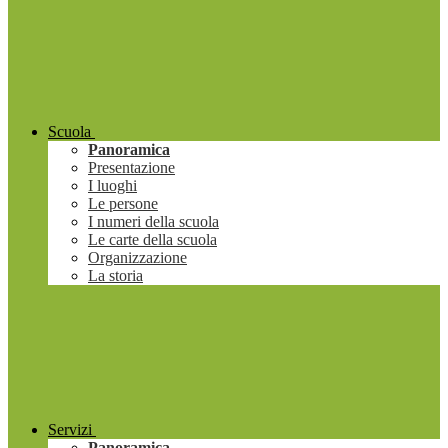
Scuola
Panoramica
Presentazione
I luoghi
Le persone
I numeri della scuola
Le carte della scuola
Organizzazione
La storia
Servizi
Panoramica