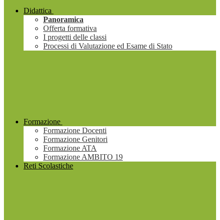
Didattica
Panoramica
Offerta formativa
I progetti delle classi
Processi di Valutazione ed Esame di Stato
Formazione
Formazione Docenti
Formazione Genitori
Formazione ATA
Formazione AMBITO 19
Reti Scolastiche