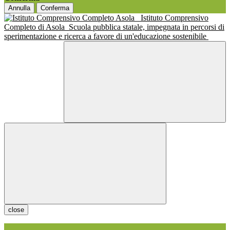
Annulla
Conferma
Istituto Comprensivo
Completo di Asola
Scuola pubblica statale, impegnata in percorsi di
sperimentazione e ricerca a favore di un'educazione sostenibile
close