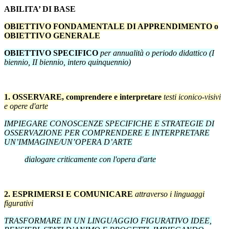
ABILITA’ DI BASE
OBIETTIVO FONDAMENTALE DI APPRENDIMENTO o
OBIETTIVO GENERALE
OBIETTIVO SPECIFICO
per annualità o periodo didattico (I
biennio, II biennio, intero quinquennio)
1. OSSERVARE, comprendere e interpretare
testi iconico-visivi
e opere d'arte
IMPIEGARE CONOSCENZE SPECIFICHE E STRATEGIE DI
OSSERVAZIONE PER COMPRENDERE E INTERPRETARE
UN’IMMAGINE/UN’OPERA D’ARTE
dialogare criticamente con l'opera d'arte
2. ESPRIMERSI E COMUNICARE
attraverso i linguaggi
figurativi
TRASFORMARE IN UN LINGUAGGIO FIGURATIVO IDEE,