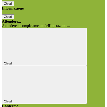
Chiudi
Informazione
Chiudi
Attendere...
Attendere il completamento dell'operazione...
Chiudi
Chiudi
Conferma