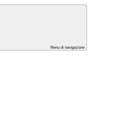
Menu di navigazione