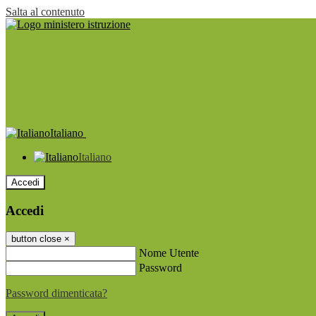
Salta al contenuto
Italiano
Italiano
Accedi
Accedi
button close
×
Nome Utente
Password
Password dimenticata?