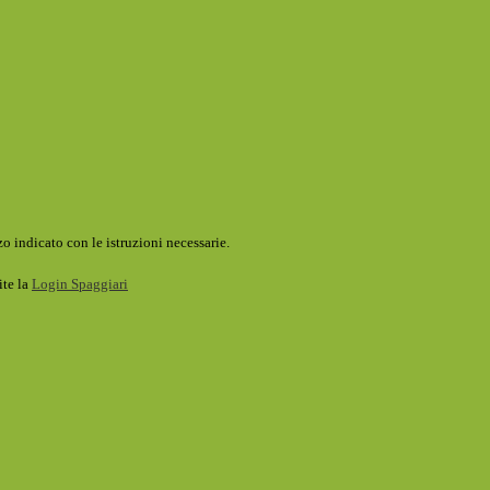
o indicato con le istruzioni necessarie.
ite la
Login Spaggiari