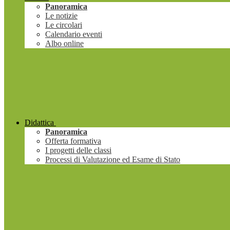
Panoramica
Le notizie
Le circolari
Calendario eventi
Albo online
Didattica
Panoramica
Offerta formativa
I progetti delle classi
Processi di Valutazione ed Esame di Stato