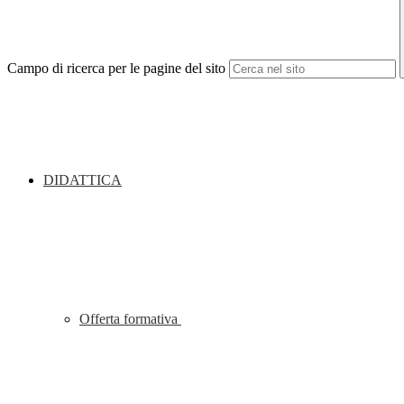
Campo di ricerca per le pagine del sito
DIDATTICA
Offerta formativa