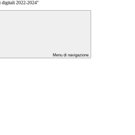
i digitali 2022-2024"
Menu di navigazione