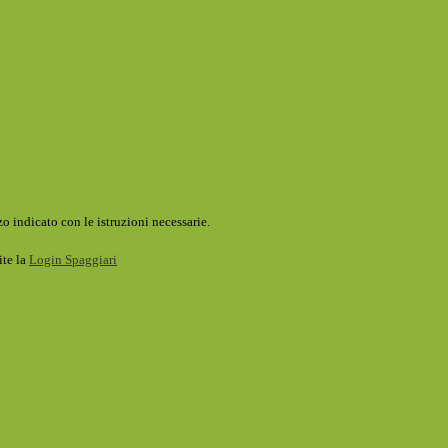
o indicato con le istruzioni necessarie.
ite la
Login Spaggiari