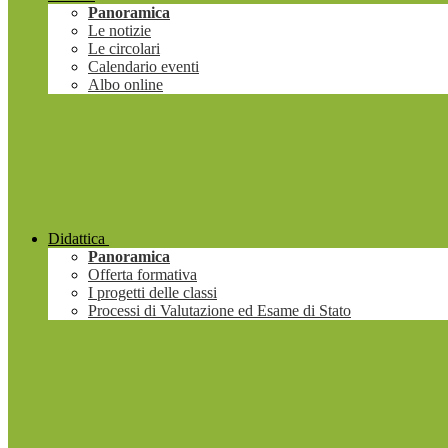
Panoramica
Le notizie
Le circolari
Calendario eventi
Albo online
Didattica
Panoramica
Offerta formativa
I progetti delle classi
Processi di Valutazione ed Esame di Stato