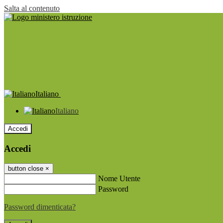
Salta al contenuto
Italiano
Italiano
Accedi
Accedi
button close
×
Nome Utente
Password
Password dimenticata?