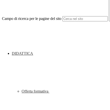
Campo di ricerca per le pagine del sito
DIDATTICA
Offerta formativa