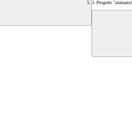
3. Progetto "animator