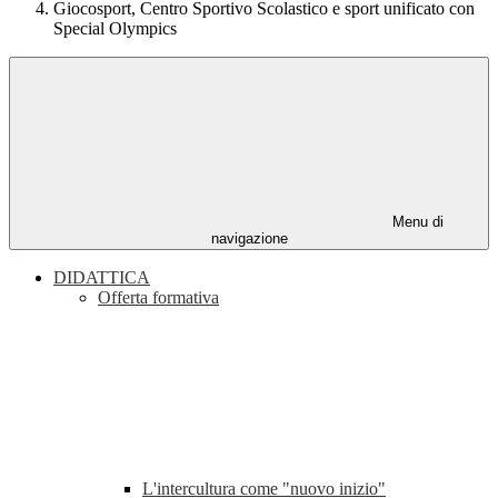
Giocosport, Centro Sportivo Scolastico e sport unificato con
Special Olympics
Menu di
navigazione
DIDATTICA
Offerta formativa
L'intercultura come "nuovo inizio"