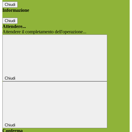
Chiudi
Informazione
Chiudi
Attendere...
Attendere il completamento dell'operazione...
Chiudi
Chiudi
Conferma