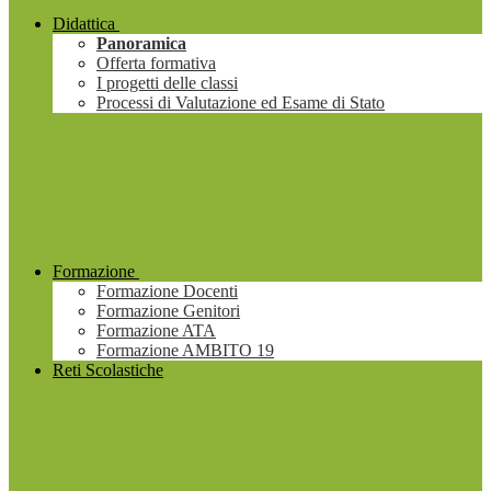
Didattica
Panoramica
Offerta formativa
I progetti delle classi
Processi di Valutazione ed Esame di Stato
Formazione
Formazione Docenti
Formazione Genitori
Formazione ATA
Formazione AMBITO 19
Reti Scolastiche