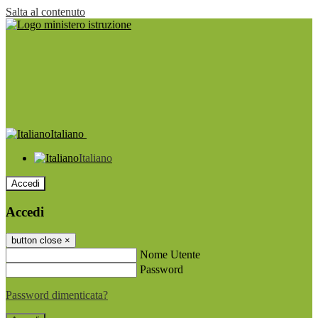
Salta al contenuto
Italiano
Italiano
Accedi
Accedi
button close
×
Nome Utente
Password
Password dimenticata?