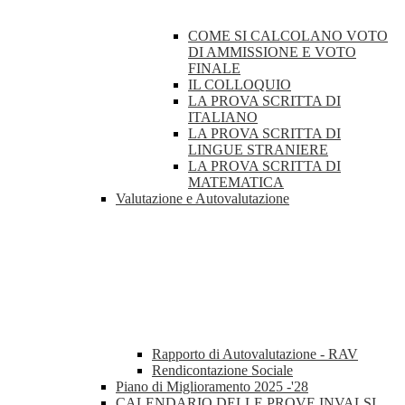
COME SI CALCOLANO VOTO
DI AMMISSIONE E VOTO
FINALE
IL COLLOQUIO
LA PROVA SCRITTA DI
ITALIANO
LA PROVA SCRITTA DI
LINGUE STRANIERE
LA PROVA SCRITTA DI
MATEMATICA
Valutazione e Autovalutazione
Rapporto di Autovalutazione - RAV
Rendicontazione Sociale
Piano di Miglioramento 2025 -'28
CALENDARIO DELLE PROVE INVALSI