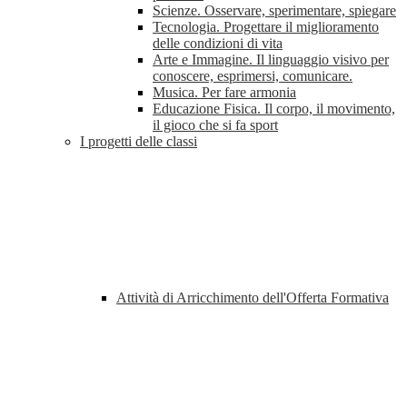
Scienze. Osservare, sperimentare, spiegare
Tecnologia. Progettare il miglioramento
delle condizioni di vita
Arte e Immagine. Il linguaggio visivo per
conoscere, esprimersi, comunicare.
Musica. Per fare armonia
Educazione Fisica. Il corpo, il movimento,
il gioco che si fa sport
I progetti delle classi
Attività di Arricchimento dell'Offerta Formativa