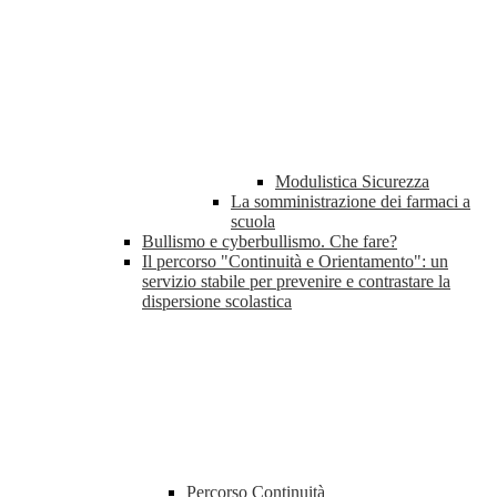
Modulistica Sicurezza
La somministrazione dei farmaci a
scuola
Bullismo e cyberbullismo. Che fare?
Il percorso "Continuità e Orientamento": un
servizio stabile per prevenire e contrastare la
dispersione scolastica
Percorso Continuità