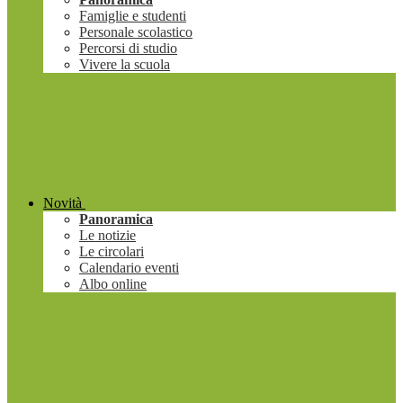
Famiglie e studenti
Personale scolastico
Percorsi di studio
Vivere la scuola
Novità
Panoramica
Le notizie
Le circolari
Calendario eventi
Albo online