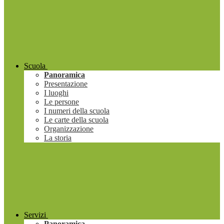
Scuola
Panoramica
Presentazione
I luoghi
Le persone
I numeri della scuola
Le carte della scuola
Organizzazione
La storia
Servizi
Panoramica