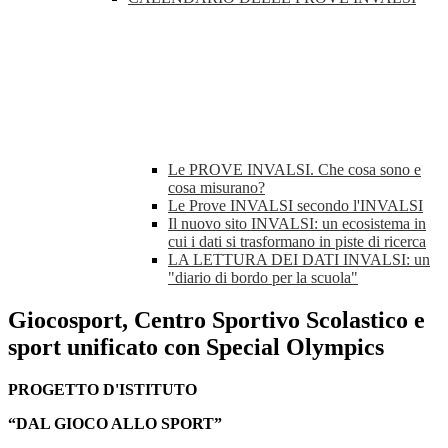
Le PROVE INVALSI. Che cosa sono e
cosa misurano?
Le Prove INVALSI secondo l'INVALSI
Il nuovo sito INVALSI: un ecosistema in
cui i dati si trasformano in piste di ricerca
LA LETTURA DEI DATI INVALSI: un
"diario di bordo per la scuola"
Giocosport, Centro Sportivo Scolastico e
sport unificato con Special Olympics
PROGETTO D'ISTITUTO
“DAL GIOCO ALLO SPORT”