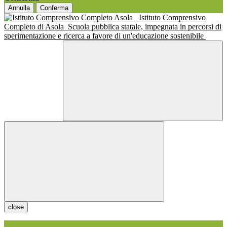
Annulla
Conferma
Istituto Comprensivo
Completo di Asola
Scuola pubblica statale, impegnata in percorsi di
sperimentazione e ricerca a favore di un'educazione sostenibile
close