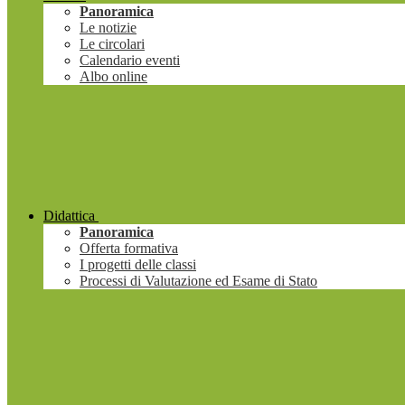
Panoramica
Le notizie
Le circolari
Calendario eventi
Albo online
Didattica
Panoramica
Offerta formativa
I progetti delle classi
Processi di Valutazione ed Esame di Stato