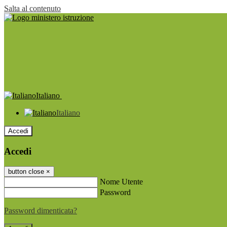
Salta al contenuto
Italiano
Italiano
Accedi
Accedi
button close
×
Nome Utente
Password
Password dimenticata?