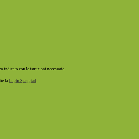
o indicato con le istruzioni necessarie.
ite la
Login Spaggiari