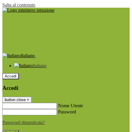
Salta al contenuto
Italiano
Italiano
Accedi
Accedi
button close
×
Nome Utente
Password
Password dimenticata?