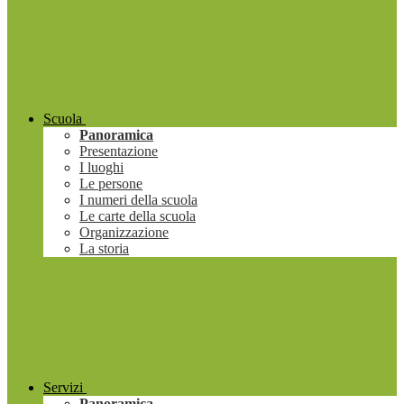
Scuola
Panoramica
Presentazione
I luoghi
Le persone
I numeri della scuola
Le carte della scuola
Organizzazione
La storia
Servizi
Panoramica