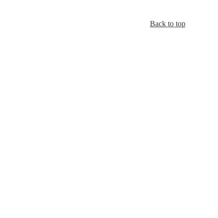
Back to top