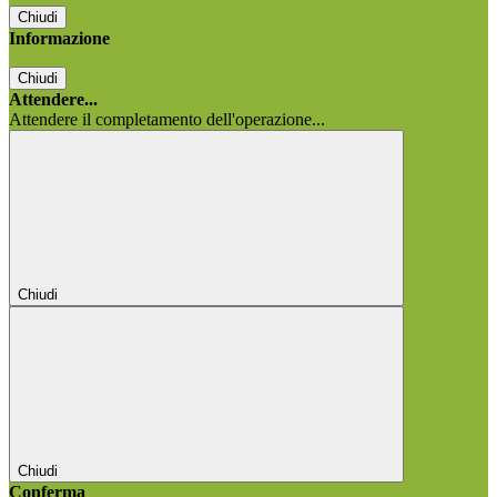
Chiudi
Informazione
Chiudi
Attendere...
Attendere il completamento dell'operazione...
Chiudi
Chiudi
Conferma