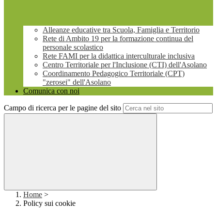
Alleanze educative tra Scuola, Famiglia e Territorio
Rete di Ambito 19 per la formazione continua del
personale scolastico
Rete FAMI per la didattica interculturale inclusiva
Centro Territoriale per l'Inclusione (CTI) dell'Asolano
Coordinamento Pedagogico Territoriale (CPT)
"zerosei" dell'Asolano
Comunica con noi
Campo di ricerca per le pagine del sito
Home
>
Policy sui cookie