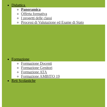
Didattica
Panoramica
Offerta formativa
I progetti delle classi
Processi di Valutazione ed Esame di Stato
Formazione
Formazione Docenti
Formazione Genitori
Formazione ATA
Formazione AMBITO 19
Reti Scolastiche