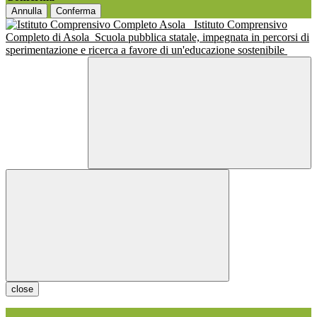
Annulla
Conferma
Istituto Comprensivo
Completo di Asola
Scuola pubblica statale, impegnata in percorsi di
sperimentazione e ricerca a favore di un'educazione sostenibile
close