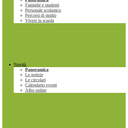
Famiglie e studenti
Personale scolastico
Percorsi di studio
Vivere la scuola
Novità
Panoramica
Le notizie
Le circolari
Calendario eventi
Albo online