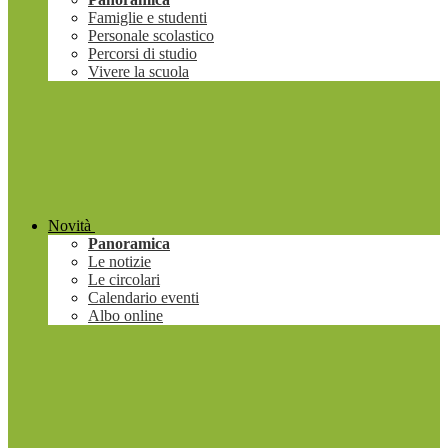
Famiglie e studenti
Personale scolastico
Percorsi di studio
Vivere la scuola
Novità
Panoramica
Le notizie
Le circolari
Calendario eventi
Albo online