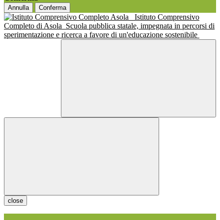
Annulla
Conferma
Istituto Comprensivo
Completo di Asola
Scuola pubblica statale, impegnata in percorsi di
sperimentazione e ricerca a favore di un'educazione sostenibile
close