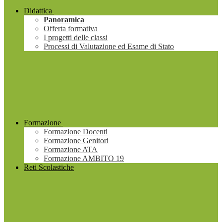
Didattica
Panoramica
Offerta formativa
I progetti delle classi
Processi di Valutazione ed Esame di Stato
Formazione
Formazione Docenti
Formazione Genitori
Formazione ATA
Formazione AMBITO 19
Reti Scolastiche