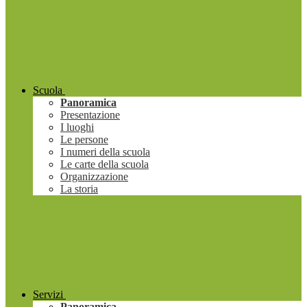
Scuola
Panoramica
Presentazione
I luoghi
Le persone
I numeri della scuola
Le carte della scuola
Organizzazione
La storia
Servizi
Panoramica