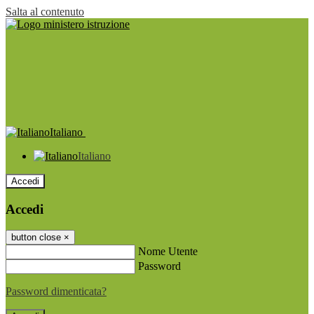
Salta al contenuto
Italiano
Italiano
Accedi
Accedi
button close
×
Nome Utente
Password
Password dimenticata?