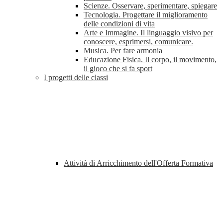
Scienze. Osservare, sperimentare, spiegare
Tecnologia. Progettare il miglioramento
delle condizioni di vita
Arte e Immagine. Il linguaggio visivo per
conoscere, esprimersi, comunicare.
Musica. Per fare armonia
Educazione Fisica. Il corpo, il movimento,
il gioco che si fa sport
I progetti delle classi
Attività di Arricchimento dell'Offerta Formativa