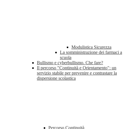
Modulistica Sicurezza
La somministrazione dei farmaci a
scuola
Bullismo e cyberbullismo. Che fare?
Il percorso "Continuità e Orientamento": un
servizio stabile per prevenire e contrastare la
dispersione scolastica
Percorso Continuità