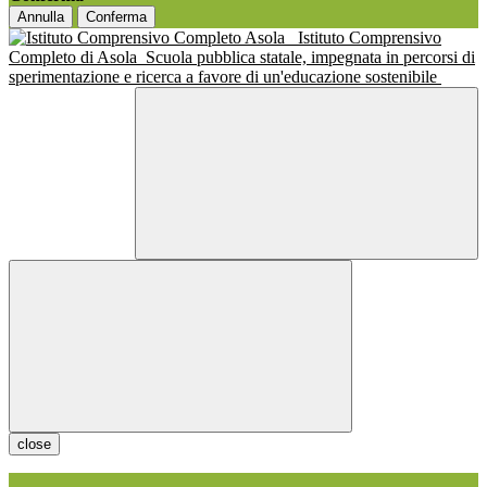
Annulla
Conferma
Istituto Comprensivo
Completo di Asola
Scuola pubblica statale, impegnata in percorsi di
sperimentazione e ricerca a favore di un'educazione sostenibile
close