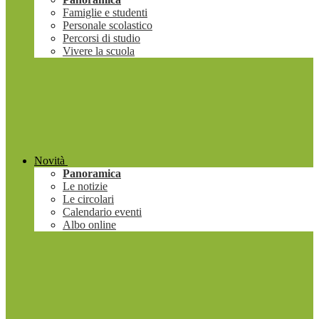
Famiglie e studenti
Personale scolastico
Percorsi di studio
Vivere la scuola
Novità
Panoramica
Le notizie
Le circolari
Calendario eventi
Albo online