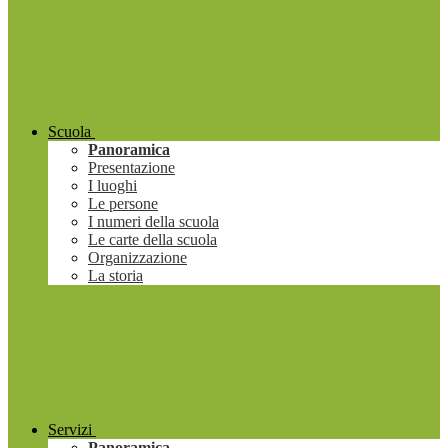
Scuola
Panoramica
Presentazione
I luoghi
Le persone
I numeri della scuola
Le carte della scuola
Organizzazione
La storia
Servizi
Panoramica