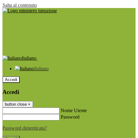
Salta al contenuto
Italiano
Italiano
Accedi
Accedi
button close
×
Nome Utente
Password
Password dimenticata?