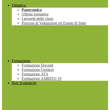
Didattica
Panoramica
Offerta formativa
I progetti delle classi
Processi di Valutazione ed Esame di Stato
Formazione
Formazione Docenti
Formazione Genitori
Formazione ATA
Formazione AMBITO 19
Reti Scolastiche