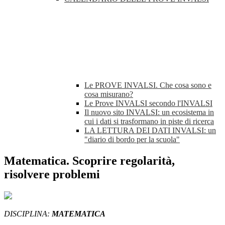
Le PROVE INVALSI. Che cosa sono e
cosa misurano?
Le Prove INVALSI secondo l'INVALSI
Il nuovo sito INVALSI: un ecosistema in
cui i dati si trasformano in piste di ricerca
LA LETTURA DEI DATI INVALSI: un
"diario di bordo per la scuola"
Matematica. Scoprire regolarità,
risolvere problemi
DISCIPLINA:
MATEMATICA