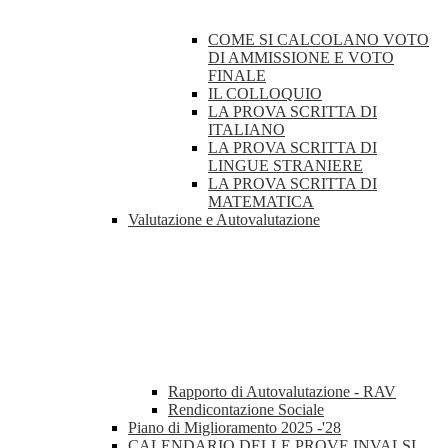
COME SI CALCOLANO VOTO
DI AMMISSIONE E VOTO
FINALE
IL COLLOQUIO
LA PROVA SCRITTA DI
ITALIANO
LA PROVA SCRITTA DI
LINGUE STRANIERE
LA PROVA SCRITTA DI
MATEMATICA
Valutazione e Autovalutazione
Rapporto di Autovalutazione - RAV
Rendicontazione Sociale
Piano di Miglioramento 2025 -'28
CALENDARIO DELLE PROVE INVALSI