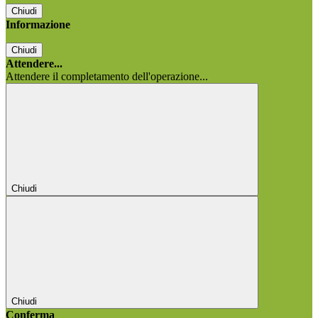
Chiudi
Informazione
Chiudi
Attendere...
Attendere il completamento dell'operazione...
Chiudi
Chiudi
Conferma