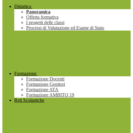
Didattica
Panoramica
Offerta formativa
I progetti delle classi
Processi di Valutazione ed Esame di Stato
Formazione
Formazione Docenti
Formazione Genitori
Formazione ATA
Formazione AMBITO 19
Reti Scolastiche