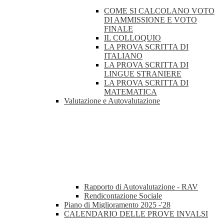
COME SI CALCOLANO VOTO
DI AMMISSIONE E VOTO
FINALE
IL COLLOQUIO
LA PROVA SCRITTA DI
ITALIANO
LA PROVA SCRITTA DI
LINGUE STRANIERE
LA PROVA SCRITTA DI
MATEMATICA
Valutazione e Autovalutazione
Rapporto di Autovalutazione - RAV
Rendicontazione Sociale
Piano di Miglioramento 2025 -'28
CALENDARIO DELLE PROVE INVALSI