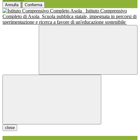
Annulla
Conferma
Istituto Comprensivo
Completo di Asola
Scuola pubblica statale, impegnata in percorsi di
sperimentazione e ricerca a favore di un'educazione sostenibile
close