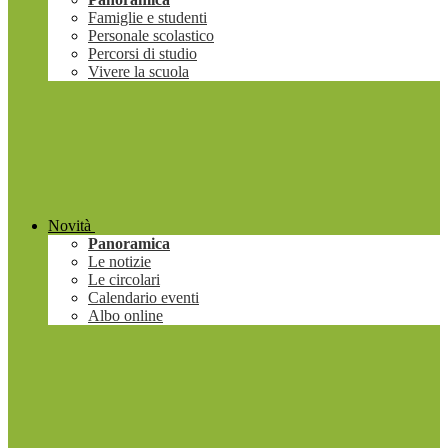
Famiglie e studenti
Personale scolastico
Percorsi di studio
Vivere la scuola
Novità
Panoramica
Le notizie
Le circolari
Calendario eventi
Albo online