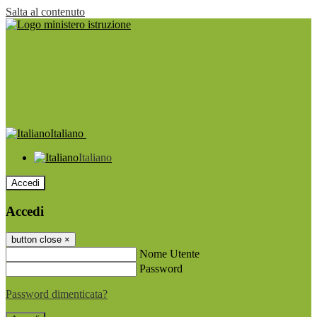
Salta al contenuto
Italiano
Italiano
Accedi
Accedi
button close
×
Nome Utente
Password
Password dimenticata?