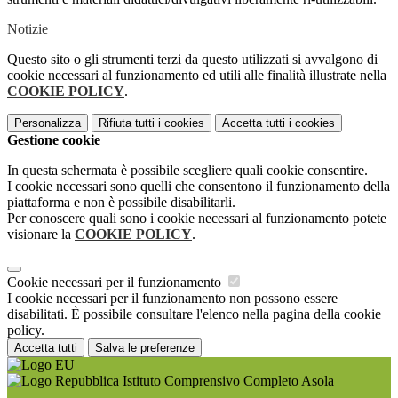
Notizie
Questo sito o gli strumenti terzi da questo utilizzati si avvalgono di
cookie necessari al funzionamento ed utili alle finalità illustrate nella
COOKIE POLICY
.
Personalizza
Rifiuta tutti
i cookies
Accetta tutti
i cookies
Gestione cookie
In questa schermata è possibile scegliere quali cookie consentire.
I cookie necessari sono quelli che consentono il funzionamento della
piattaforma e non è possibile disabilitarli.
Per conoscere quali sono i cookie necessari al funzionamento potete
visionare la
COOKIE POLICY
.
Cookie necessari per il funzionamento
I cookie necessari per il funzionamento non possono essere
disabilitati. È possibile consultare l'elenco nella pagina della cookie
policy.
Accetta tutti
Salva le preferenze
Istituto Comprensivo Completo Asola