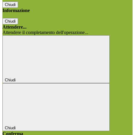
Chiudi
Informazione
Chiudi
Attendere...
Attendere il completamento dell'operazione...
Chiudi
Chiudi
Conferma