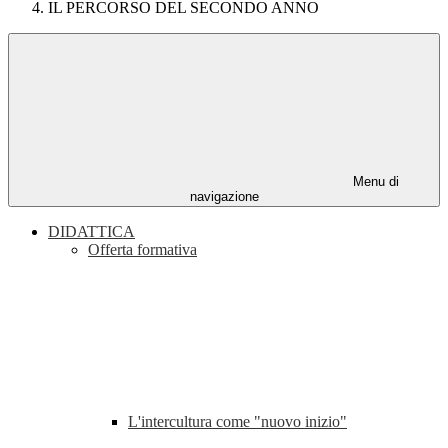
IL PERCORSO DEL SECONDO ANNO
Menu di
navigazione
DIDATTICA
Offerta formativa
L'intercultura come "nuovo inizio"