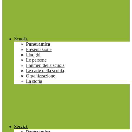
Scuola
Panoramica
Presentazione
I luoghi
Le persone
I numeri della scuola
Le carte della scuola
Organizzazione
La storia
Servizi
Panoramica