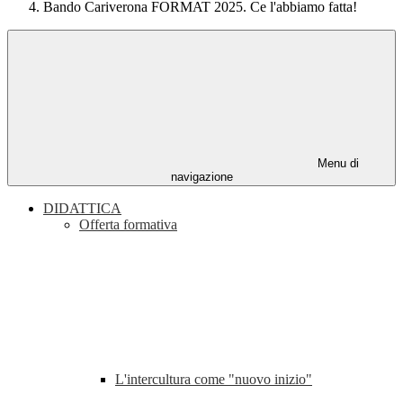
Bando Cariverona FORMAT 2025. Ce l'abbiamo fatta!
Menu di
navigazione
DIDATTICA
Offerta formativa
L'intercultura come "nuovo inizio"