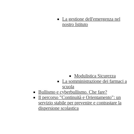
La gestione dell'emergenza nel
nostro Istituto
Modulistica Sicurezza
La somministrazione dei farmaci a
scuola
Bullismo e cyberbullismo. Che fare?
Il percorso "Continuità e Orientamento": un
servizio stabile per prevenire e contrastare la
dispersione scolastica