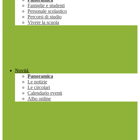
Famiglie e studenti
Personale scolastico
Percorsi di studio
Vivere la scuola
Novità
Panoramica
Le notizie
Le circolari
Calendario eventi
Albo online