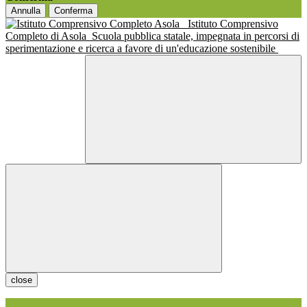
Annulla
Conferma
Istituto Comprensivo
Completo di Asola
Scuola pubblica statale, impegnata in percorsi di
sperimentazione e ricerca a favore di un'educazione sostenibile
close