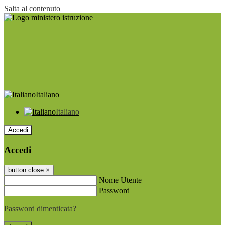
Salta al contenuto
Italiano
Italiano
Accedi
Accedi
button close
×
Nome Utente
Password
Password dimenticata?