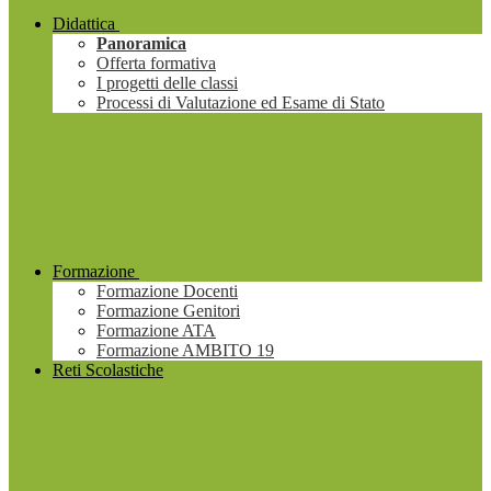
Didattica
Panoramica
Offerta formativa
I progetti delle classi
Processi di Valutazione ed Esame di Stato
Formazione
Formazione Docenti
Formazione Genitori
Formazione ATA
Formazione AMBITO 19
Reti Scolastiche