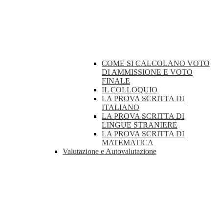
COME SI CALCOLANO VOTO
DI AMMISSIONE E VOTO
FINALE
IL COLLOQUIO
LA PROVA SCRITTA DI
ITALIANO
LA PROVA SCRITTA DI
LINGUE STRANIERE
LA PROVA SCRITTA DI
MATEMATICA
Valutazione e Autovalutazione