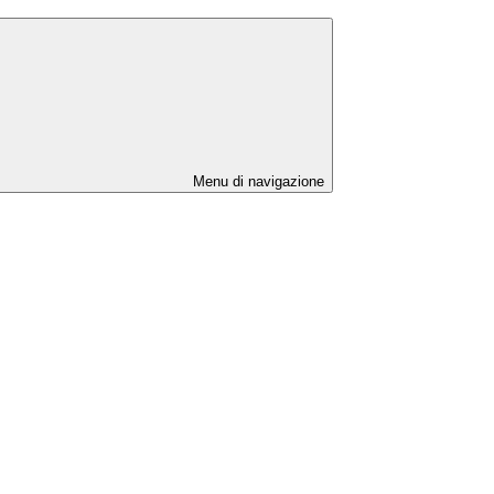
Menu di navigazione