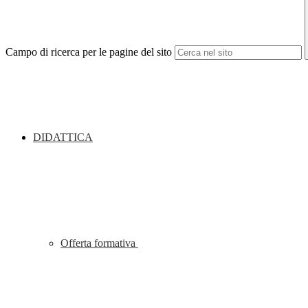
Campo di ricerca per le pagine del sito
DIDATTICA
Offerta formativa