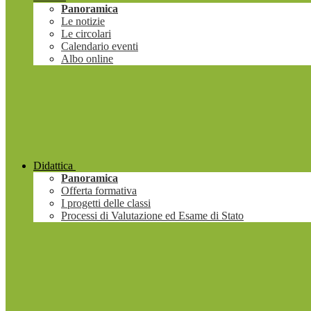
Panoramica
Le notizie
Le circolari
Calendario eventi
Albo online
Didattica
Panoramica
Offerta formativa
I progetti delle classi
Processi di Valutazione ed Esame di Stato