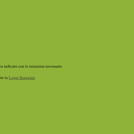
o indicato con le istruzioni necessarie.
ite la
Login Spaggiari