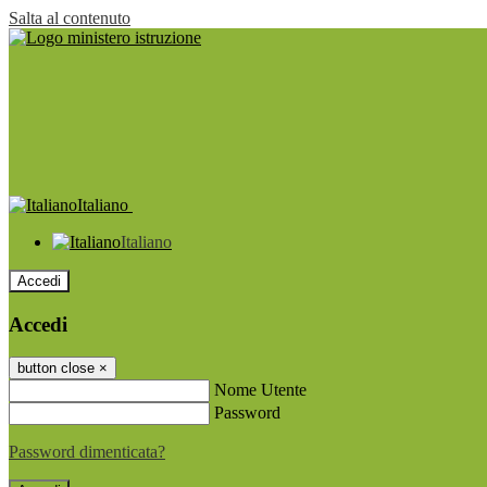
Salta al contenuto
Italiano
Italiano
Accedi
Accedi
button close
×
Nome Utente
Password
Password dimenticata?