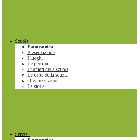
Scuola
Panoramica
Presentazione
I luoghi
Le persone
I numeri della scuola
Le carte della scuola
Organizzazione
La storia
Servizi
Panoramica