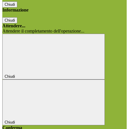
Chiudi
Informazione
Chiudi
Attendere...
Attendere il completamento dell'operazione...
Chiudi
Chiudi
Conferma