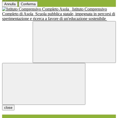
Annulla
Conferma
Istituto Comprensivo
Completo di Asola
Scuola pubblica statale, impegnata in percorsi di
sperimentazione e ricerca a favore di un'educazione sostenibile
close