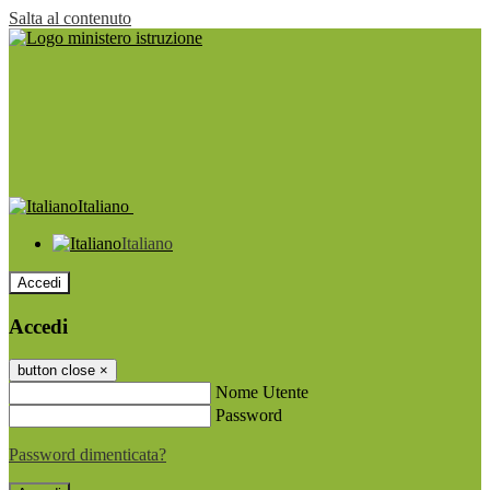
Salta al contenuto
Italiano
Italiano
Accedi
Accedi
button close
×
Nome Utente
Password
Password dimenticata?