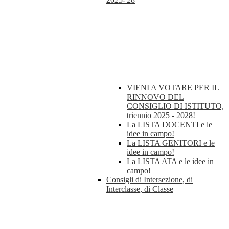
VIENI A VOTARE PER IL
RINNOVO DEL
CONSIGLIO DI ISTITUTO,
triennio 2025 - 2028!
La LISTA DOCENTI e le
idee in campo!
La LISTA GENITORI e le
idee in campo!
La LISTA ATA e le idee in
campo!
Consigli di Intersezione, di
Interclasse, di Classe