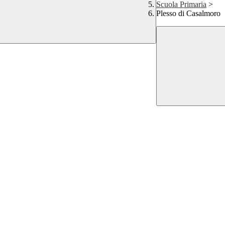
Scuola Primaria
>
Plesso di Casalmoro