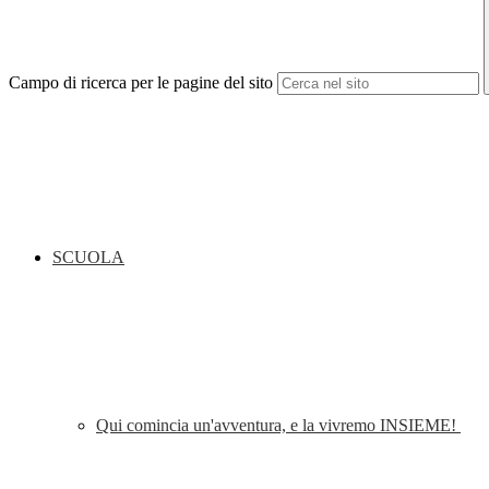
Campo di ricerca per le pagine del sito
SCUOLA
Qui comincia un'avventura, e la vivremo INSIEME!