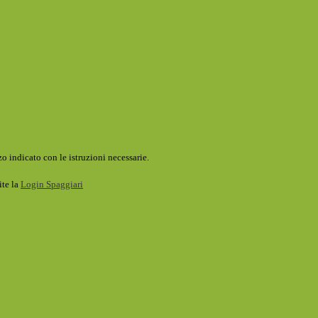
o indicato con le istruzioni necessarie.
ite la
Login Spaggiari