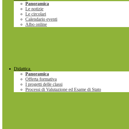
Panoramica
Le notizie
Le circolari
Calendario eventi
Albo online
Didattica
Panoramica
Offerta formativa
I progetti delle classi
Processi di Valutazione ed Esame di Stato