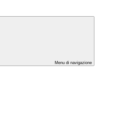
Menu di navigazione