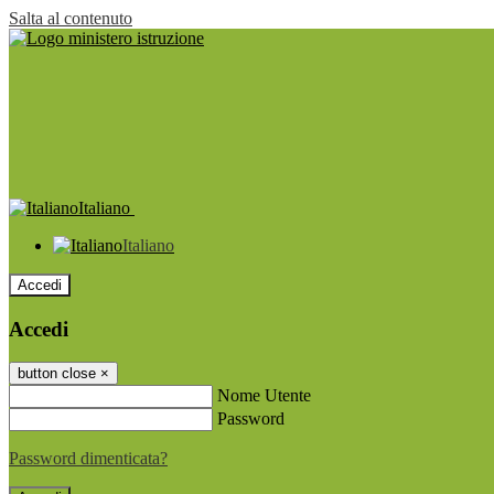
Salta al contenuto
Italiano
Italiano
Accedi
Accedi
button close
×
Nome Utente
Password
Password dimenticata?