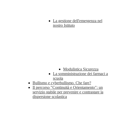
La gestione dell'emergenza nel
nostro Istituto
Modulistica Sicurezza
La somministrazione dei farmaci a
scuola
Bullismo e cyberbullismo. Che fare?
Il percorso "Continuità e Orientamento": un
servizio stabile per prevenire e contrastare la
dispersione scolastica