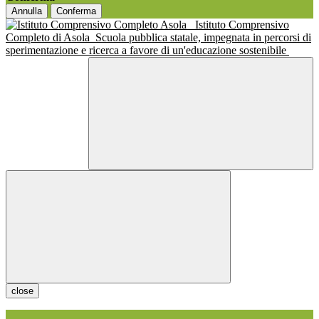
Annulla
Conferma
Istituto Comprensivo
Completo di Asola
Scuola pubblica statale, impegnata in percorsi di
sperimentazione e ricerca a favore di un'educazione sostenibile
close