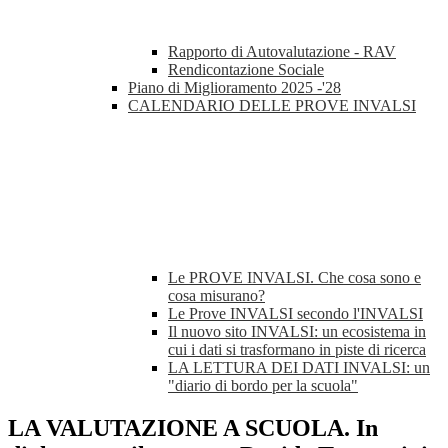
Rapporto di Autovalutazione - RAV
Rendicontazione Sociale
Piano di Miglioramento 2025 -'28
CALENDARIO DELLE PROVE INVALSI
Le PROVE INVALSI. Che cosa sono e
cosa misurano?
Le Prove INVALSI secondo l'INVALSI
Il nuovo sito INVALSI: un ecosistema in
cui i dati si trasformano in piste di ricerca
LA LETTURA DEI DATI INVALSI: un
"diario di bordo per la scuola"
LA VALUTAZIONE A SCUOLA. In