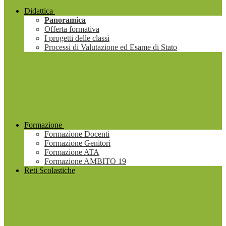
Didattica
Panoramica
Offerta formativa
I progetti delle classi
Processi di Valutazione ed Esame di Stato
Formazione
Formazione Docenti
Formazione Genitori
Formazione ATA
Formazione AMBITO 19
Reti Scolastiche