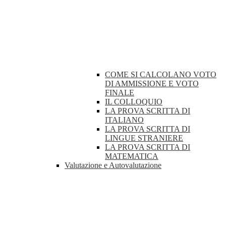
COME SI CALCOLANO VOTO
DI AMMISSIONE E VOTO
FINALE
IL COLLOQUIO
LA PROVA SCRITTA DI
ITALIANO
LA PROVA SCRITTA DI
LINGUE STRANIERE
LA PROVA SCRITTA DI
MATEMATICA
Valutazione e Autovalutazione