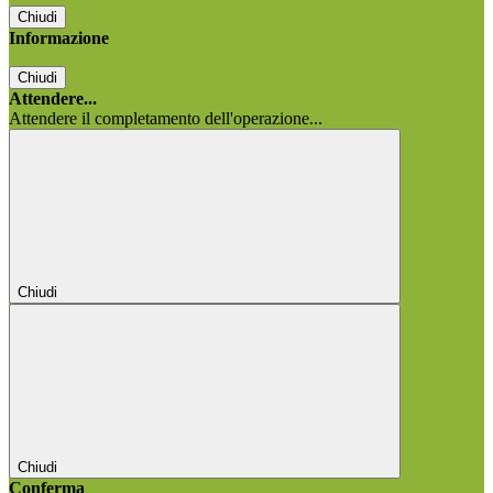
Chiudi
Informazione
Chiudi
Attendere...
Attendere il completamento dell'operazione...
Chiudi
Chiudi
Conferma