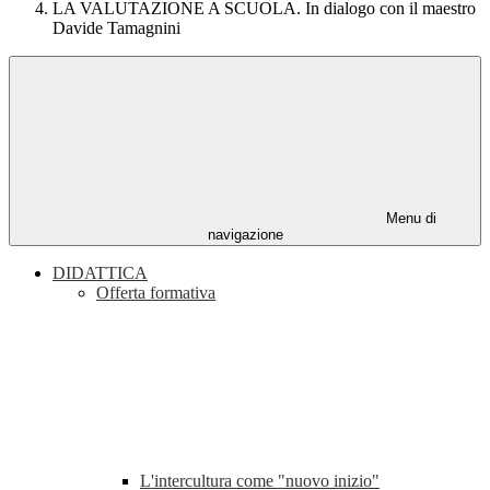
LA VALUTAZIONE A SCUOLA. In dialogo con il maestro
Davide Tamagnini
Menu di
navigazione
DIDATTICA
Offerta formativa
L'intercultura come "nuovo inizio"