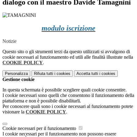
dialogo con il maestro Davide Tamagnini
modulo iscrizione
Notizie
Questo sito o gli strumenti terzi da questo utilizzati si avvalgono di
cookie necessari al funzionamento ed utili alle finalità illustrate nella
COOKIE POLICY
.
Personalizza
Rifiuta tutti
i cookies
Accetta tutti
i cookies
Gestione cookie
In questa schermata è possibile scegliere quali cookie consentire.
I cookie necessari sono quelli che consentono il funzionamento della
piattaforma e non è possibile disabilitarli.
Per conoscere quali sono i cookie necessari al funzionamento potete
visionare la
COOKIE POLICY
.
Cookie necessari per il funzionamento
I cookie necessari per il funzionamento non possono essere