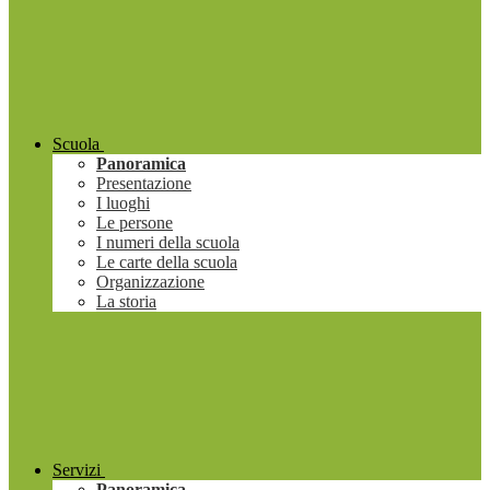
Scuola
Panoramica
Presentazione
I luoghi
Le persone
I numeri della scuola
Le carte della scuola
Organizzazione
La storia
Servizi
Panoramica