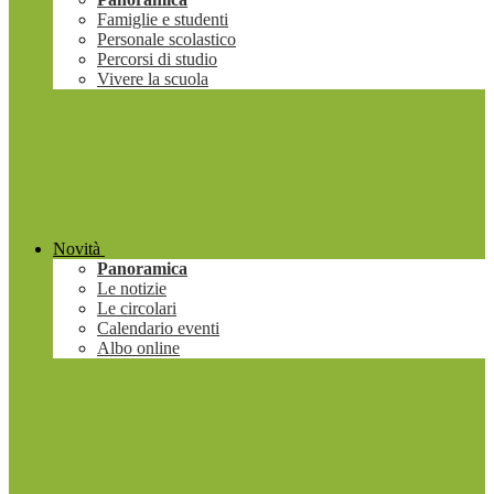
Famiglie e studenti
Personale scolastico
Percorsi di studio
Vivere la scuola
Novità
Panoramica
Le notizie
Le circolari
Calendario eventi
Albo online