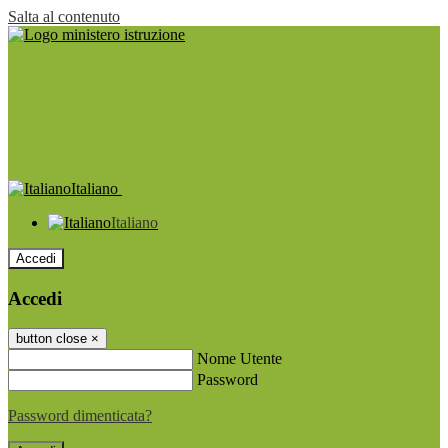
Salta al contenuto
Italiano
Italiano
Accedi
Accedi
button close
×
Nome Utente
Password
Password dimenticata?