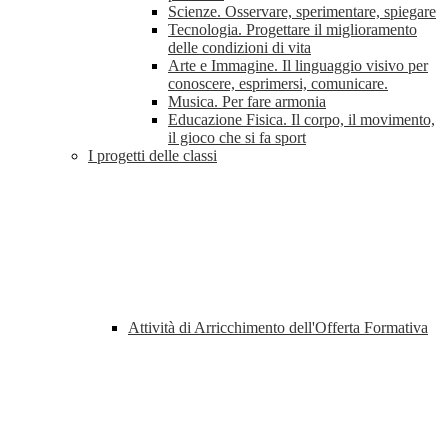
Scienze. Osservare, sperimentare, spiegare
Tecnologia. Progettare il miglioramento
delle condizioni di vita
Arte e Immagine. Il linguaggio visivo per
conoscere, esprimersi, comunicare.
Musica. Per fare armonia
Educazione Fisica. Il corpo, il movimento,
il gioco che si fa sport
I progetti delle classi
Attività di Arricchimento dell'Offerta Formativa