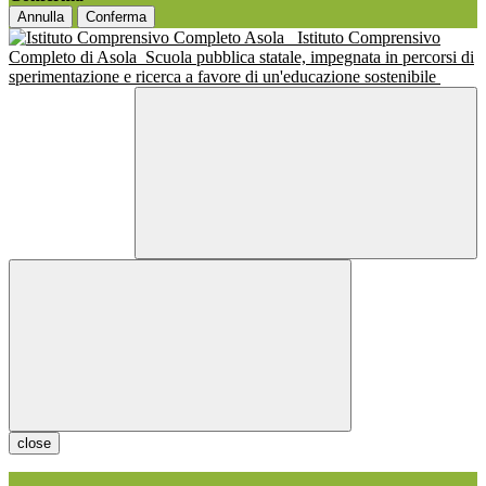
Annulla
Conferma
Istituto Comprensivo
Completo di Asola
Scuola pubblica statale, impegnata in percorsi di
sperimentazione e ricerca a favore di un'educazione sostenibile
close