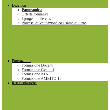
Didattica
Panoramica
Offerta formativa
I progetti delle classi
Processi di Valutazione ed Esame di Stato
Formazione
Formazione Docenti
Formazione Genitori
Formazione ATA
Formazione AMBITO 19
Reti Scolastiche