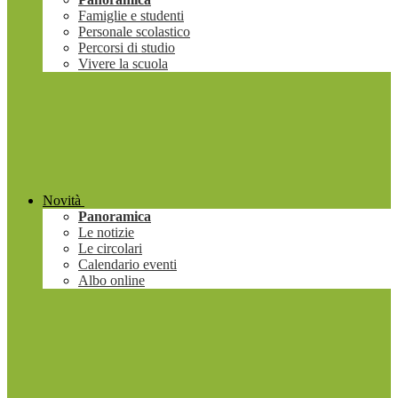
Famiglie e studenti
Personale scolastico
Percorsi di studio
Vivere la scuola
Novità
Panoramica
Le notizie
Le circolari
Calendario eventi
Albo online