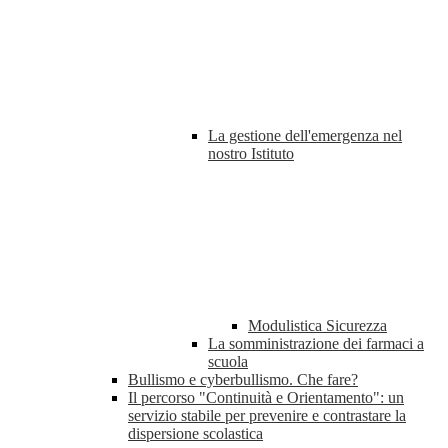
La gestione dell'emergenza nel
nostro Istituto
Modulistica Sicurezza
La somministrazione dei farmaci a
scuola
Bullismo e cyberbullismo. Che fare?
Il percorso "Continuità e Orientamento": un
servizio stabile per prevenire e contrastare la
dispersione scolastica