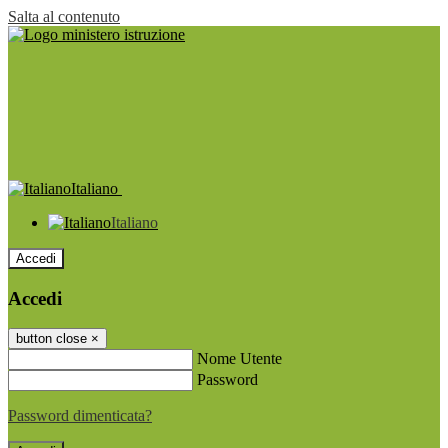
Salta al contenuto
Italiano
Italiano
Accedi
Accedi
button close
×
Nome Utente
Password
Password dimenticata?