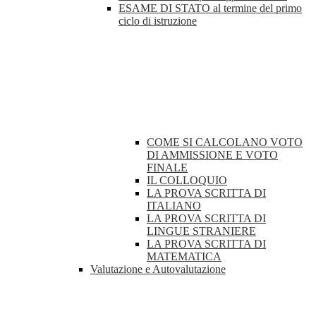
ESAME DI STATO al termine del primo
ciclo di istruzione
COME SI CALCOLANO VOTO
DI AMMISSIONE E VOTO
FINALE
IL COLLOQUIO
LA PROVA SCRITTA DI
ITALIANO
LA PROVA SCRITTA DI
LINGUE STRANIERE
LA PROVA SCRITTA DI
MATEMATICA
Valutazione e Autovalutazione