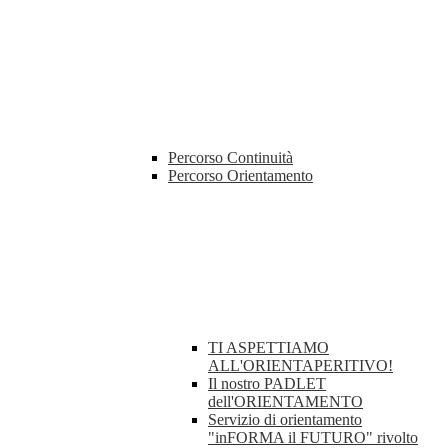
Percorso Continuità
Percorso Orientamento
TI ASPETTIAMO
ALL'ORIENTAPERITIVO!
Il nostro PADLET
dell'ORIENTAMENTO
Servizio di orientamento
"inFORMA il FUTURO" rivolto