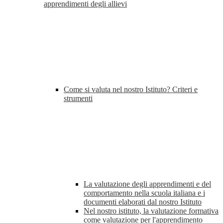
apprendimenti degli allievi
Come si valuta nel nostro Istituto? Criteri e
strumenti
La valutazione degli apprendimenti e del
comportamento nella scuola italiana e i
documenti elaborati dal nostro Istituto
Nel nostro istituto, la valutazione formativa
come valutazione per l'apprendimento