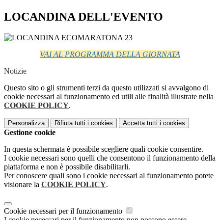
LOCANDINA DELL'EVENTO
VAI AL PROGRAMMA DELLA GIORNATA
Notizie
Questo sito o gli strumenti terzi da questo utilizzati si avvalgono di
cookie necessari al funzionamento ed utili alle finalità illustrate nella
COOKIE POLICY
.
Personalizza
Rifiuta tutti
i cookies
Accetta tutti
i cookies
Gestione cookie
In questa schermata è possibile scegliere quali cookie consentire.
I cookie necessari sono quelli che consentono il funzionamento della
piattaforma e non è possibile disabilitarli.
Per conoscere quali sono i cookie necessari al funzionamento potete
visionare la
COOKIE POLICY
.
Cookie necessari per il funzionamento
I cookie necessari per il funzionamento non possono essere