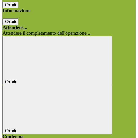
Chiudi
Informazione
Chiudi
Attendere...
Attendere il completamento dell'operazione...
Chiudi
Chiudi
Conferma