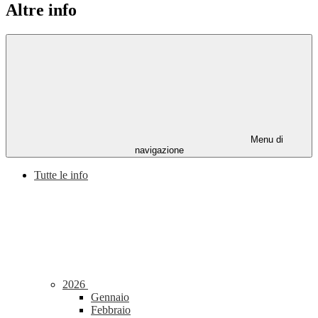
Altre info
Menu di
navigazione
Tutte le info
2026
Gennaio
Febbraio