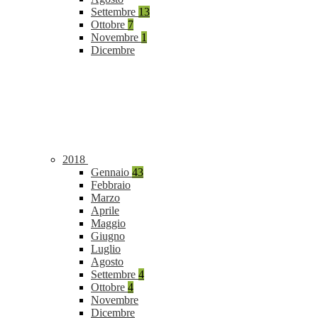
Settembre
13
Ottobre
7
Novembre
1
Dicembre
2018
Gennaio
43
Febbraio
Marzo
Aprile
Maggio
Giugno
Luglio
Agosto
Settembre
4
Ottobre
4
Novembre
Dicembre