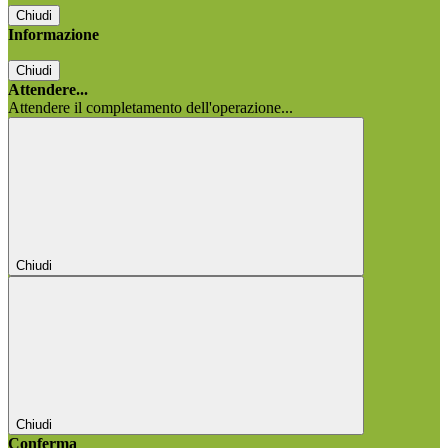
Chiudi
Informazione
Chiudi
Attendere...
Attendere il completamento dell'operazione...
Chiudi
Chiudi
Conferma