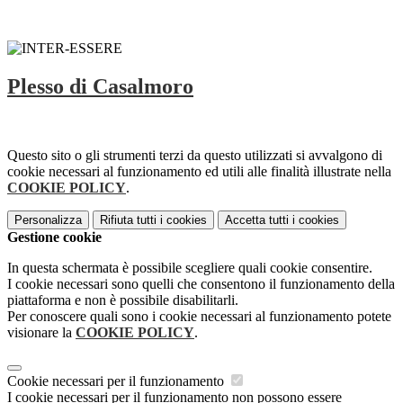
Plesso di Casalmoro
Questo sito o gli strumenti terzi da questo utilizzati si avvalgono di
cookie necessari al funzionamento ed utili alle finalità illustrate nella
COOKIE POLICY
.
Personalizza
Rifiuta tutti
i cookies
Accetta tutti
i cookies
Gestione cookie
In questa schermata è possibile scegliere quali cookie consentire.
I cookie necessari sono quelli che consentono il funzionamento della
piattaforma e non è possibile disabilitarli.
Per conoscere quali sono i cookie necessari al funzionamento potete
visionare la
COOKIE POLICY
.
Cookie necessari per il funzionamento
I cookie necessari per il funzionamento non possono essere