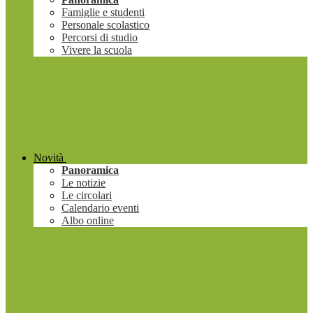
Famiglie e studenti
Personale scolastico
Percorsi di studio
Vivere la scuola
Novità
Panoramica
Le notizie
Le circolari
Calendario eventi
Albo online