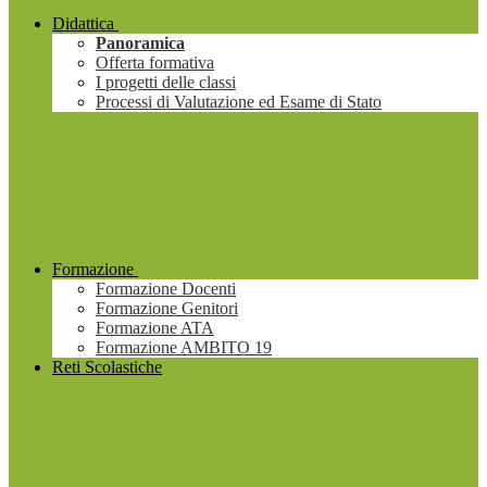
Didattica
Panoramica
Offerta formativa
I progetti delle classi
Processi di Valutazione ed Esame di Stato
Formazione
Formazione Docenti
Formazione Genitori
Formazione ATA
Formazione AMBITO 19
Reti Scolastiche