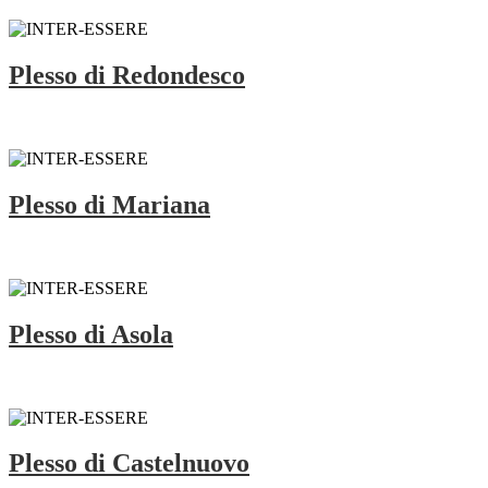
Plesso di Redondesco
Plesso di Mariana
Plesso di Asola
Plesso di Castelnuovo