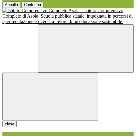
Annulla
Conferma
Istituto Comprensivo
Completo di Asola
Scuola pubblica statale, impegnata in percorsi di
sperimentazione e ricerca a favore di un'educazione sostenibile
close