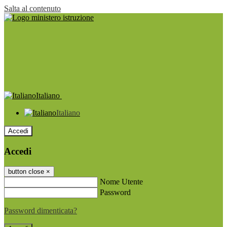
Salta al contenuto
Italiano
Italiano
Accedi
Accedi
button close
×
Nome Utente
Password
Password dimenticata?