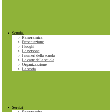
Scuola
Panoramica
Presentazione
I luoghi
Le persone
I numeri della scuola
Le carte della scuola
Organizzazione
La storia
Servizi
Panoramica