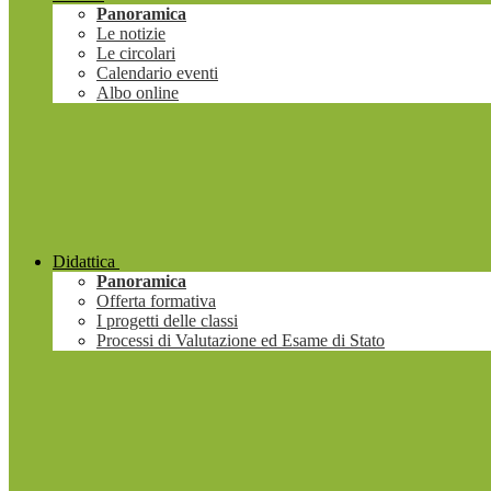
Panoramica
Le notizie
Le circolari
Calendario eventi
Albo online
Didattica
Panoramica
Offerta formativa
I progetti delle classi
Processi di Valutazione ed Esame di Stato