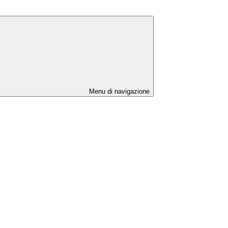
Menu di navigazione