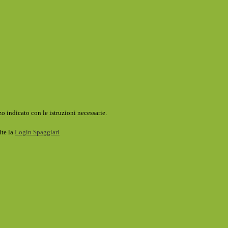
o indicato con le istruzioni necessarie.
ite la
Login Spaggiari