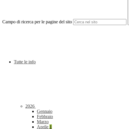
Campo di ricerca per le pagine del sito
Tutte le info
2026
Gennaio
Febbraio
Marzo
Aprile
1