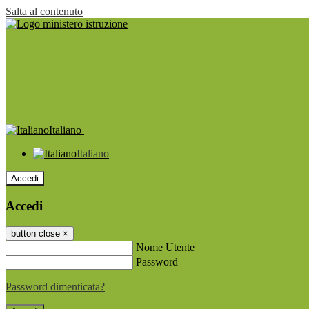
Salta al contenuto
Italiano
Italiano
Accedi
Accedi
button close
×
Nome Utente
Password
Password dimenticata?