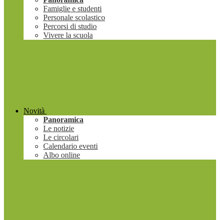
Famiglie e studenti
Personale scolastico
Percorsi di studio
Vivere la scuola
Novità
Panoramica
Le notizie
Le circolari
Calendario eventi
Albo online