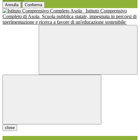
Annulla
Conferma
Istituto Comprensivo
Completo di Asola
Scuola pubblica statale, impegnata in percorsi di
sperimentazione e ricerca a favore di un'educazione sostenibile
close