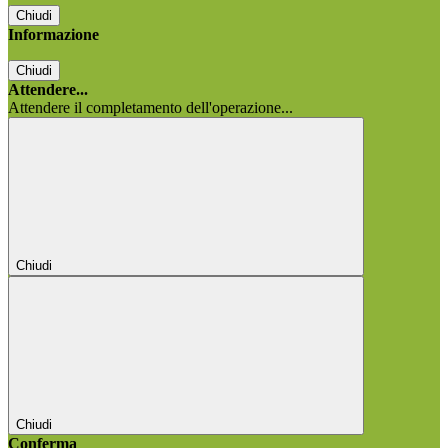
Chiudi
Informazione
Chiudi
Attendere...
Attendere il completamento dell'operazione...
Chiudi
Chiudi
Conferma