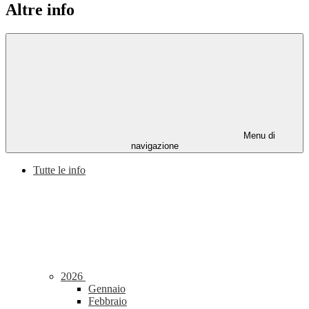
Altre info
Menu di
navigazione
Tutte le info
2026
Gennaio
Febbraio