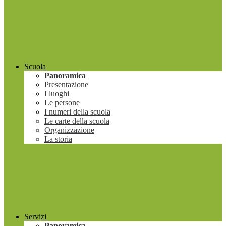
Scuola
Panoramica
Presentazione
I luoghi
Le persone
I numeri della scuola
Le carte della scuola
Organizzazione
La storia
Servizi
Panoramica