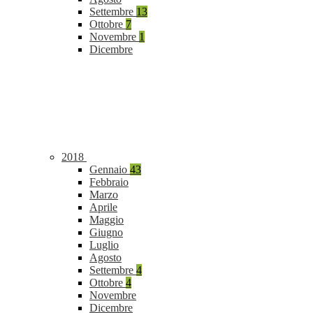
Settembre
13
Ottobre
7
Novembre
1
Dicembre
2018
Gennaio
43
Febbraio
Marzo
Aprile
Maggio
Giugno
Luglio
Agosto
Settembre
4
Ottobre
4
Novembre
Dicembre