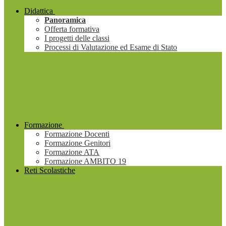
Didattica
Panoramica
Offerta formativa
I progetti delle classi
Processi di Valutazione ed Esame di Stato
Formazione
Formazione Docenti
Formazione Genitori
Formazione ATA
Formazione AMBITO 19
Reti Scolastiche