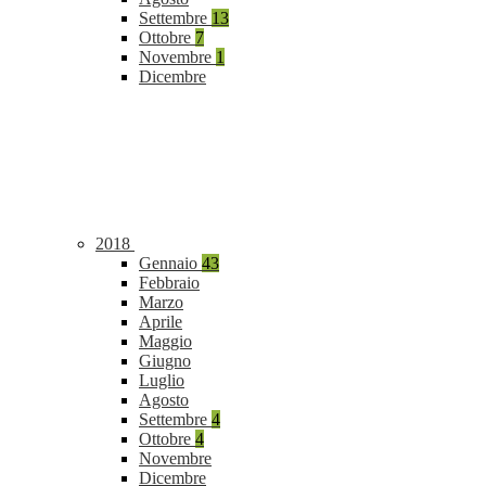
Settembre
13
Ottobre
7
Novembre
1
Dicembre
2018
Gennaio
43
Febbraio
Marzo
Aprile
Maggio
Giugno
Luglio
Agosto
Settembre
4
Ottobre
4
Novembre
Dicembre