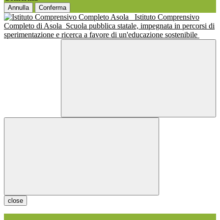
Annulla
Conferma
Istituto Comprensivo
Completo di Asola
Scuola pubblica statale, impegnata in percorsi di
sperimentazione e ricerca a favore di un'educazione sostenibile
close