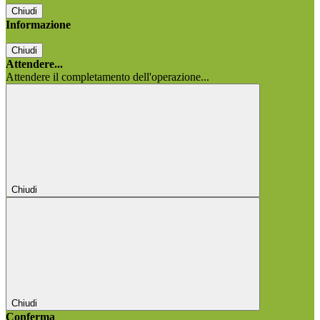
Chiudi
Informazione
Chiudi
Attendere...
Attendere il completamento dell'operazione...
Chiudi
Chiudi
Conferma