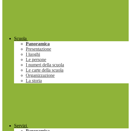
Scuola
Panoramica
Presentazione
I luoghi
Le persone
I numeri della scuola
Le carte della scuola
Organizzazione
La storia
Servizi
Panoramica