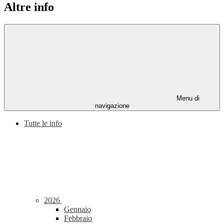
Altre info
Menu di
navigazione
Tutte le info
2026
Gennaio
Febbraio