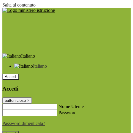
Salta al contenuto
Italiano
Italiano
Accedi
Accedi
button close
×
Nome Utente
Password
Password dimenticata?