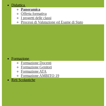
Didattica
Panoramica
Offerta formativa
I progetti delle classi
Processi di Valutazione ed Esame di Stato
Formazione
Formazione Docenti
Formazione Genitori
Formazione ATA
Formazione AMBITO 19
Reti Scolastiche