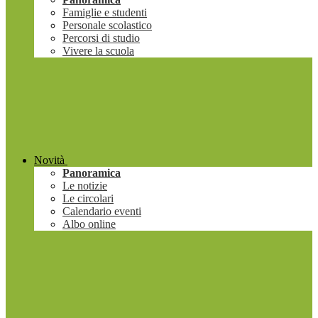
Famiglie e studenti
Personale scolastico
Percorsi di studio
Vivere la scuola
Novità
Panoramica
Le notizie
Le circolari
Calendario eventi
Albo online