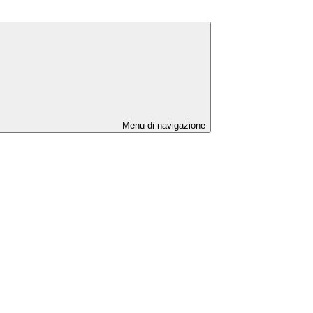
Menu di navigazione