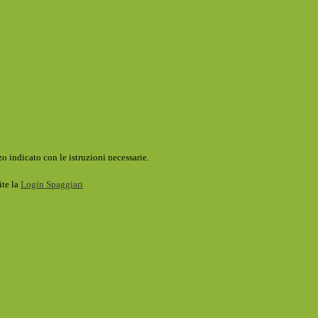
o indicato con le istruzioni necessarie.
ite la
Login Spaggiari