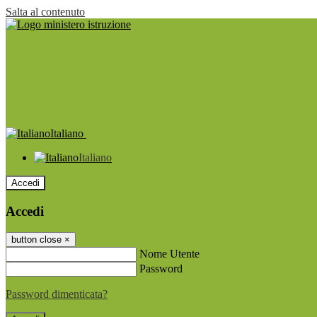
Salta al contenuto
Italiano
Italiano
Accedi
Accedi
button close
×
Nome Utente
Password
Password dimenticata?