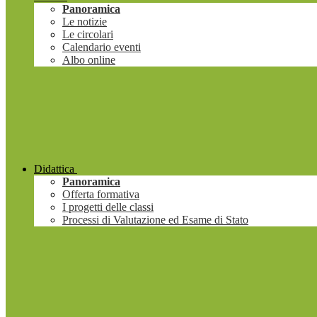
Panoramica
Le notizie
Le circolari
Calendario eventi
Albo online
Didattica
Panoramica
Offerta formativa
I progetti delle classi
Processi di Valutazione ed Esame di Stato