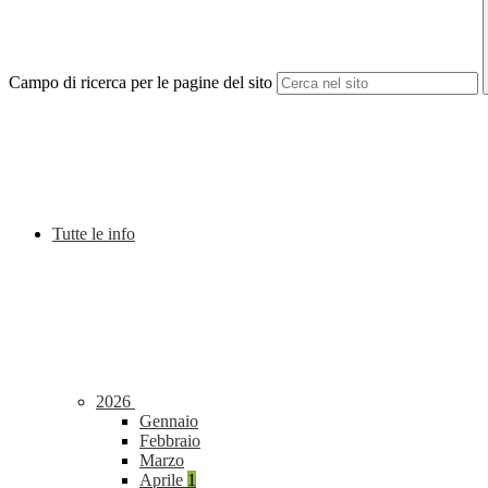
Campo di ricerca per le pagine del sito
Tutte le info
2026
Gennaio
Febbraio
Marzo
Aprile
1