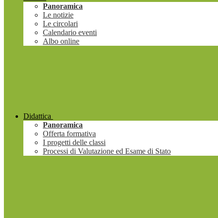
Panoramica
Le notizie
Le circolari
Calendario eventi
Albo online
Didattica
Panoramica
Offerta formativa
I progetti delle classi
Processi di Valutazione ed Esame di Stato