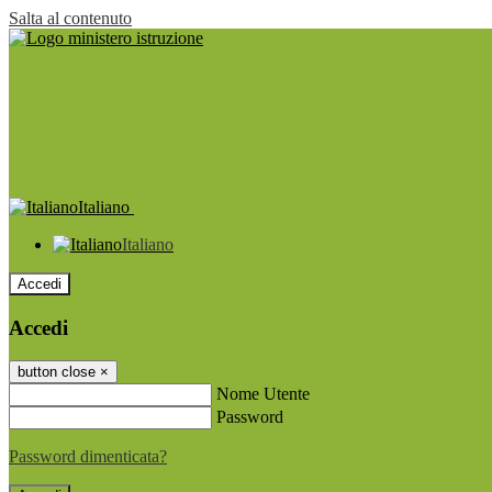
Salta al contenuto
Italiano
Italiano
Accedi
Accedi
button close
×
Nome Utente
Password
Password dimenticata?