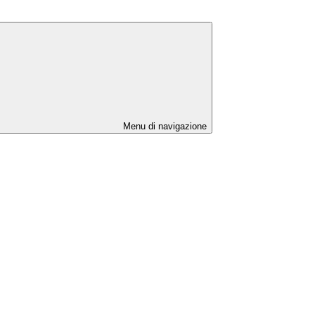
Menu di navigazione