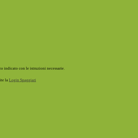
o indicato con le istruzioni necessarie.
ite la
Login Spaggiari