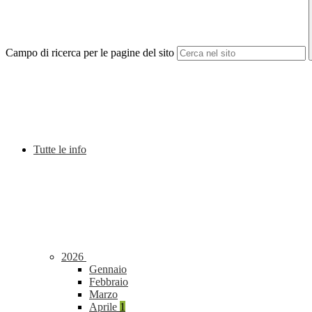
Campo di ricerca per le pagine del sito
Tutte le info
2026
Gennaio
Febbraio
Marzo
Aprile
1