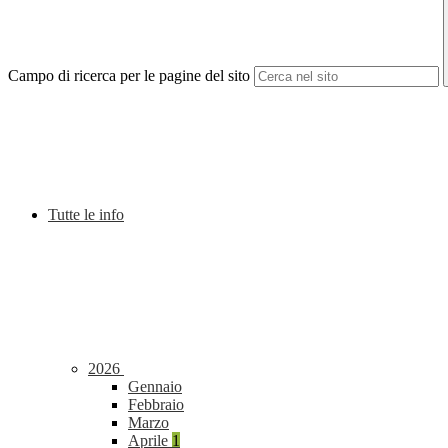
Campo di ricerca per le pagine del sito
Tutte le info
2026
Gennaio
Febbraio
Marzo
Aprile
1