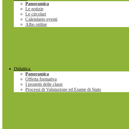
Panoramica
Le notizie
Le circolari
Calendario eventi
Albo online
Didattica
Panoramica
Offerta formativa
I progetti delle classi
Processi di Valutazione ed Esame di Stato