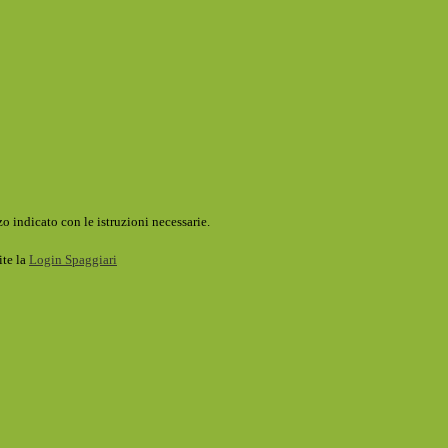
o indicato con le istruzioni necessarie.
ite la
Login Spaggiari