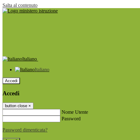
Salta al contenuto
Italiano
Italiano
Accedi
Accedi
button close
×
Nome Utente
Password
Password dimenticata?