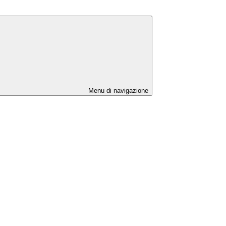
Menu di navigazione