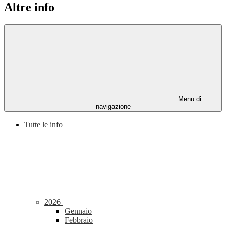
Altre info
Menu di
navigazione
Tutte le info
2026
Gennaio
Febbraio