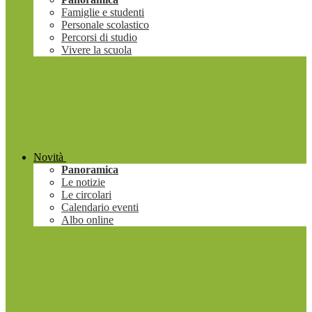
Famiglie e studenti
Personale scolastico
Percorsi di studio
Vivere la scuola
Novità
Panoramica
Le notizie
Le circolari
Calendario eventi
Albo online