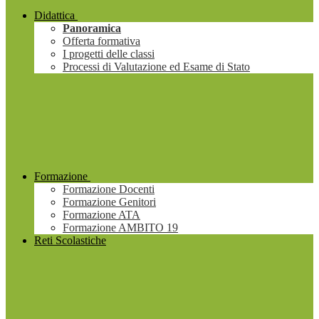
Didattica
Panoramica
Offerta formativa
I progetti delle classi
Processi di Valutazione ed Esame di Stato
Formazione
Formazione Docenti
Formazione Genitori
Formazione ATA
Formazione AMBITO 19
Reti Scolastiche