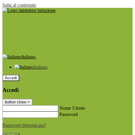
Salta al contenuto
Italiano
Italiano
Accedi
Accedi
button close
×
Nome Utente
Password
Password dimenticata?