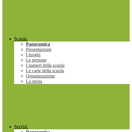
Scuola
Panoramica
Presentazione
I luoghi
Le persone
I numeri della scuola
Le carte della scuola
Organizzazione
La storia
Servizi
Panoramica