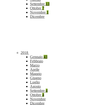
Settembre
13
Ottobre
7
Novembre
1
Dicembre
2018
Gennaio
43
Febbraio
Marzo
Aprile
Maggio
Giugno
Luglio
Agosto
Settembre
4
Ottobre
4
Novembre
Dicembre