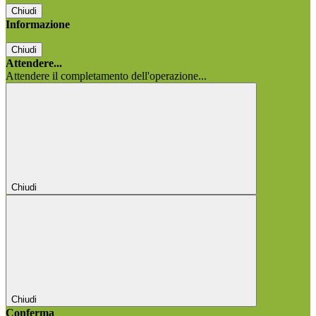
Chiudi
Informazione
Chiudi
Attendere...
Attendere il completamento dell'operazione...
Chiudi
Chiudi
Conferma