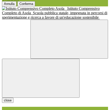
Annulla
Conferma
Istituto Comprensivo
Completo di Asola
Scuola pubblica statale, impegnata in percorsi di
sperimentazione e ricerca a favore di un'educazione sostenibile
close