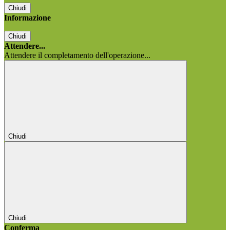
Chiudi
Informazione
Chiudi
Attendere...
Attendere il completamento dell'operazione...
Chiudi
Chiudi
Conferma