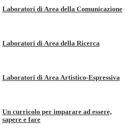
Laboratori di Area della Comunicazione
Laboratori di Area della Ricerca
Laboratori di Area Artistico-Espressiva
Un curricolo per imparare ad essere,
sapere e fare