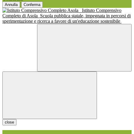
Annulla
Conferma
Istituto Comprensivo
Completo di Asola
Scuola pubblica statale, impegnata in percorsi di
sperimentazione e ricerca a favore di un'educazione sostenibile
close