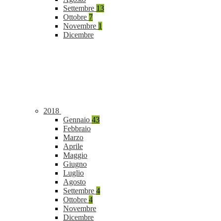
Settembre
13
Ottobre
7
Novembre
1
Dicembre
2018
Gennaio
43
Febbraio
Marzo
Aprile
Maggio
Giugno
Luglio
Agosto
Settembre
4
Ottobre
4
Novembre
Dicembre