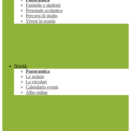
Famiglie e studenti
Personale scolastico
Percorsi di studio
Vivere la scuola
Novità
Panoramica
Le notizie
Le circolari
Calendario eventi
Albo online