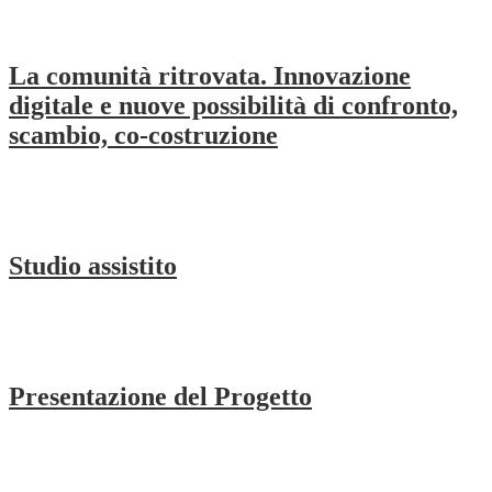
La comunità ritrovata. Innovazione
digitale e nuove possibilità di confronto,
scambio, co-costruzione
Studio assistito
Presentazione del Progetto