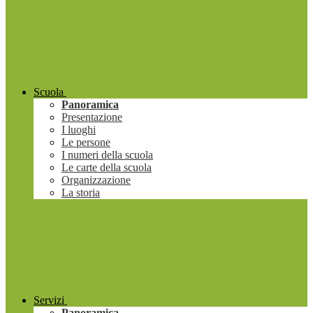
Scuola
Panoramica
Presentazione
I luoghi
Le persone
I numeri della scuola
Le carte della scuola
Organizzazione
La storia
Servizi
Panoramica