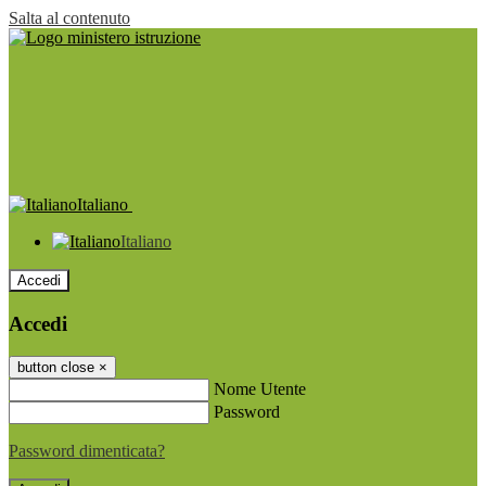
Salta al contenuto
Italiano
Italiano
Accedi
Accedi
button close
×
Nome Utente
Password
Password dimenticata?