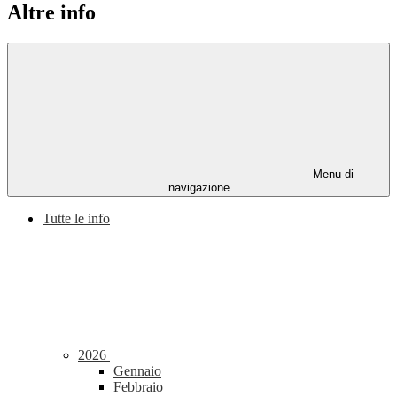
Altre info
Menu di
navigazione
Tutte le info
2026
Gennaio
Febbraio