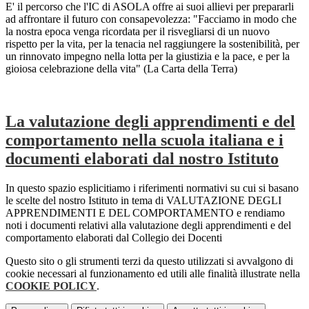
E' il percorso che l'IC di ASOLA offre ai suoi allievi per prepararli
ad affrontare il futuro con consapevolezza: "Facciamo in modo che
la nostra epoca venga ricordata per il risvegliarsi di un nuovo
rispetto per la vita, per la tenacia nel raggiungere la sostenibilità, per
un rinnovato impegno nella lotta per la giustizia e la pace, e per la
gioiosa celebrazione della vita" (La Carta della Terra)
La valutazione degli apprendimenti e del
comportamento nella scuola italiana e i
documenti elaborati dal nostro Istituto
In questo spazio esplicitiamo i riferimenti normativi su cui si basano
le scelte del nostro Istituto in tema di VALUTAZIONE DEGLI
APPRENDIMENTI E DEL COMPORTAMENTO e rendiamo
noti i documenti relativi alla valutazione degli apprendimenti e del
comportamento elaborati dal Collegio dei Docenti
Questo sito o gli strumenti terzi da questo utilizzati si avvalgono di
cookie necessari al funzionamento ed utili alle finalità illustrate nella
COOKIE POLICY
.