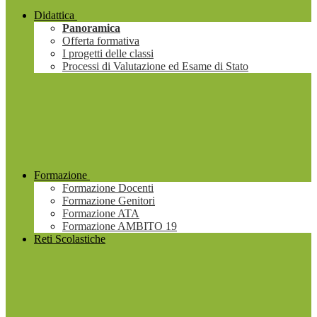
Didattica
Panoramica
Offerta formativa
I progetti delle classi
Processi di Valutazione ed Esame di Stato
Formazione
Formazione Docenti
Formazione Genitori
Formazione ATA
Formazione AMBITO 19
Reti Scolastiche