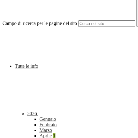
Campo di ricerca per le pagine del sito
Tutte le info
2026
Gennaio
Febbraio
Marzo
Aprile
1