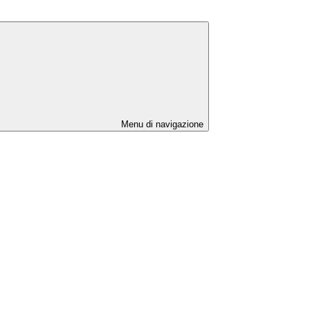
Menu di navigazione