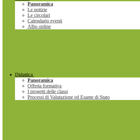
Panoramica
Le notizie
Le circolari
Calendario eventi
Albo online
Didattica
Panoramica
Offerta formativa
I progetti delle classi
Processi di Valutazione ed Esame di Stato