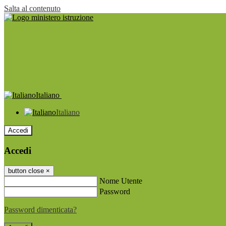
Salta al contenuto
Italiano
Italiano
Accedi
Accedi
button close
×
Nome Utente
Password
Password dimenticata?