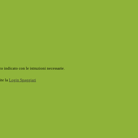
o indicato con le istruzioni necessarie.
ite la
Login Spaggiari