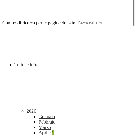
Campo di ricerca per le pagine del sito
Tutte le info
2026
Gennaio
Febbraio
Marzo
Aprile
1