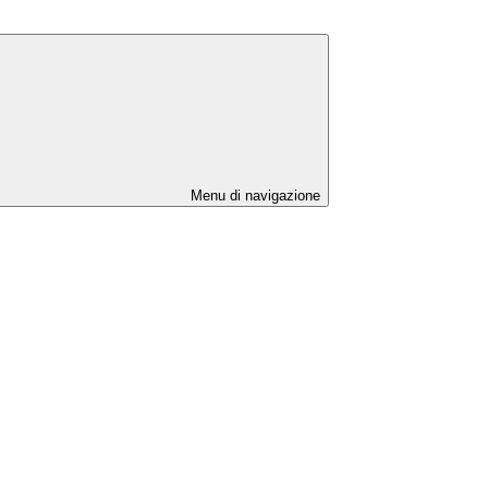
Menu di navigazione