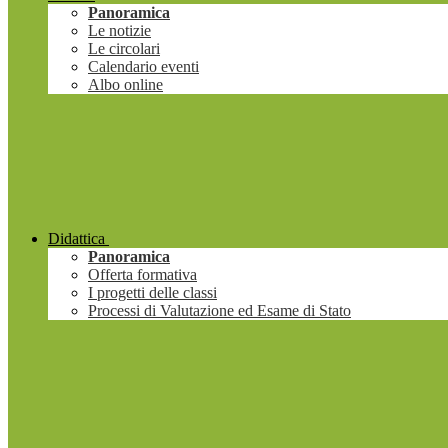
Panoramica
Le notizie
Le circolari
Calendario eventi
Albo online
Didattica
Panoramica
Offerta formativa
I progetti delle classi
Processi di Valutazione ed Esame di Stato