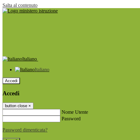
Salta al contenuto
Italiano
Italiano
Accedi
Accedi
button close
×
Nome Utente
Password
Password dimenticata?