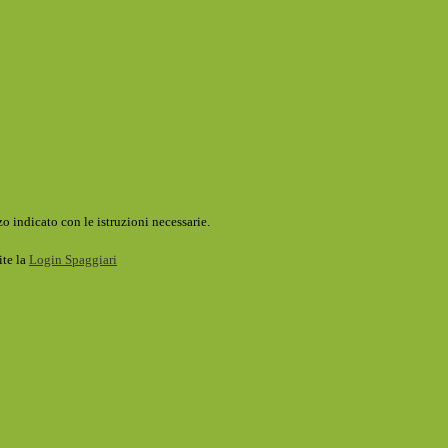
o indicato con le istruzioni necessarie.
ite la
Login Spaggiari