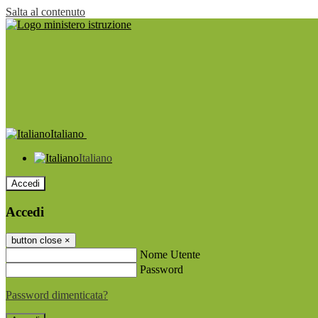
Salta al contenuto
Italiano
Italiano
Accedi
Accedi
button close
×
Nome Utente
Password
Password dimenticata?