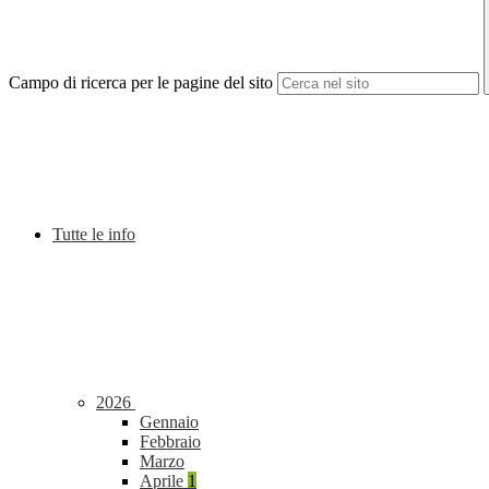
Campo di ricerca per le pagine del sito
Tutte le info
2026
Gennaio
Febbraio
Marzo
Aprile
1