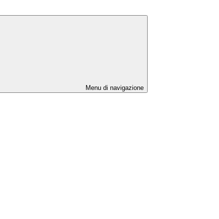
Menu di navigazione