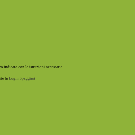
o indicato con le istruzioni necessarie.
ite la
Login Spaggiari