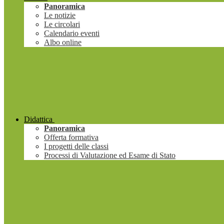
Panoramica
Le notizie
Le circolari
Calendario eventi
Albo online
Didattica
Panoramica
Offerta formativa
I progetti delle classi
Processi di Valutazione ed Esame di Stato