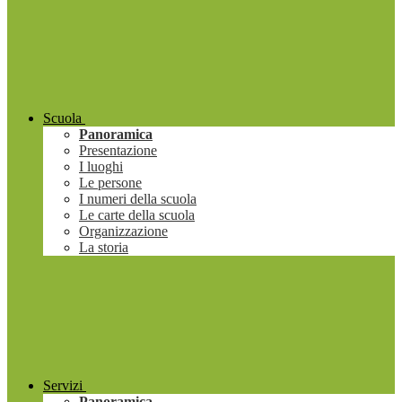
Scuola
Panoramica
Presentazione
I luoghi
Le persone
I numeri della scuola
Le carte della scuola
Organizzazione
La storia
Servizi
Panoramica