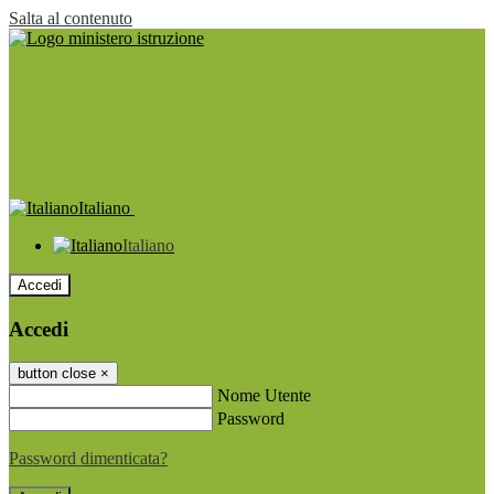
Salta al contenuto
Italiano
Italiano
Accedi
Accedi
button close
×
Nome Utente
Password
Password dimenticata?