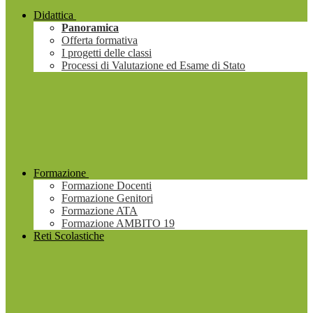
Didattica
Panoramica
Offerta formativa
I progetti delle classi
Processi di Valutazione ed Esame di Stato
Formazione
Formazione Docenti
Formazione Genitori
Formazione ATA
Formazione AMBITO 19
Reti Scolastiche