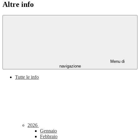
Altre info
Menu di
navigazione
Tutte le info
2026
Gennaio
Febbraio