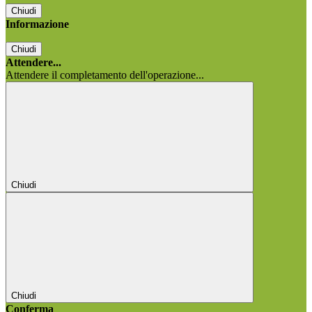
Chiudi
Informazione
Chiudi
Attendere...
Attendere il completamento dell'operazione...
Chiudi
Chiudi
Conferma