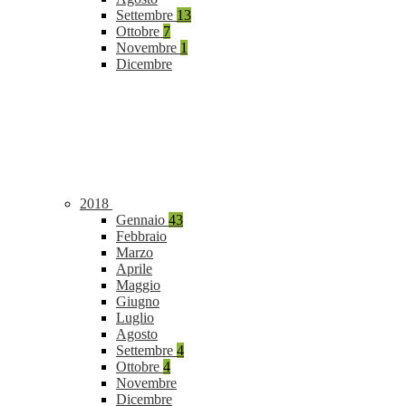
Settembre
13
Ottobre
7
Novembre
1
Dicembre
2018
Gennaio
43
Febbraio
Marzo
Aprile
Maggio
Giugno
Luglio
Agosto
Settembre
4
Ottobre
4
Novembre
Dicembre