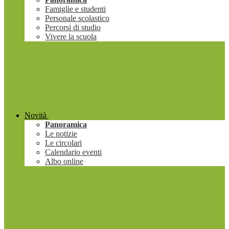
Famiglie e studenti
Personale scolastico
Percorsi di studio
Vivere la scuola
Novità
Panoramica
Le notizie
Le circolari
Calendario eventi
Albo online