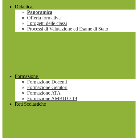
Didattica
Panoramica
Offerta formativa
I progetti delle classi
Processi di Valutazione ed Esame di Stato
Formazione
Formazione Docenti
Formazione Genitori
Formazione ATA
Formazione AMBITO 19
Reti Scolastiche