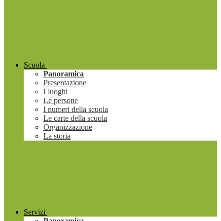
Scuola
Panoramica
Presentazione
I luoghi
Le persone
I numeri della scuola
Le carte della scuola
Organizzazione
La storia
Servizi
Panoramica