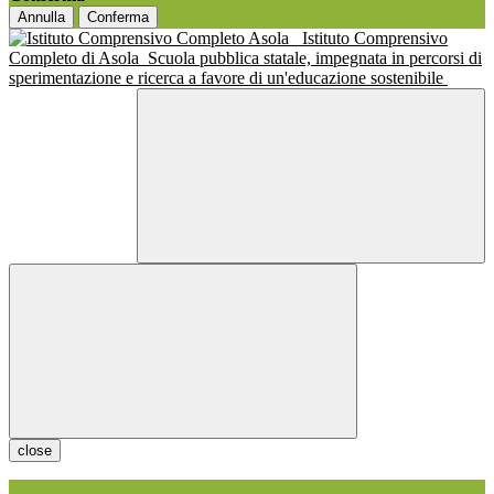
Annulla
Conferma
Istituto Comprensivo
Completo di Asola
Scuola pubblica statale, impegnata in percorsi di
sperimentazione e ricerca a favore di un'educazione sostenibile
close