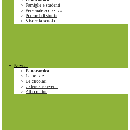
Famiglie e studenti
Personale scolastico
Percorsi di studio
Vivere la scuola
Novità
Panoramica
Le notizie
Le circolari
Calendario eventi
Albo online