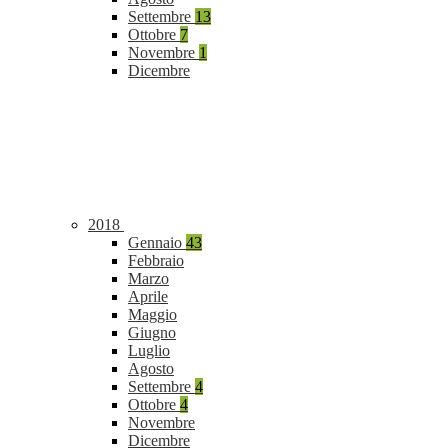
Settembre
13
Ottobre
7
Novembre
1
Dicembre
2018
Gennaio
43
Febbraio
Marzo
Aprile
Maggio
Giugno
Luglio
Agosto
Settembre
4
Ottobre
4
Novembre
Dicembre