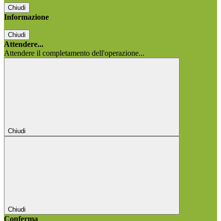
Chiudi
Informazione
Chiudi
Attendere...
Attendere il completamento dell'operazione...
Chiudi
Chiudi
Conferma