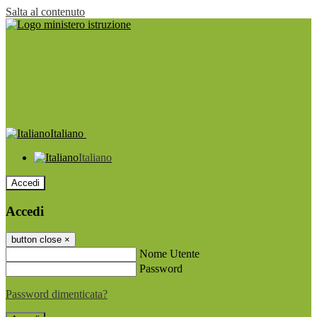
Salta al contenuto
Italiano
Italiano
Accedi
Accedi
button close
×
Nome Utente
Password
Password dimenticata?