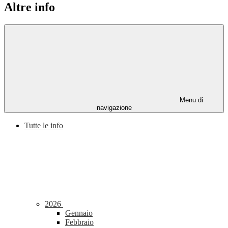
Altre info
Menu di
navigazione
Tutte le info
2026
Gennaio
Febbraio