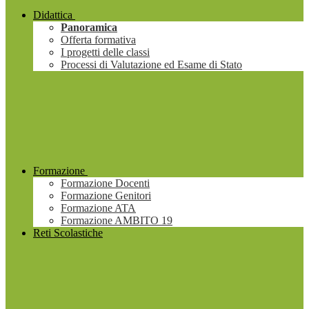
Didattica
Panoramica
Offerta formativa
I progetti delle classi
Processi di Valutazione ed Esame di Stato
Formazione
Formazione Docenti
Formazione Genitori
Formazione ATA
Formazione AMBITO 19
Reti Scolastiche