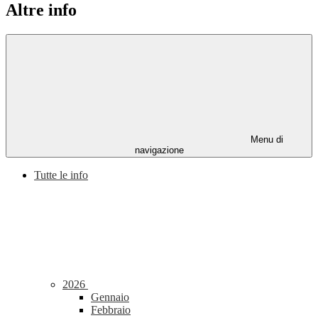
Altre info
Menu di
navigazione
Tutte le info
2026
Gennaio
Febbraio