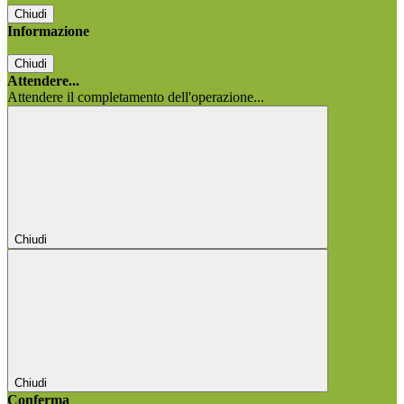
Chiudi
Informazione
Chiudi
Attendere...
Attendere il completamento dell'operazione...
Chiudi
Chiudi
Conferma