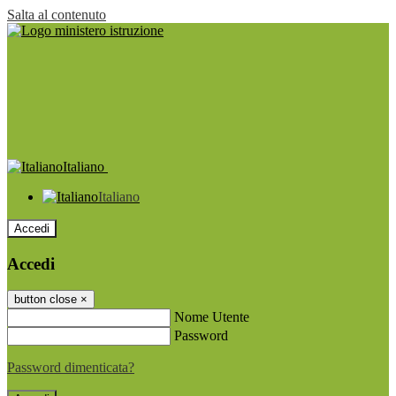
Salta al contenuto
Italiano
Italiano
Accedi
Accedi
button close
×
Nome Utente
Password
Password dimenticata?