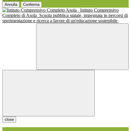
Annulla
Conferma
Istituto Comprensivo
Completo di Asola
Scuola pubblica statale, impegnata in percorsi di
sperimentazione e ricerca a favore di un'educazione sostenibile
close