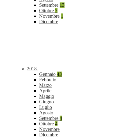
Settembre
13
Ottobre
7
Novembre
1
Dicembre
2018
Gennaio
43
Febbraio
Marzo
Aprile
Maggio
Giugno
Luglio
Agosto
Settembre
4
Ottobre
4
Novembre
Dicembre