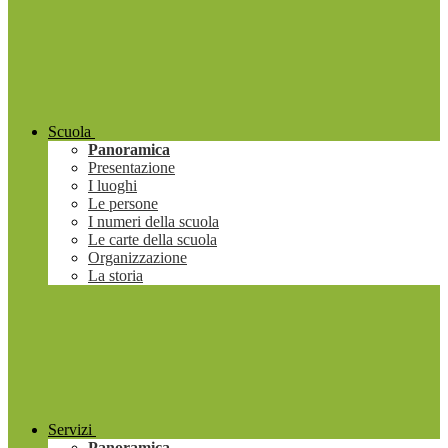
Scuola
Panoramica
Presentazione
I luoghi
Le persone
I numeri della scuola
Le carte della scuola
Organizzazione
La storia
Servizi
Panoramica