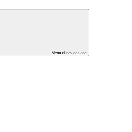
Menu di navigazione