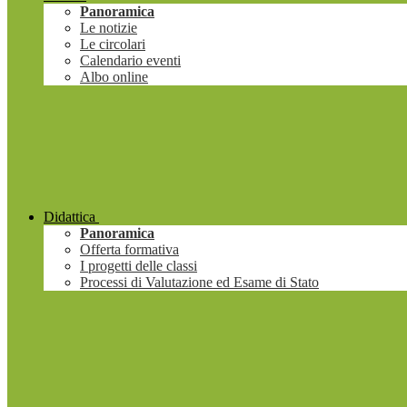
Panoramica
Le notizie
Le circolari
Calendario eventi
Albo online
Didattica
Panoramica
Offerta formativa
I progetti delle classi
Processi di Valutazione ed Esame di Stato