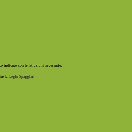
o indicato con le istruzioni necessarie.
ite la
Login Spaggiari