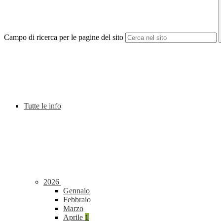
Campo di ricerca per le pagine del sito
Tutte le info
2026
Gennaio
Febbraio
Marzo
Aprile
1