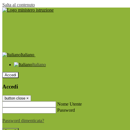
Salta al contenuto
Italiano
Italiano
Accedi
Accedi
button close
×
Nome Utente
Password
Password dimenticata?