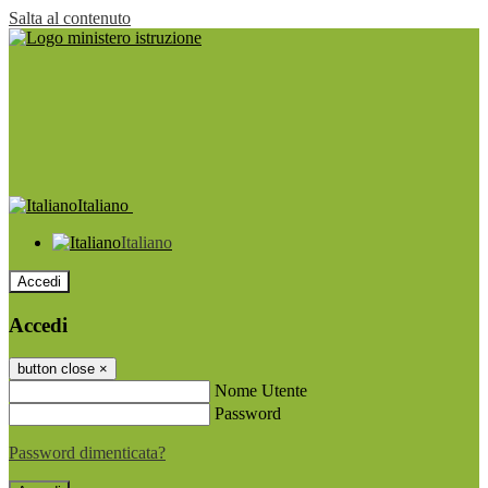
Salta al contenuto
Italiano
Italiano
Accedi
Accedi
button close
×
Nome Utente
Password
Password dimenticata?