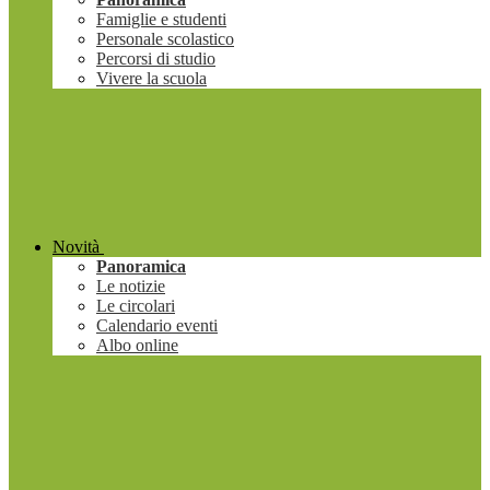
Famiglie e studenti
Personale scolastico
Percorsi di studio
Vivere la scuola
Novità
Panoramica
Le notizie
Le circolari
Calendario eventi
Albo online