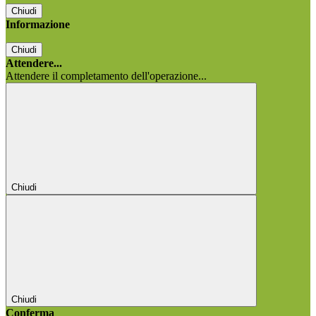
Chiudi
Informazione
Chiudi
Attendere...
Attendere il completamento dell'operazione...
Chiudi
Chiudi
Conferma