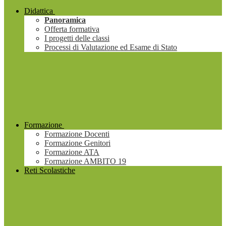
Didattica
Panoramica
Offerta formativa
I progetti delle classi
Processi di Valutazione ed Esame di Stato
Formazione
Formazione Docenti
Formazione Genitori
Formazione ATA
Formazione AMBITO 19
Reti Scolastiche