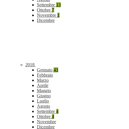
Settembre
13
Ottobre
7
Novembre
1
Dicembre
2018
Gennaio
43
Febbraio
Marzo
Aprile
Maggio
Giugno
Luglio
Agosto
Settembre
4
Ottobre
4
Novembre
Dicembre