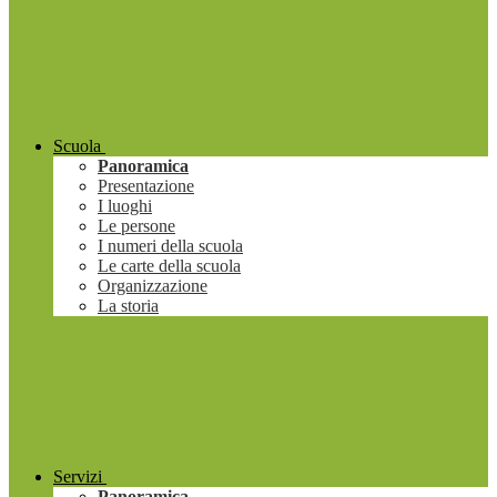
Scuola
Panoramica
Presentazione
I luoghi
Le persone
I numeri della scuola
Le carte della scuola
Organizzazione
La storia
Servizi
Panoramica