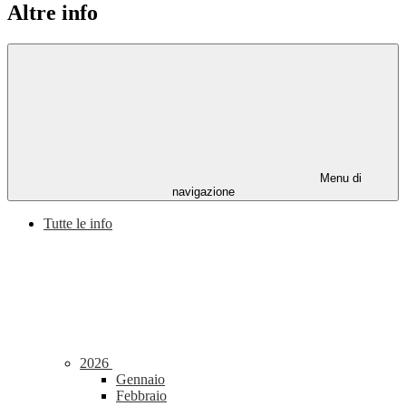
Altre info
Menu di
navigazione
Tutte le info
2026
Gennaio
Febbraio