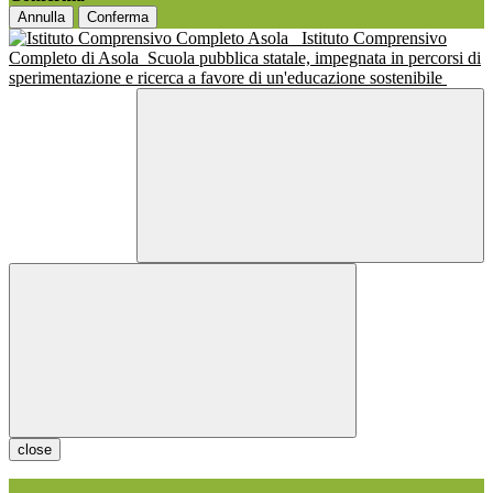
Annulla
Conferma
Istituto Comprensivo
Completo di Asola
Scuola pubblica statale, impegnata in percorsi di
sperimentazione e ricerca a favore di un'educazione sostenibile
close