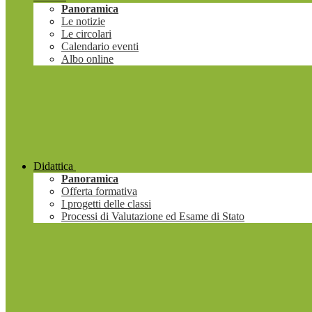
Panoramica
Le notizie
Le circolari
Calendario eventi
Albo online
Didattica
Panoramica
Offerta formativa
I progetti delle classi
Processi di Valutazione ed Esame di Stato