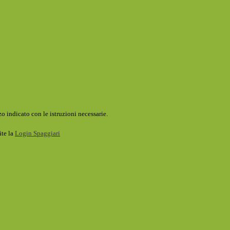
o indicato con le istruzioni necessarie.
ite la
Login Spaggiari