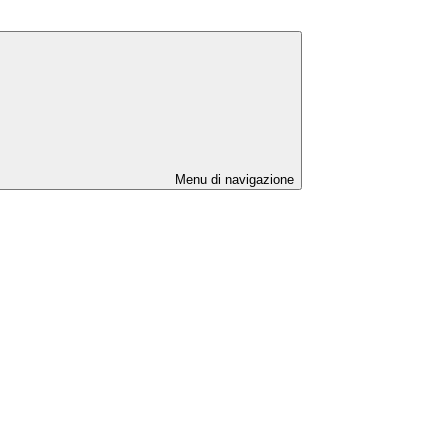
Menu di navigazione