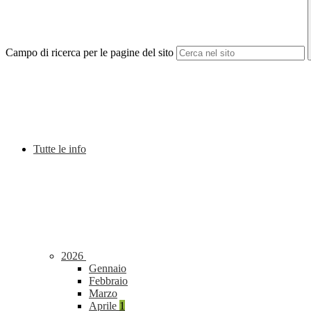
Campo di ricerca per le pagine del sito
Tutte le info
2026
Gennaio
Febbraio
Marzo
Aprile
1