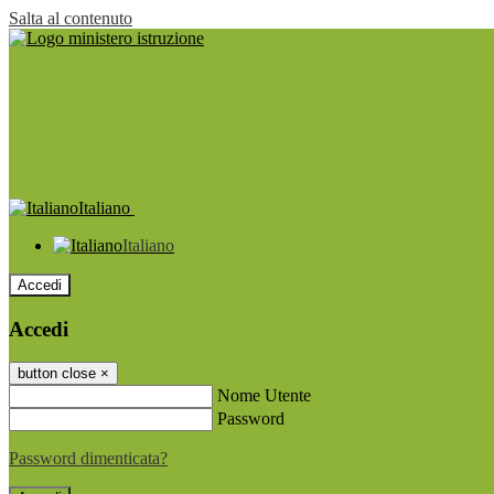
Salta al contenuto
Italiano
Italiano
Accedi
Accedi
button close
×
Nome Utente
Password
Password dimenticata?