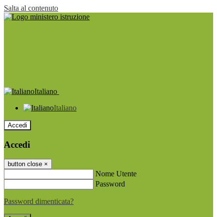
Salta al contenuto
Italiano
Italiano
Accedi
Accedi
button close
×
Nome Utente
Password
Password dimenticata?