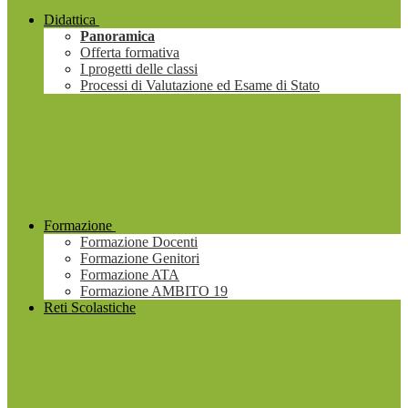
Didattica
Panoramica
Offerta formativa
I progetti delle classi
Processi di Valutazione ed Esame di Stato
Formazione
Formazione Docenti
Formazione Genitori
Formazione ATA
Formazione AMBITO 19
Reti Scolastiche