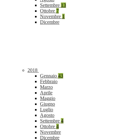
Settembre
13
Ottobre
7
Novembre
1
Dicembre
2018
Gennaio
43
Febbraio
Marzo
Aprile
Maggio
Giugno
Luglio
Agosto
Settembre
4
Ottobre
4
Novembre
Dicembre