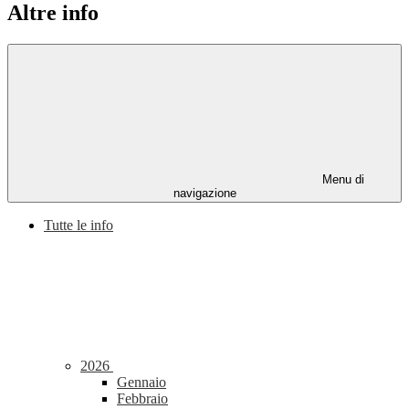
Altre info
Menu di
navigazione
Tutte le info
2026
Gennaio
Febbraio