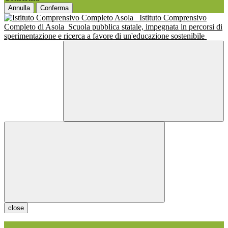
Annulla
Conferma
Istituto Comprensivo
Completo di Asola
Scuola pubblica statale, impegnata in percorsi di
sperimentazione e ricerca a favore di un'educazione sostenibile
close