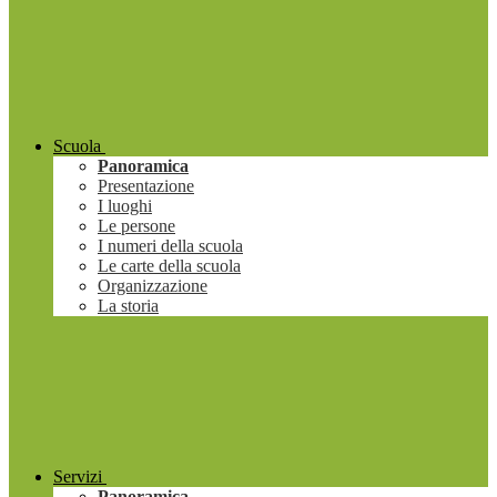
Scuola
Panoramica
Presentazione
I luoghi
Le persone
I numeri della scuola
Le carte della scuola
Organizzazione
La storia
Servizi
Panoramica