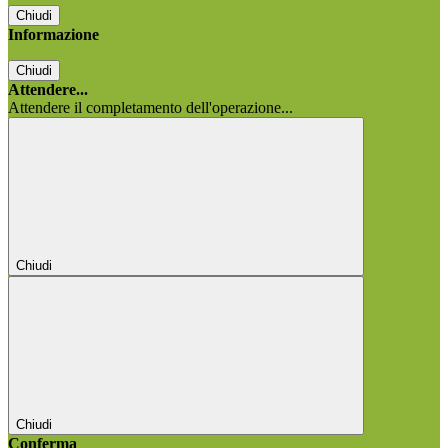
Chiudi
Informazione
Chiudi
Attendere...
Attendere il completamento dell'operazione...
Chiudi
Chiudi
Conferma