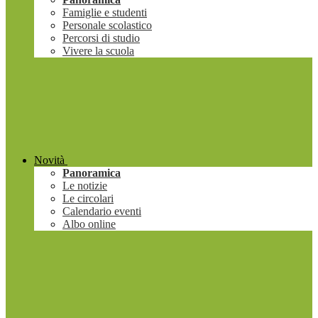
Famiglie e studenti
Personale scolastico
Percorsi di studio
Vivere la scuola
Novità
Panoramica
Le notizie
Le circolari
Calendario eventi
Albo online