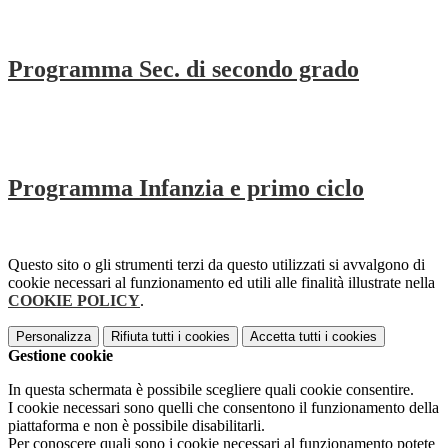
Programma Sec. di secondo grado
Programma Infanzia e primo ciclo
Questo sito o gli strumenti terzi da questo utilizzati si avvalgono di
cookie necessari al funzionamento ed utili alle finalità illustrate nella
COOKIE POLICY
.
Personalizza
Rifiuta tutti
i cookies
Accetta tutti
i cookies
Gestione cookie
In questa schermata è possibile scegliere quali cookie consentire.
I cookie necessari sono quelli che consentono il funzionamento della
piattaforma e non è possibile disabilitarli.
Per conoscere quali sono i cookie necessari al funzionamento potete