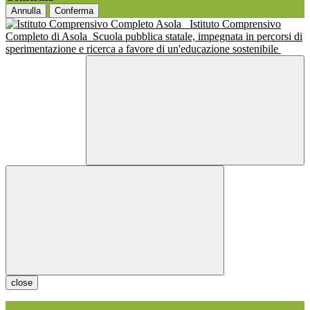
Annulla
Conferma
Istituto Comprensivo
Completo di Asola
Scuola pubblica statale, impegnata in percorsi di
sperimentazione e ricerca a favore di un'educazione sostenibile
close