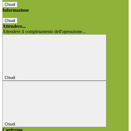
Chiudi
Informazione
Chiudi
Attendere...
Attendere il completamento dell'operazione...
Chiudi
Chiudi
Conferma