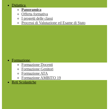
Didattica
Panoramica
Offerta formativa
I progetti delle classi
Processi di Valutazione ed Esame di Stato
Formazione
Formazione Docenti
Formazione Genitori
Formazione ATA
Formazione AMBITO 19
Reti Scolastiche