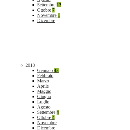
Settembre
13
Ottobre
7
Novembre
1
Dicembre
2018
Gennaio
43
Febbraio
Marzo
Aprile
Maggio
Giugno
Luglio
Agosto
Settembre
4
Ottobre
4
Novembre
Dicembre