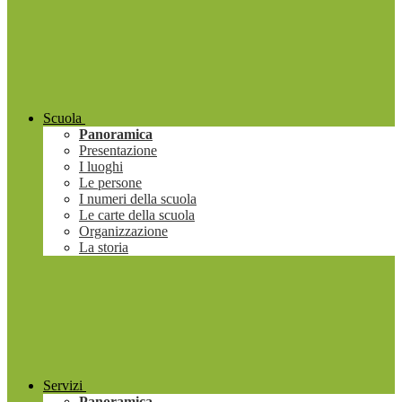
Scuola
Panoramica
Presentazione
I luoghi
Le persone
I numeri della scuola
Le carte della scuola
Organizzazione
La storia
Servizi
Panoramica