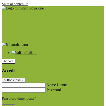
Salta al contenuto
Italiano
Italiano
Accedi
Accedi
button close
×
Nome Utente
Password
Password dimenticata?