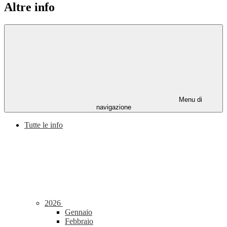
Altre info
Menu di
navigazione
Tutte le info
2026
Gennaio
Febbraio