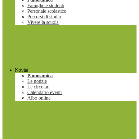
Famiglie e studenti
Personale scolastico
Percorsi di studio
Vivere la scuola
Novità
Panoramica
Le notizie
Le circolari
Calendario eventi
Albo online